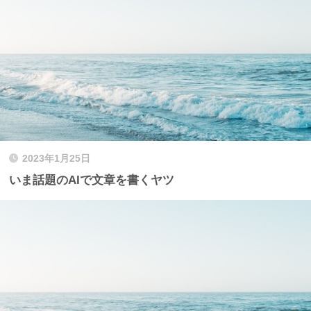
2023年1月25日
いま話題のAIで文章を書くヤツ