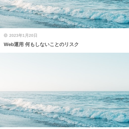
2023年1月20日
Web運用 何もしないことのリスク