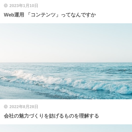
2023年1月10日
Web運用 「コンテンツ」ってなんですか
2022年8月28日
会社の魅力づくりを妨げるものを理解する