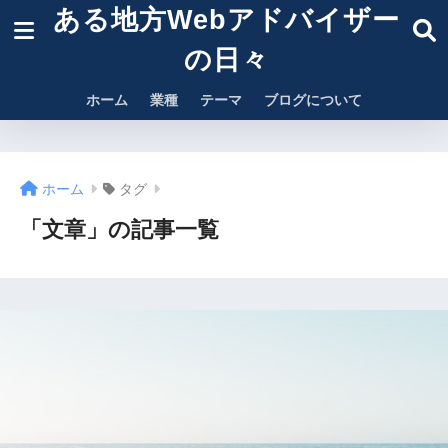
ある地方Webアドバイザー
の日々
ホーム
業種
テーマ
ブログについて
ホーム
タグ
「文章」の記事一覧