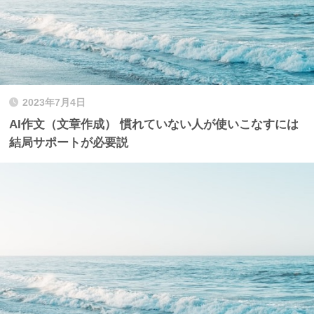
2023年7月4日
AI作文（文章作成） 慣れていない人が使いこなすには
結局サポートが必要説