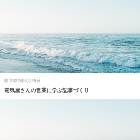
2022年8月25日
電気屋さんの営業に学ぶ記事づくり