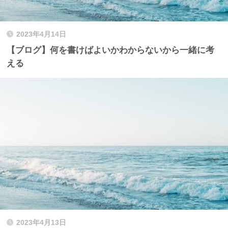
2023年4月14日
【ブログ】何を書けばよいかわからないから一緒に考
える
2023年4月13日