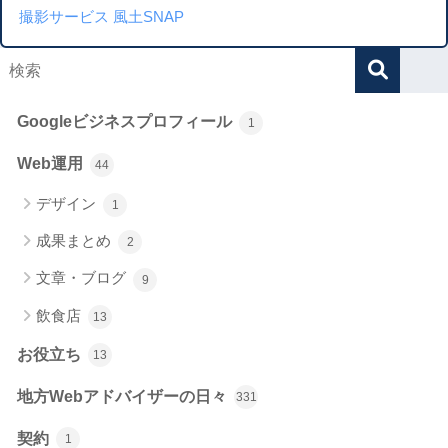
撮影サービス 風土SNAP
Googleビジネスプロフィール
1
Web運用
44
デザイン
1
成果まとめ
2
文章・ブログ
9
飲食店
13
お役立ち
13
地方Webアドバイザーの日々
331
契約
1