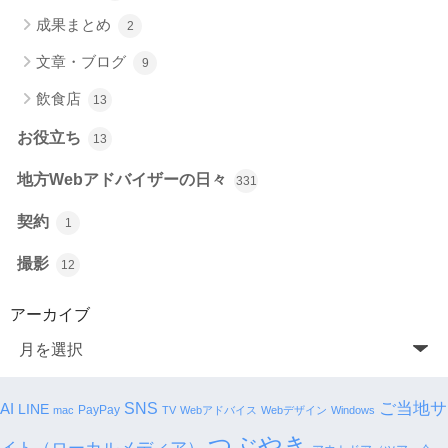
成果まとめ
2
文章・ブログ
9
飲食店
13
お役立ち
13
地方Webアドバイザーの日々
331
契約
1
撮影
12
アーカイブ
SNS
ご当地サ
AI
LINE
PayPay
mac
TV
Webアドバイス
Webデザイン
Windows
つぶやき