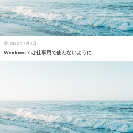
2022年7月4日
Windows 7 は仕事用で使わないように