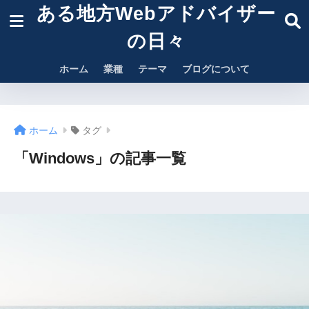
ある地方Webアドバイザー
の日々
ホーム
業種
テーマ
ブログについて
ホーム
タグ
「Windows」の記事一覧