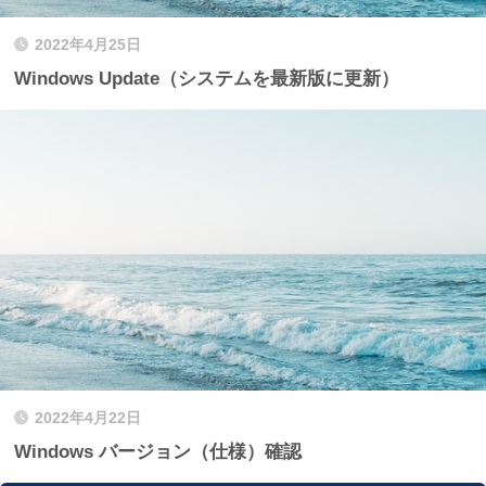
2022年4月25日
Windows Update（システムを最新版に更新）
2022年4月22日
Windows バージョン（仕様）確認