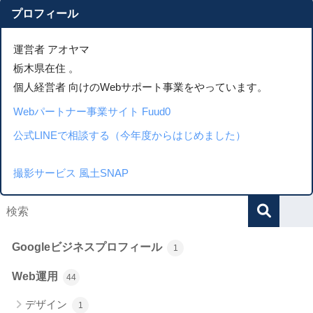
プロフィール
運営者 アオヤマ
栃木県在住 。
個人経営者 向けのWebサポート事業をやっています。
Webパートナー事業サイト Fuud0
公式LINEで相談する（今年度からはじめました）
撮影サービス 風土SNAP
Googleビジネスプロフィール
1
Web運用
44
デザイン
1