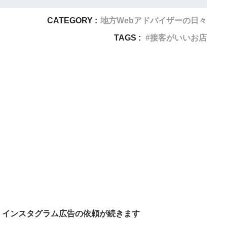
CATEGORY :
地方Webアドバイザーの日々
TAGS :
接客がいいお店
インスタグラム広告の依頼が続きます