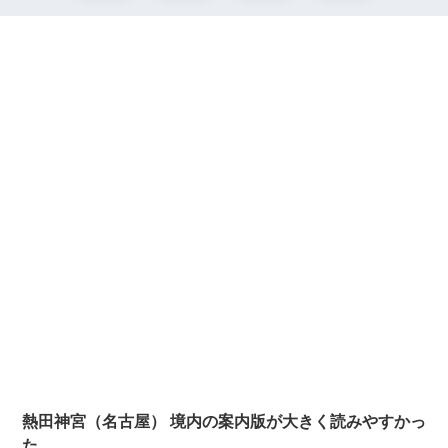
熱田神宮（名古屋） 境内の案内版が大きく読みやすかっ
た