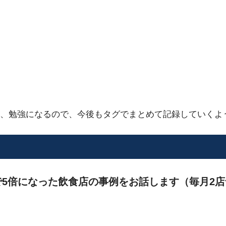
、勉強になるので、今後もタグでまとめて記録していくよ
5倍になった飲食店の事例をお話します（毎月2店