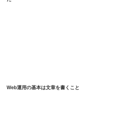
Web運用の基本は文章を書くこと