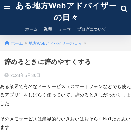
ある地方Webアドバイザー
の日々
ホーム
業種
テーマ
ブログについて
ホーム
地方Webアドバイザーの日々
辞めるときに辞めやすくする
2023年5月30日
ある業界で有名なメモサービス（スマートフォンなどでも使え
るアプリ）をしばらく使っていて、辞めるときにがっかりしま
した
そのメモサービスは業界的ないきおいはおそらくNo1だと思い
ます