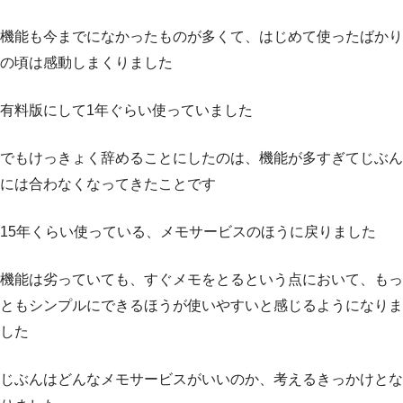
機能も今までになかったものが多くて、はじめて使ったばかり
の頃は感動しまくりました
有料版にして1年ぐらい使っていました
でもけっきょく辞めることにしたのは、機能が多すぎてじぶん
には合わなくなってきたことです
15年くらい使っている、メモサービスのほうに戻りました
機能は劣っていても、すぐメモをとるという点において、もっ
ともシンプルにできるほうが使いやすいと感じるようになりま
した
じぶんはどんなメモサービスがいいのか、考えるきっかけとな