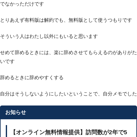
でなかっただけです
とりあえず有料版は解約でも、無料版として使うつもりです
そういう人はわたし以外にもいると思います
せめて辞めるときには、楽に辞めさせてもらえるのがありがた
いです
辞めるときに辞めやすくする
自分はそうしないようにしたいということで、自分メモでした
お知らせ
【オンライン無料情報提供】訪問数が2年で5