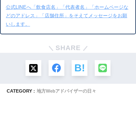
公式LINEへ「飲食店名」「代表者名」「ホームページな
どのアドレス」「店舗住所」をそえてメッセージをお願
いします。
SHARE
CATEGORY :
地方Webアドバイザーの日々