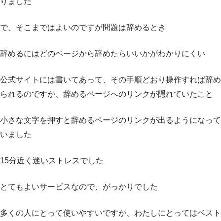
りました
で、そこまではよいのですが問題は辞めるとき
辞めるにはどのページから辞めたらいいかがわかりにくい
公式サイトには書いてあって、その手順どおり操作すれば辞め
られるのですが、辞めるページへのリンクが隠れていたこと
小さな文字を押すと辞めるページのリンクが出るようになって
いました
15分近く迷いストレスでした
とてもよいサービスなので、がっかりでした
多くの人にとって使いやすいですが、わたしにとってはベスト