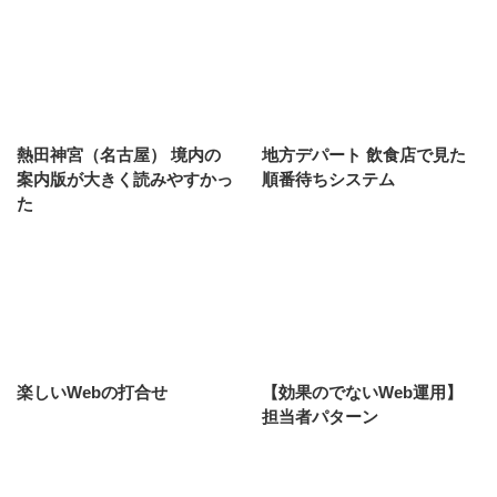
熱田神宮（名古屋） 境内の
地方デパート 飲食店で見た
案内版が大きく読みやすかっ
順番待ちシステム
た
楽しいWebの打合せ
【効果のでないWeb運用】
担当者パターン