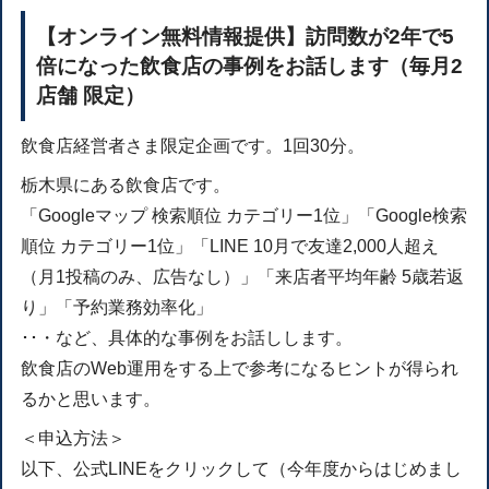
【オンライン無料情報提供】訪問数が2年で5
倍になった飲食店の事例をお話します（毎月2
店舗 限定）
飲食店経営者さま限定企画です。1回30分。
栃木県にある飲食店です。
「Googleマップ 検索順位 カテゴリー1位」「Google検索
順位 カテゴリー1位」「LINE 10月で友達2,000人超え
（月1投稿のみ、広告なし）」「来店者平均年齢 5歳若返
り」「予約業務効率化」
･･・など、具体的な事例をお話しします。
飲食店のWeb運用をする上で参考になるヒントが得られ
るかと思います。
＜申込方法＞
以下、公式LINEをクリックして（今年度からはじめまし