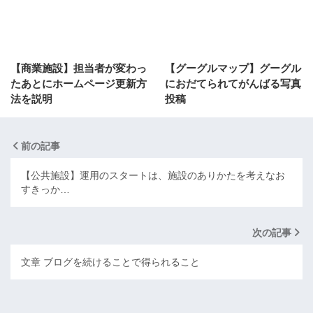
【商業施設】担当者が変わっ
【グーグルマップ】グーグル
たあとにホームページ更新方
におだてられてがんばる写真
法を説明
投稿
前の記事
【公共施設】運用のスタートは、施設のありかたを考えなお
すきっか…
次の記事
文章 ブログを続けることで得られること