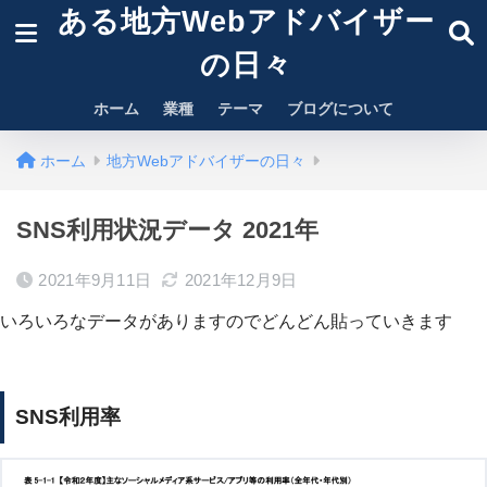
ある地方Webアドバイザー
の日々
ホーム
業種
テーマ
ブログについて
ホーム
地方Webアドバイザーの日々
SNS利用状況データ 2021年
2021年9月11日
2021年12月9日
いろいろなデータがありますのでどんどん貼っていきます
SNS利用率