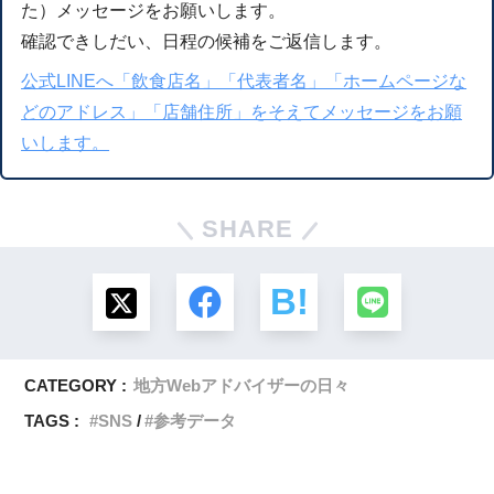
た）メッセージをお願いします。
確認できしだい、日程の候補をご返信します。
公式LINEへ「飲食店名」「代表者名」「ホームページな
どのアドレス」「店舗住所」をそえてメッセージをお願
いします。
SHARE
CATEGORY :
地方Webアドバイザーの日々
TAGS :
SNS
参考データ