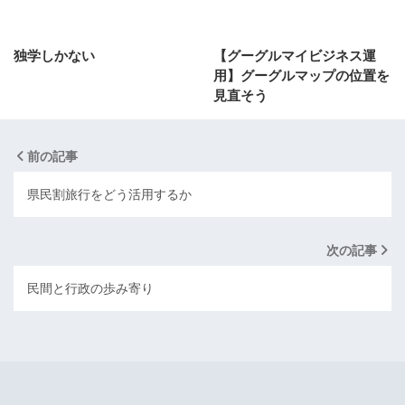
独学しかない
【グーグルマイビジネス運
用】グーグルマップの位置を
見直そう
前の記事
県民割旅行をどう活用するか
次の記事
民間と行政の歩み寄り