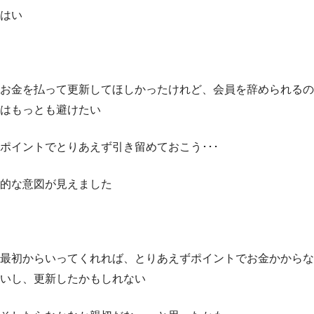
はい
お金を払って更新してほしかったけれど、会員を辞められるの
はもっとも避けたい
ポイントでとりあえず引き留めておこう･･･
的な意図が見えました
最初からいってくれれば、とりあえずポイントでお金かからな
いし、更新したかもしれない