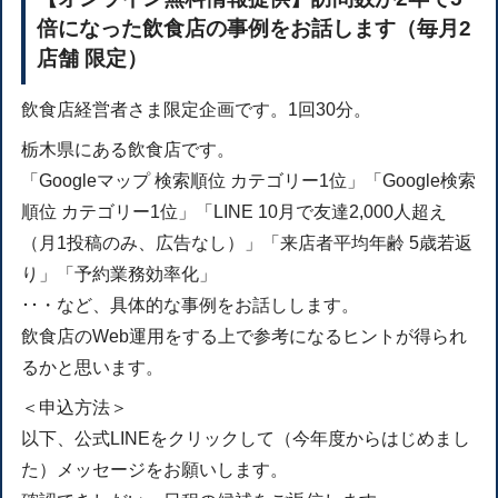
倍になった飲食店の事例をお話します（毎月2
店舗 限定）
飲食店経営者さま限定企画です。1回30分。
栃木県にある飲食店です。
「Googleマップ 検索順位 カテゴリー1位」「Google検索
順位 カテゴリー1位」「LINE 10月で友達2,000人超え
（月1投稿のみ、広告なし）」「来店者平均年齢 5歳若返
り」「予約業務効率化」
･･・など、具体的な事例をお話しします。
飲食店のWeb運用をする上で参考になるヒントが得られ
るかと思います。
＜申込方法＞
以下、公式LINEをクリックして（今年度からはじめまし
た）メッセージをお願いします。