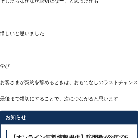
そしたらなかなか親切だなー、と思ったかも
惜しいと思いました
学び
お客さまが契約を辞めるときは、おもてなしのラストチャンス
最後まで親切にすることで、次につながると思います
お知らせ
【オンライン無料情報提供】訪問数が2年で5