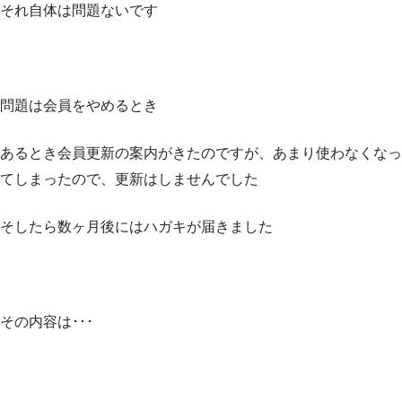
それ自体は問題ないです
問題は会員をやめるとき
あるとき会員更新の案内がきたのですが、あまり使わなくなっ
てしまったので、更新はしませんでした
そしたら数ヶ月後にはハガキが届きました
その内容は･･･