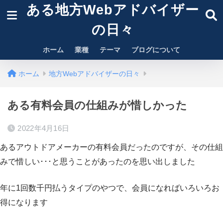
ある地方Webアドバイザー
の日々
ホーム
業種
テーマ
ブログについて
ホーム
地方Webアドバイザーの日々
ある有料会員の仕組みが惜しかった
2022年4月16日
あるアウトドアメーカーの有料会員だったのですが、その仕組
みで惜しい･･･と思うことがあったのを思い出しました
年に1回数千円払うタイプのやつで、会員になればいろいろお
得になります