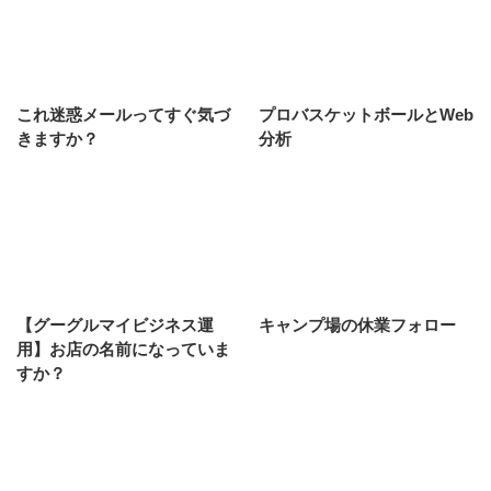
これ迷惑メールってすぐ気づ
プロバスケットボールとWeb
きますか？
分析
【グーグルマイビジネス運
キャンプ場の休業フォロー
用】お店の名前になっていま
すか？