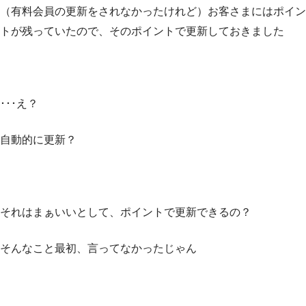
（有料会員の更新をされなかったけれど）お客さまにはポイン
トが残っていたので、そのポイントで更新しておきました
･･･え？
自動的に更新？
それはまぁいいとして、ポイントで更新できるの？
そんなこと最初、言ってなかったじゃん