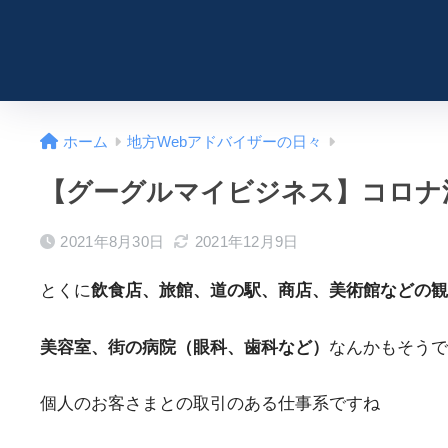
ホーム
地方Webアドバイザーの日々
【グーグルマイビジネス】コロナ
2021年8月30日
2021年12月9日
とくに
飲食店、旅館、道の駅、商店、美術館などの観
美容室、街の病院（眼科、歯科など）
なんかもそうで
個人のお客さまとの取引のある仕事系ですね