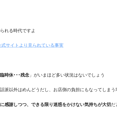
られる時代ですよ
公式サイトより見られている事実
時休･･･残念
」がいまほど多い状況はないでしょう
話派以外はめんどうだし、お店側の負担にもなってしまう
に感謝しつつ、できる限り迷惑をかけない気持ちが大切
だ