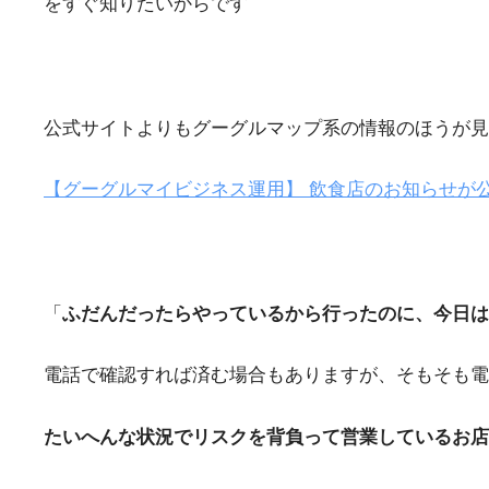
をすぐ知りたいからです
公式サイトよりもグーグルマップ系の情報のほうが見
【グーグルマイビジネス運用】 飲食店のお知らせが
「
ふだんだったらやっているから行ったのに、今日は臨
電話で確認すれば済む場合もありますが、そもそも電
たいへんな状況でリスクを背負って営業しているお店