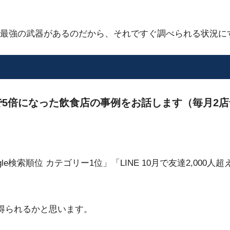
最強の武器があるのだから、それですぐ調べられる状況に
5倍になった飲食店の事例をお話します（毎月2店
ogle検索順位 カテゴリー1位」「LINE 10月で友達2,0
得られるかと思います。