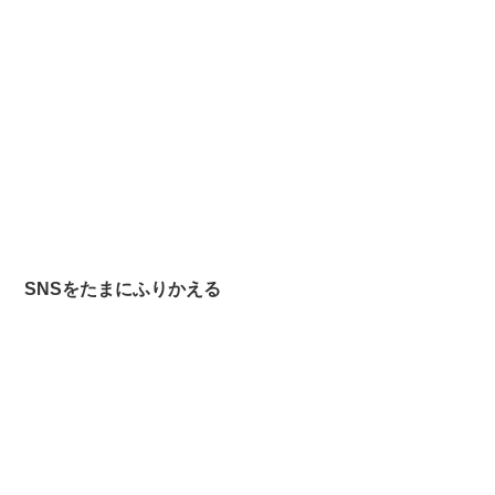
SNSをたまにふりかえる