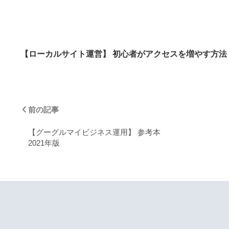
【ローカルサイト運営】 初心者がアクセスを増やす方法
前の記事
【グーグルマイビジネス運用】 参考本
2021年版