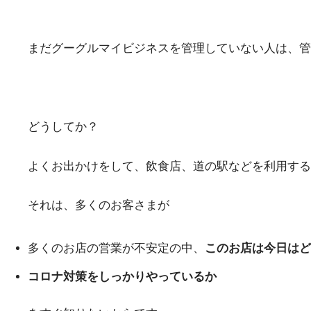
まだグーグルマイビジネスを管理していない人は、管
どうしてか？
よくお出かけをして、飲食店、道の駅などを利用する
それは、多くのお客さまが
多くのお店の営業が不安定の中、
このお店は今日はど
コロナ対策をしっかりやっているか