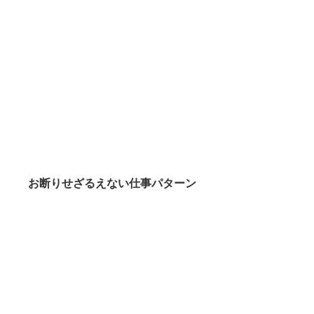
お断りせざるえない仕事パターン