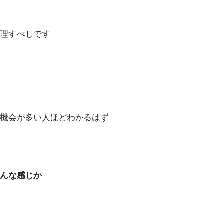
理すべしです
機会が多い人ほどわかるはず
んな感じか