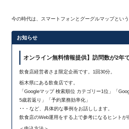
今の時代は、スマートフォンとグーグルマップという
お知らせ
オンライン無料情報提供】訪問数が2年で
飲食店経営者さま限定企画です。1回30分。
栃木県にある飲食店です。
「Googleマップ 検索順位 カテゴリー1位」「Go
5歳若返り」「予約業務効率化」
･･・など、具体的な事例をお話しします。
飲食店のWeb運用をする上で参考になるヒントが
＜申込方法＞