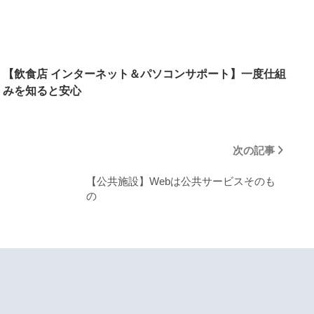
【飲食店 インターネット＆パソコンサポート】一度仕組
みを知ると安心
次の記事
【公共施設】Webは公共サービスそのも
の