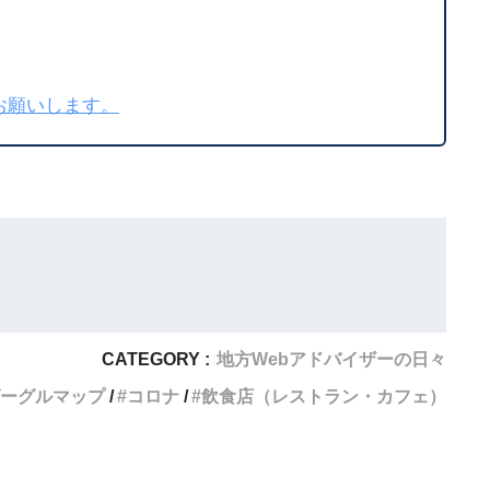
お願いします。
CATEGORY :
地方Webアドバイザーの日々
ーグルマップ
コロナ
飲食店（レストラン・カフェ）