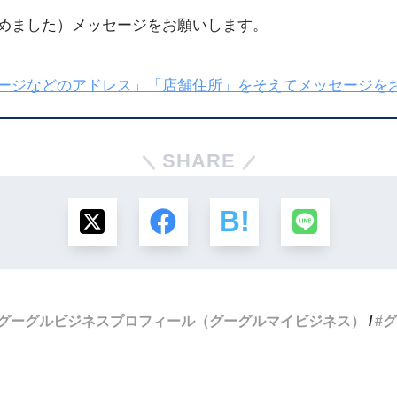
じめました）メッセージをお願いします。
ページなどのアドレス」「店舗住所」をそえてメッセージを
SHARE
グーグルビジネスプロフィール（グーグルマイビジネス）
グ