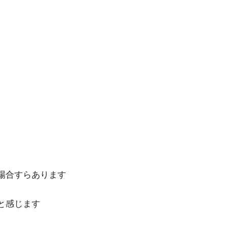
場合すらあります
と感じます