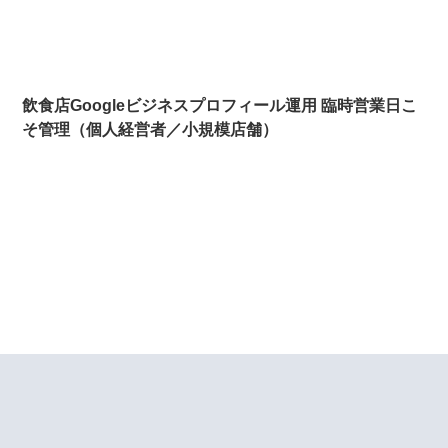
飲食店Googleビジネスプロフィール運用 臨時営業日こ
そ管理（個人経営者／小規模店舗）