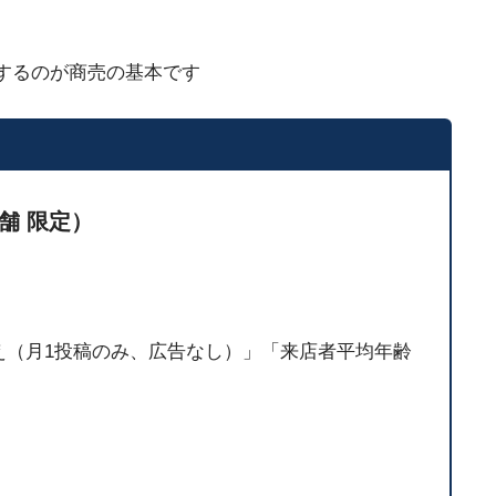
するのが商売の基本です
舗 限定）
00人超え（月1投稿のみ、広告なし）」「来店者平均年齢