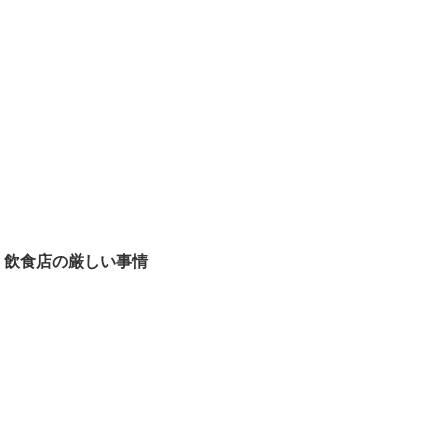
飲食店の厳しい事情