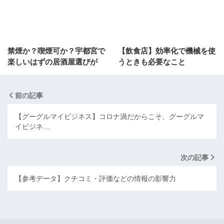
禁煙か？喫煙可か？宇都宮で
【飲食店】効率化で機械を使
楽しいはずの居酒屋選びが
うときも必要なこと
前の記事
【グーグルマイビジネス】コロナ渦だからこそ、グーグルマ
イビジネ…
次の記事
【参考データ】クチコミ・評価などの情報の影響力