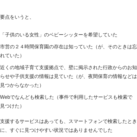
要点をいうと、
「子供のいる女性」のベビーシッターを希望していた
市営の２４時間保育園の存在は知っていた（が、そのときは忘
れていた）
近くの地域子育て支援拠点で、壁に掲示された行政からのお知
らせや子供支援の情報は見ていた（が、夜間保育の情報などは
見つからなかった）
Webでなんども検索した（事件で利用したサービスも検索で
見つけた）
支援するサービスはあっても、スマートフォンで検索したとき
に、すぐに見つけやすい状況ではありませんでした