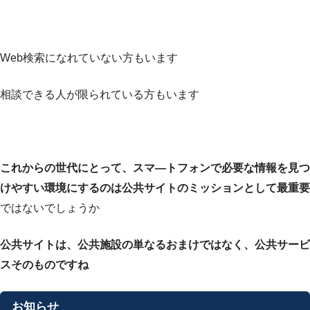
Web検索になれていない方もいます
相談できる人が限られている方もいます
これからの世代にとって、スマ—トフォンで必要な情報を見つ
けやすい環境にするのは
公共サイトのミッションとして最重要
ではないでしょうか
公共サイトは、公共施設の単なるおまけではなく、公共サービ
スそのものですね
お知らせ