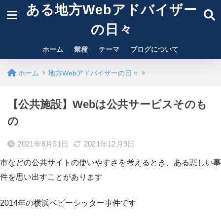
ある地方Webアドバイザー
の日々
ホーム
業種
テーマ
ブログについて
ホーム
地方Webアドバイザーの日々
【公共施設】Webは公共サービスそのも
の
2021年8月31日
2021年12月9日
市などの公共サイトの使いやすさを考えるとき、ある悲しい事
件を思い出すことがあります
2014年の横浜ベビーシッター事件です