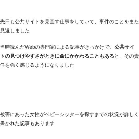
先日も公共サイトを見直す仕事をしていて、事件のことをまた
見返しました
当時読んだWebの専門家による記事がきっかけで、
公共サイ
トの見つけやすさがときに命にかかわることもある
と、その責
任を強く感じるようになりました
被害にあった女性がベビーシッターを探すまでの状況が詳しく
書かれた記事もあります