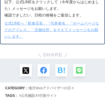
以下、公式LINEをクリックして（今年度からはじめまし
た）メッセージをお願いします。
確認できしだい、日程の候補をご返信します。
公式LINEへ「飲食店名」「代表者名」「ホームページな
どのアドレス」「店舗住所」をそえてメッセージをお願
いします。
SHARE
CATEGORY :
地方Webアドバイザーの日々
TAGS :
公共施設
行政サイト