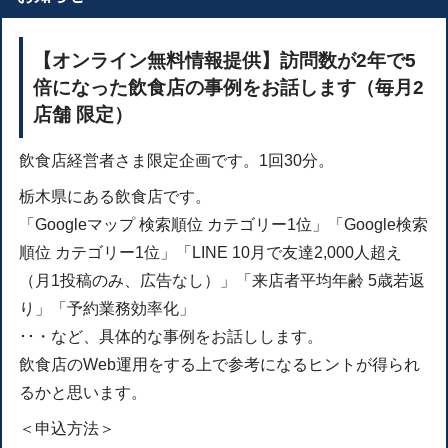
【オンライン無料情報提供】訪問数が2年で5
倍になった飲食店の事例をお話します（毎月2
店舗 限定）
飲食店経営者さま限定企画です。1回30分。
栃木県にある飲食店です。
「Googleマップ 検索順位 カテゴリー1位」「Google検索
順位 カテゴリー1位」「LINE 10月で友達2,000人超え
（月1投稿のみ、広告なし）」「来店者平均年齢 5歳若返
り」「予約業務効率化」
･･・など、具体的な事例をお話しします。
飲食店のWeb運用をする上で参考になるヒントが得られ
るかと思います。
＜申込方法＞