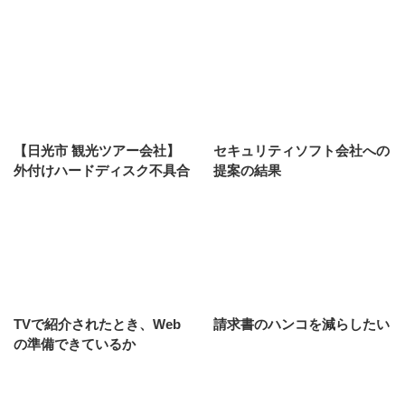
【日光市 観光ツアー会社】
セキュリティソフト会社への
外付けハードディスク不具合
提案の結果
TVで紹介されたとき、Web
請求書のハンコを減らしたい
の準備できているか