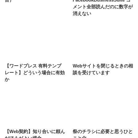
メント全部読んだのに数字が
消えない
【ワードプレス 有料テンプ
Webサイトを閉じるときの相
レート】どういう場合に有効
談を受けています
か
【Web契約】知り合いに頼ん
祭のチラシに必要と思うひと