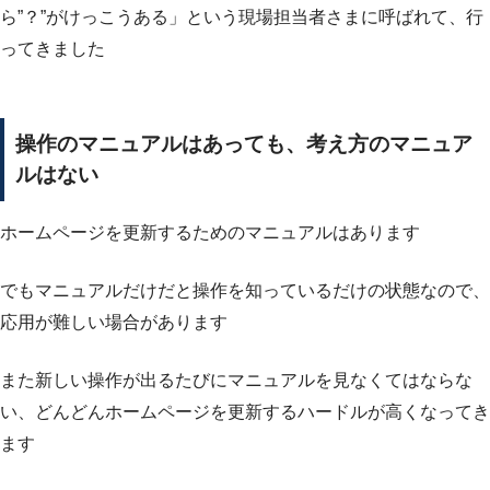
ら”？”がけっこうある」という現場担当者さまに呼ばれて、行
ってきました
操作のマニュアルはあっても、考え方のマニュア
ルはない
ホームページを更新するためのマニュアルはあります
でもマニュアルだけだと操作を知っているだけの状態なので、
応用が難しい場合があります
また新しい操作が出るたびにマニュアルを見なくてはならな
い、どんどんホームページを更新するハードルが高くなってき
ます