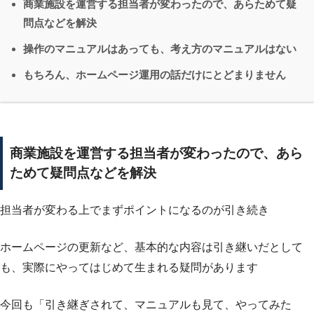
商業施設を運営する担当者が変わったので、あらためて疑
問点などを解決
操作のマニュアルはあっても、考え方のマニュアルはない
もちろん、ホームページ運用の話だけにとどまりません
商業施設を運営する担当者が変わったので、あら
ためて疑問点などを解決
担当者が変わる上でまずポイントになるのが引き続き
ホームページの更新など、基本的な内容は引き継いだとして
も、実際にやってはじめて生まれる疑問があります
今回も「引き継ぎされて、マニュアルも見て、やってみた