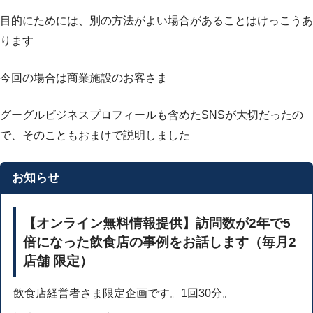
目的にためには、別の方法がよい場合があることはけっこうあ
ります
今回の場合は商業施設のお客さま
グーグルビジネスプロフィールも含めたSNSが大切だったの
で、そのこともおまけで説明しました
お知らせ
【オンライン無料情報提供】訪問数が2年で5
倍になった飲食店の事例をお話します（毎月2
店舗 限定）
飲食店経営者さま限定企画です。1回30分。