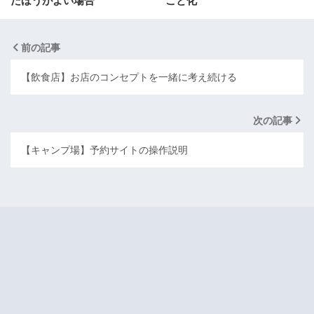
だほうがよい場合
こと化
前の記事
【飲食店】お店のコンセプトを一緒に考え続ける
次の記事
【キャンプ場】予約サイトの操作説明