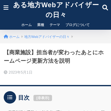
ある地方Webアドバイザー
の日々
ホーム
業種
テーマ
ブログについて
ホーム
地方Webアドバイザーの日々
【商業施設】担当者が変わったあとにホ
ームページ更新方法を説明
2023年5月1日
目次
[
非表示
]