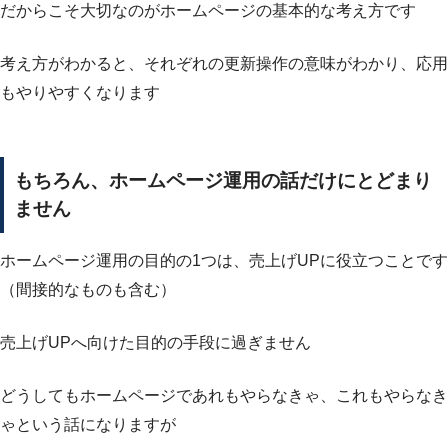
だからこそ大切なのがホームページの基本的な考え方です
考え方がわかると、それぞれの更新操作の意味がわかり、応用
もやりやすくなります
もちろん、ホームページ運用の話だけにとどまり
ません
ホームページ運用の目的の1つは、売上げUPに役立つことです
（間接的なものも含む）
売上げUPへ向けた目的の手段に過ぎません
どうしてもホームページであれもやらなきゃ、これもやらなき
ゃという話になりますが