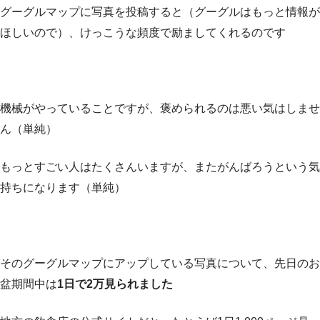
グーグルマップに写真を投稿すると（グーグルはもっと情報が
ほしいので）、けっこうな頻度で励ましてくれるのです
機械がやっていることですが、褒められるのは悪い気はしませ
ん（単純）
もっとすごい人はたくさんいますが、またがんばろうという気
持ちになります（単純）
そのグーグルマップにアップしている写真について、先日のお
盆期間中は
1日で2万見られました