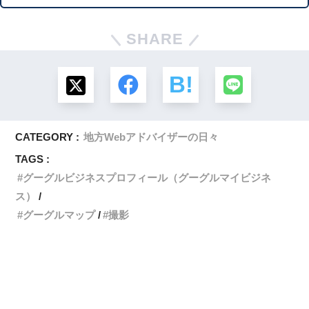
SHARE
CATEGORY :
地方Webアドバイザーの日々
TAGS :
グーグルビジネスプロフィール（グーグルマイビジネ
ス）
グーグルマップ
撮影