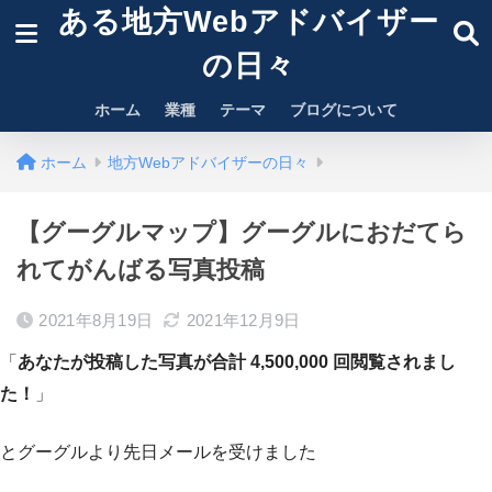
ある地方Webアドバイザー
の日々
ホーム
業種
テーマ
ブログについて
ホーム
地方Webアドバイザーの日々
【グーグルマップ】グーグルにおだてら
れてがんばる写真投稿
2021年8月19日
2021年12月9日
「
あなたが投稿した写真が合計 4,500,000 回閲覧されまし
た！
」
とグーグルより先日メールを受けました