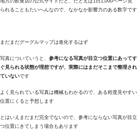
地方の飲食店の公式サイトだと、たとえば1日1,000ページ見
られることもたいへんなので、なかなか影響力のある数字です
まだまだグーグルマップは進化するはず
写真についていうと、
参考になる写真が目立つ位置にあってす
ぐ見られる状態が理想ですが、実際にはまだそこまで整理され
ていない
です
よく見られている写真は機械もわかるので、ある程度見やすい
位置にくると予想します
とはいえまだまだ完全でないので、参考にならない写真が目立
つ位置にきてしまう場合もあります