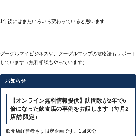
1年後にはまたいろいろ変わっていると思います
グーグルマイビジネスや、グーグルマップの攻略法もサポート
しています（無料相談もやっています）
お知らせ
【オンライン無料情報提供】訪問数が2年で5
倍になった飲食店の事例をお話します（毎月2
店舗 限定）
飲食店経営者さま限定企画です。1回30分。