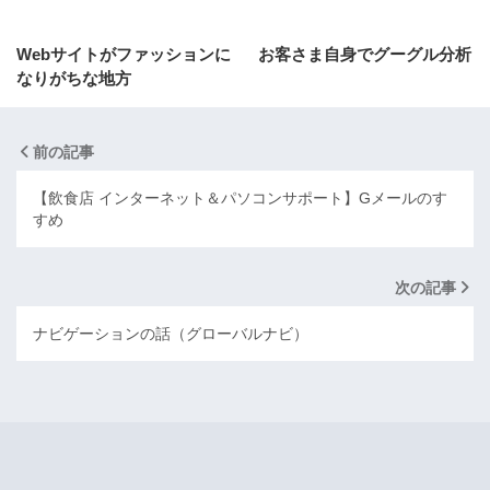
Webサイトがファッションに
お客さま自身でグーグル分析
なりがちな地方
前の記事
【飲食店 インターネット＆パソコンサポート】Gメールのす
すめ
次の記事
ナビゲーションの話（グローバルナビ）