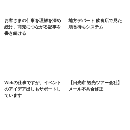
お客さまの仕事を理解を深め
地方デパート 飲食店で見た
続け、商売につながる記事を
順番待ちシステム
書き続ける
Webの仕事ですが、イベント
【日光市 観光ツアー会社】
のアイデア出しもサポートし
メール不具合修正
ています