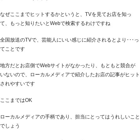
なぜここまでヒットするかというと、TVを見てお店を知っ
て、もっと知りたいとWebで検索するわけですね
全国放送のTVで、芸能人にいい感じに紹介されるとより･･･っ
てことです
地方だとお店側でWebサイトがなかったり、もともと競合が
いないので、ローカルメディアで紹介したお店の記事がヒット
されやすいです
ここまではOK
ローカルメディアの手柄であり、担当にとってはうれしいこと
でしょう