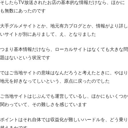
そしたらTV放送されたお店の基本的な情報だけなら、ほかに
も無数にあったのです
大手グルメサイトとか、地元有力ブログとか、情報がより詳し
いサイトが別にありまして、え、となりました
つまり基本情報だけなら、ローカルサイトはなくても大きな問
題はないという状況です
ではご当地サイトの意味はなんだろうと考えたときに、やはり
地元を好きなってしいという、原点に戻ったのでした
ご当地サイトはじぶんでも運営しているし、ほかにもいくつか
関わっていて、その難しさを感じています
ポイントはそれ自体では収益化が難しいハードルを、どう乗り
越えるかです