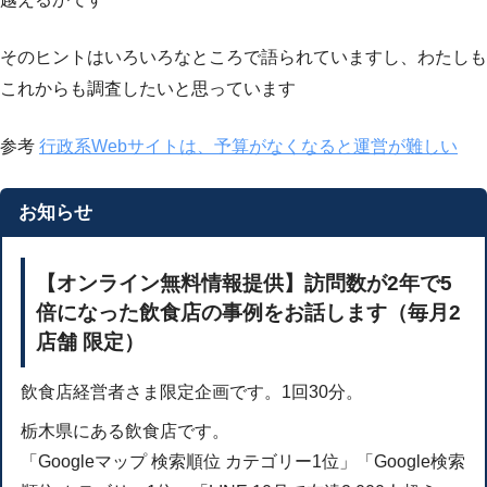
そのヒントはいろいろなところで語られていますし、わたしも
これからも調査したいと思っています
参考
行政系Webサイトは、予算がなくなると運営が難しい
お知らせ
【オンライン無料情報提供】訪問数が2年で5
倍になった飲食店の事例をお話します（毎月2
店舗 限定）
飲食店経営者さま限定企画です。1回30分。
栃木県にある飲食店です。
「Googleマップ 検索順位 カテゴリー1位」「Google検索