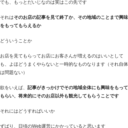
でも、もっとだいじなのは実はこの先です
それは
そのお店の記事を見て終了か、その地域のことまで興味
をもってもらえるか
どういうことか
お店を見てもらってお店にお客さんが増えるのはいいとして
も、よほどうまくやらないと一時的なものなります（それ自体
は問題ない）
欲をいえば、
記事がきっかけでその地域全体にも興味をもって
もらい、将来的にそのお店以外も観光してもらうことです
それにはどうすればいいか
ずばり、日頃のWeb運営にかかっていると思います