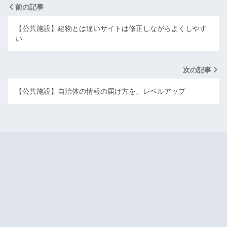
前の記事
【公共施設】建物とは違いサイトは修正しながらよくしやす
い
次の記事
【公共施設】自治体の情報の届け方を、レベルアップ