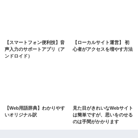
【スマートフォン便利技】音
【ローカルサイト運営】 初
声入力のサポートアプリ（ア
心者がアクセスを増やす方法
ンドロイド）
【Web用語辞典】わかりやす
見た目がきれいなWebサイト
いオリジナル訳
は簡単ですが、思いをのせる
のは手間がかかります