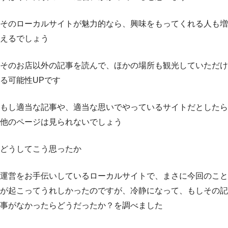
そのローカルサイトが魅力的なら、興味をもってくれる人も増
えるでしょう
そのお店以外の記事を読んで、ほかの場所も観光していただけ
る可能性UPです
もし適当な記事や、適当な思いでやっているサイトだとしたら
他のページは見られないでしょう
どうしてこう思ったか
運営をお手伝いしているローカルサイトで、まさに今回のこと
が起こってうれしかったのですが、冷静になって、もしその記
事がなかったらどうだったか？を調べました