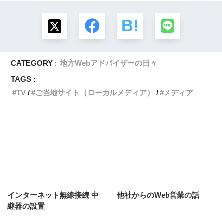
CATEGORY :
地方Webアドバイザーの日々
TAGS :
TV
ご当地サイト（ローカルメディア）
メディア
インターネット無線接続 中
他社からのWeb営業の話
継器の設置