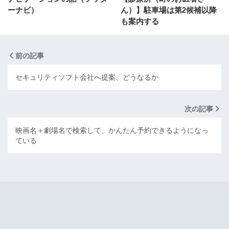
ーナビ）
ん）】駐車場は第2候補以降
も案内する
前の記事
セキュリティソフト会社へ提案、どうなるか
次の記事
映画名＋劇場名で検索して、かんたん予約できるようになっ
ている