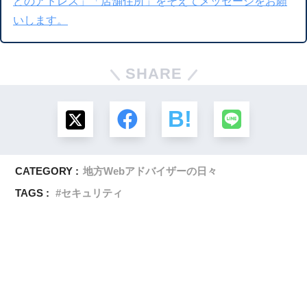
どのアドレス」「店舗住所」をそえてメッセージをお願
いします。
SHARE
CATEGORY :
地方Webアドバイザーの日々
TAGS :
セキュリティ