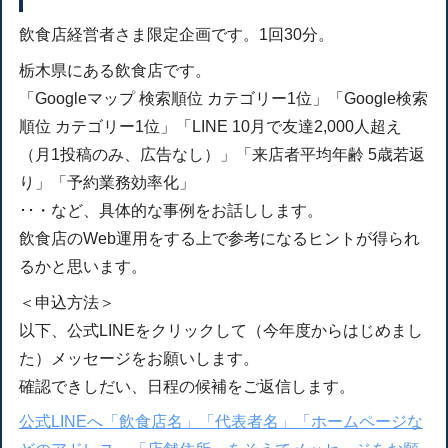
飲食店経営者さま限定企画です。1回30分。
栃木県にある飲食店です。
「Googleマップ 検索順位 カテゴリー1位」「Google検索
順位 カテゴリー1位」「LINE 10月で友達2,000人超え
（月1投稿のみ、広告なし）」「来店者平均年齢 5歳若返
り」「予約業務効率化」
･･・など、具体的な事例をお話しします。
飲食店のWeb運用をする上で参考になるヒントが得られ
るかと思います。
＜申込方法＞
以下、公式LINEをクリックして（今年度からはじめまし
た）メッセージをお願いします。
確認できしだい、日程の候補をご返信します。
公式LINEへ「飲食店名」「代表者名」「ホームページな