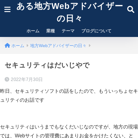
ある地方Webアドバイザー
の日々
ホーム
業種
テーマ
ブログについて
ホーム
地方Webアドバイザーの日々
セキュリティはだいじやで
2022年7月30日
昨日、セキュリティソフトの話をしたので、もういっちょセキ
ュリティのお話です
セキュリティはいうまでもなくだいじなのですが、地方の現場
では、Webサイトの管理費にあまりお金をかけたくない、と