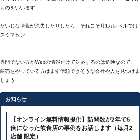
ものをいいます
だいじな情報が流失したりしたら、それこそ月1万レベルでは
スミマセン
専門でない方がWebの情報だけて対応するのは危険なので、
商売をやっている方はまず信頼できそうな会社や人を見つけま
しょう
お知らせ
【オンライン無料情報提供】訪問数が2年で5
倍になった飲食店の事例をお話します（毎月2
店舗 限定）