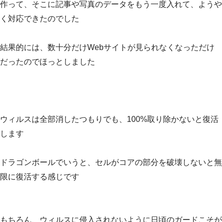
作って、そこに記事や写真のデータをもう一度入れて、ようや
く対応できたのでした
結果的には、数十分だけWebサイトが見られなくなっただけ
だったのでほっとしました
ウィルスは全部消したつもりでも、100%取り除かないと復活
します
ドラゴンボールでいうと、セルがコアの部分を破壊しないと無
限に復活する感じです
もちろん、ウィルスに侵入されないように日頃のガードこそが