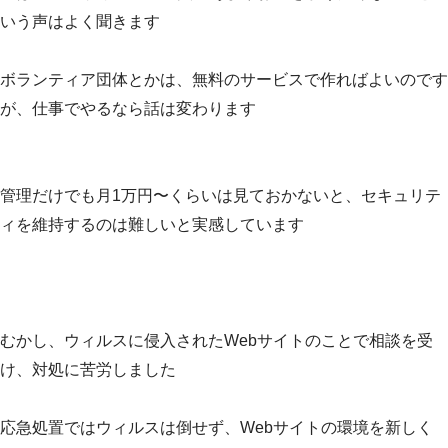
いう声はよく聞きます
ボランティア団体とかは、無料のサービスで作ればよいのです
が、仕事でやるなら話は変わります
管理だけでも月1万円〜くらいは見ておかないと、セキュリテ
ィを維持するのは難しいと実感しています
むかし、ウィルスに侵入されたWebサイトのことで相談を受
け、対処に苦労しました
応急処置ではウィルスは倒せず、Webサイトの環境を新しく