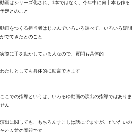
動画はシリーズ化され、1本ではなく、今年中に何十本も作る
予定とのこと
動画をつくる担当者はじぶんでいろいろ調べて、いろいろ疑問
がでてきたとのこと
実際に手を動かしている人なので、質問も具体的
わたしとしても具体的に助言できます
ここでの指導というは、いわるゆ動画の演出の指導ではありま
せん
演出に関しても、もちろんすこしは話にでますが、だいたいの
それ以前の問題です