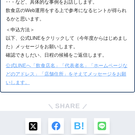
･･・など、具体的な事例をお話しします。
飲食店のWeb運用をする上で参考になるヒントが得られ
るかと思います。
＜申込方法＞
以下、公式LINEをクリックして（今年度からはじめまし
た）メッセージをお願いします。
確認できしだい、日程の候補をご返信します。
公式LINEへ「飲食店名」「代表者名」「ホームページな
どのアドレス」「店舗住所」をそえてメッセージをお願
いします。
SHARE