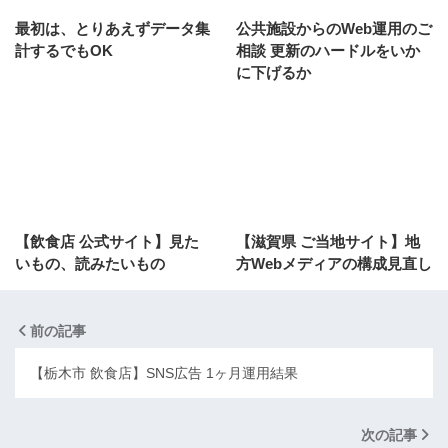
最初は、とりあえずデータ集
公共施設からのWeb運用のご
計するでもOK
相談 更新のハードルをいか
に下げるか
【飲食店 公式サイト】見た
【滋賀県 ご当地サイト】地
いもの、読みたいもの
方Webメディアの構成見直し
前の記事
【栃木市 飲食店】SNS広告 1ヶ月運用結果
次の記事