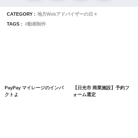
CATEGORY :
地方Webアドバイザーの日々
TAGS :
動画制作
PayPay マイレージのインパ
【日光市 商業施設】予約フ
クトよ
ォーム選定