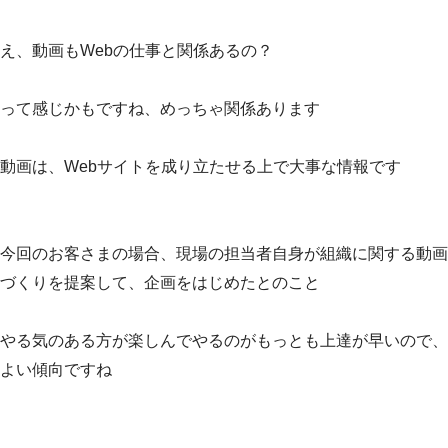
え、動画もWebの仕事と関係あるの？
って感じかもですね、めっちゃ関係あります
動画は、Webサイトを成り立たせる上で大事な情報です
今回のお客さまの場合、現場の担当者自身が組織に関する動画
づくりを提案して、企画をはじめたとのこと
やる気のある方が楽しんでやるのがもっとも上達が早いので、
よい傾向ですね