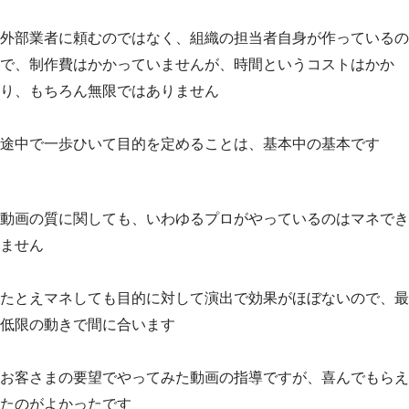
外部業者に頼むのではなく、組織の担当者自身が作っているの
で、制作費はかかっていませんが、時間というコストはかか
り、もちろん無限ではありません
途中で一歩ひいて目的を定めることは、基本中の基本です
動画の質に関しても、いわゆるプロがやっているのはマネでき
ません
たとえマネしても目的に対して演出で効果がほぼないので、最
低限の動きで間に合います
お客さまの要望でやってみた動画の指導ですが、喜んでもらえ
たのがよかったです