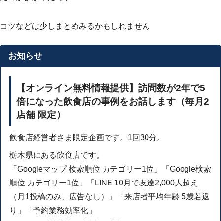
コツなどは少しまとめみるかもしれません
お知らせ
【オンライン無料情報提供】訪問数が2年で5
倍になった飲食店の事例をお話します（毎月2
店舗 限定）
飲食店経営者さま限定企画です。1回30分。
栃木県にある飲食店です。
「Googleマップ 検索順位 カテゴリー1位」「Google検索
順位 カテゴリー1位」「LINE 10月で友達2,000人超え
（月1投稿のみ、広告なし）」「来店者平均年齢 5歳若返
り」「予約業務効率化」