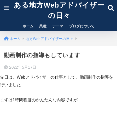
ある地方Webアドバイザー
の日々
ホーム
業種
テーマ
ブログについて
ホーム
地方Webアドバイザーの日々
動画制作の指導もしています
2022年5月17日
先日は、Webアドバイザーの仕事として、動画制作の指導を
行いました
まずは1時間程度のかんたんな内容ですが