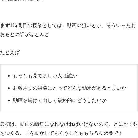
まず1時間目の授業としては、動画の狙いとか、そういったお
おもとの話がほとんど
たとえば
もっとも見てほしい人は誰か
お客さまの組織にとってどんな効果があるとよいか
動画を続けて出して最終的にどうしたいか
最初は、動画の編集になれなければいけないので、とにかく数
をつくる、手を動かしてもらうことももちろん必要です