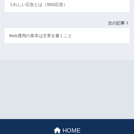
うれしい広告とは（SNS広告）
次の記事
Web運用の基本は文章を書くこと
HOME