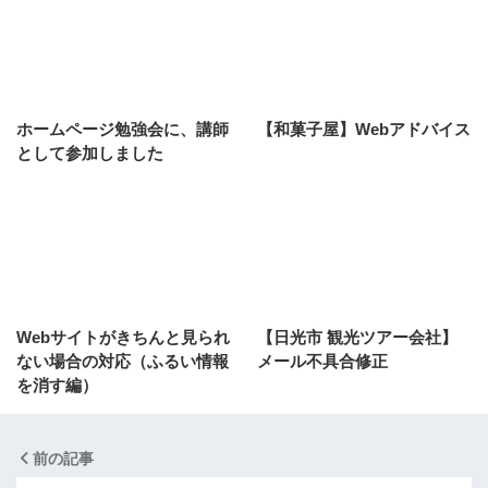
ホームページ勉強会に、講師
【和菓子屋】Webアドバイス
として参加しました
Webサイトがきちんと見られ
【日光市 観光ツアー会社】
ない場合の対応（ふるい情報
メール不具合修正
を消す編）
前の記事