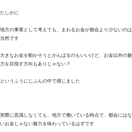
たしかに
地方の事業として考えても、まわるお金が都会より少ないのは
当然です
大きなお金を動かそうとがんばるのもいいけど、お金以外の魅
力を目指す方向もありじゃない？
というふうにじぶんの中で感じました
実際に意識しなくても、地方で働いている時点で、都会にはな
いお金じゃない魅力を味わっているはずです