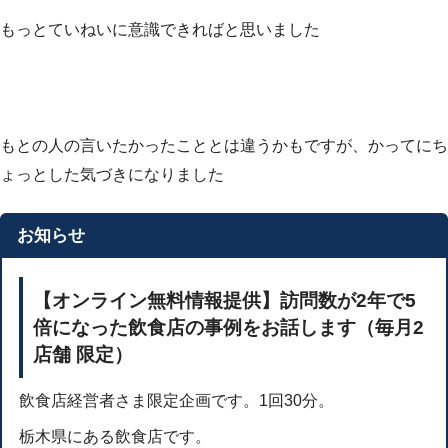
もっとていねいに意識できればと思いました
もとの人の言いたかったこととは違うかもですが、かってにち
ょっとした気づきになりました
お知らせ
【オンライン無料情報提供】訪問数が2年で5
倍になった飲食店の事例をお話します（毎月2
店舗 限定）
飲食店経営者さま限定企画です。1回30分。
栃木県にある飲食店です。