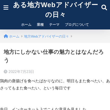
ある地方Webアドバイザー
の日々
ホーム
業種
テーマ
ブログについて
ホーム
地方Webアドバイザーの日々
地方にしかない仕事の魅力とはなんだろ
う
2022年7月23日
鶏肉の唐揚げを食べたばかりなのに、明日もまた食べたい、あ
さってもまた食べたい、という毎日です
先日、インターネット上でこんな意見を見ました