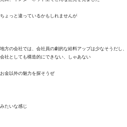
ちょっと違っているかもしれませんが
地方の会社では、会社員の劇的な給料アップは少なそうだし、
会社としても構造的にできない、しゃあない
お金以外の魅力を探そうぜ
みたいな感じ