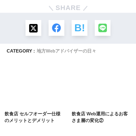
SHARE
CATEGORY :
地方Webアドバイザーの日々
飲食店 セルフオーダー仕様
飲食店 Web運用によるお客
のメリットとデメリット
さま層の変化②