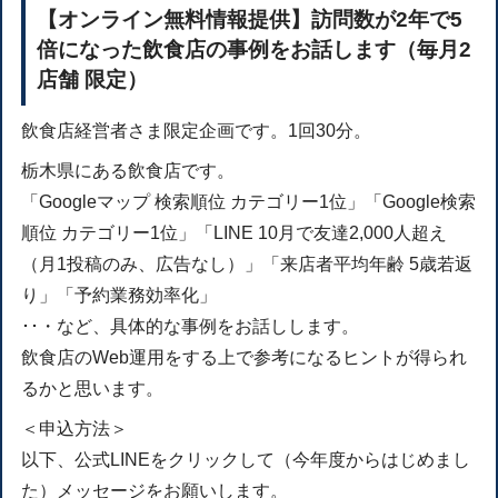
【オンライン無料情報提供】訪問数が2年で5
倍になった飲食店の事例をお話します（毎月2
店舗 限定）
飲食店経営者さま限定企画です。1回30分。
栃木県にある飲食店です。
「Googleマップ 検索順位 カテゴリー1位」「Google検索
順位 カテゴリー1位」「LINE 10月で友達2,000人超え
（月1投稿のみ、広告なし）」「来店者平均年齢 5歳若返
り」「予約業務効率化」
･･・など、具体的な事例をお話しします。
飲食店のWeb運用をする上で参考になるヒントが得られ
るかと思います。
＜申込方法＞
以下、公式LINEをクリックして（今年度からはじめまし
た）メッセージをお願いします。