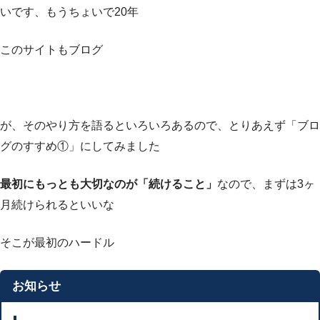
いです、もうちょいで20年
このサイトもブログ
が、そのやり方を語るといろいろあるので、とりあえず「ブロ
グのすすめ①」にしてみました
最初にもっとも大切なのが「続けること」
なので、まずは3ヶ
月続けられるといいな
そこが最初のハードル
お知らせ