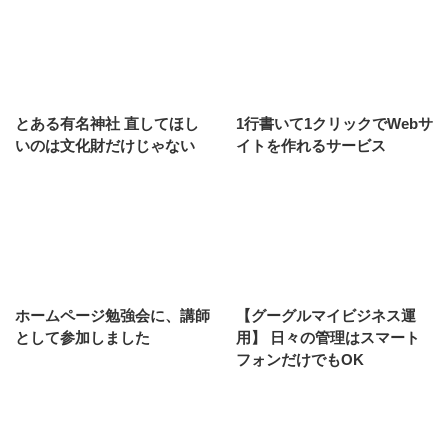
とある有名神社 直してほし
1行書いて1クリックでWebサ
いのは文化財だけじゃない
イトを作れるサービス
ホームページ勉強会に、講師
【グーグルマイビジネス運
として参加しました
用】 日々の管理はスマート
フォンだけでもOK