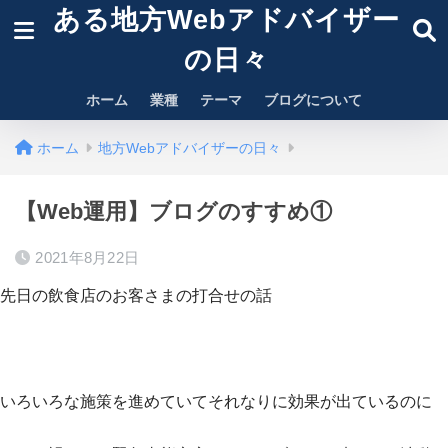
ある地方Webアドバイザー
の日々
ホーム
業種
テーマ
ブログについて
ホーム
地方Webアドバイザーの日々
【Web運用】ブログのすすめ①
2021年8月22日
先日の飲食店のお客さまの打合せの話
いろいろな施策を進めていてそれなりに効果が出ているのに