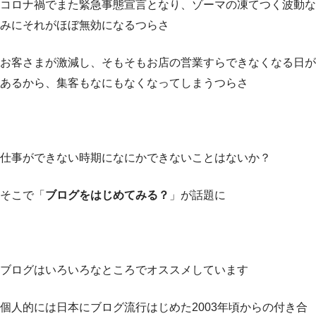
コロナ禍でまた緊急事態宣言となり、ゾーマの凍てつく波動な
みにそれがほぼ無効になるつらさ
お客さまが激減し、そもそもお店の営業すらできなくなる日が
あるから、集客もなにもなくなってしまうつらさ
仕事ができない時期になにかできないことはないか？
そこで「
ブログをはじめてみる？
」が話題に
ブログはいろいろなところでオススメしています
個人的には日本にブログ流行はじめた2003年頃からの付き合