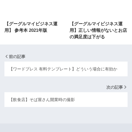
【グーグルマイビジネス運
【グーグルマイビジネス運
用】 参考本 2021年版
用】正しい情報がないとお店
の満足度は下がる
前の記事
【ワードプレス 有料テンプレート】どういう場合に有効か
次の記事
【飲食店】そば屋さん開業時の撮影