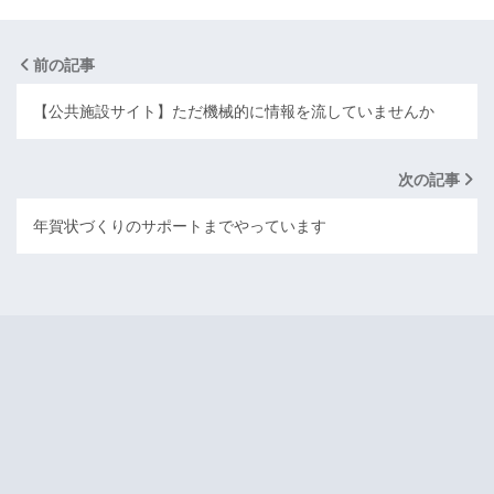
前の記事
【公共施設サイト】ただ機械的に情報を流していませんか
次の記事
年賀状づくりのサポートまでやっています