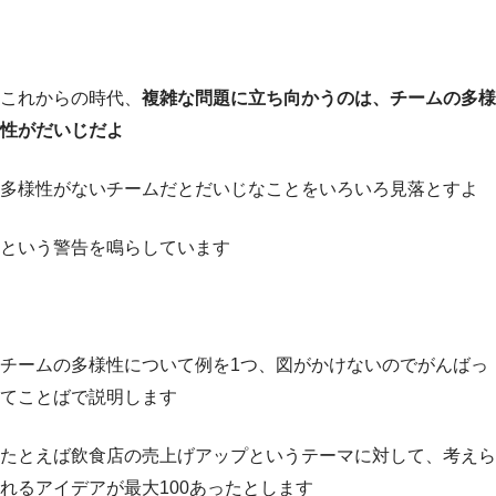
これからの時代、
複雑な問題に立ち向かうのは、チームの多様
性がだいじだよ
多様性がないチームだとだいじなことをいろいろ見落とすよ
という警告を鳴らしています
チームの多様性について例を1つ、図がかけないのでがんばっ
てことばで説明します
たとえば飲食店の売上げアップというテーマに対して、考えら
れるアイデアが最大100あったとします