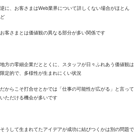
逆に、お客さまはWeb業界について詳しくない場合がほとん
ど
お客さまとは価値観の異なる部分が多い関係です
地方の零細企業だととくに、スタッフが日々ふれあう価値観は
限定的で、多様性が生まれにくい状況
だからこそ打合せとかでは「仕事の可能性が広がる」と言って
いただける機会が多いです
そうして生まれてたアイデアが成功に結びつくかは別の問題で