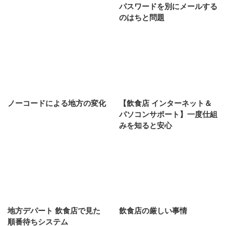
パスワードを別にメールする
のはちと問題
ノーコードによる地方の変化
【飲食店 インターネット＆
パソコンサポート】一度仕組
みを知ると安心
地方デパート 飲食店で見た
飲食店の厳しい事情
順番待ちシステム