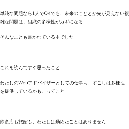
単純な問題なら1人でOKでも、未来のこととか先が見えない複
雑な問題は、組織の多様性がカギになる
そんなことも書かれている本でした
これを読んですぐ思ったこと
わたしのWebアドバイザーとしての仕事も、すこしは多様性
を提供しているかも、ってこと
飲食店も旅館も、わたしは勤めたことはありません