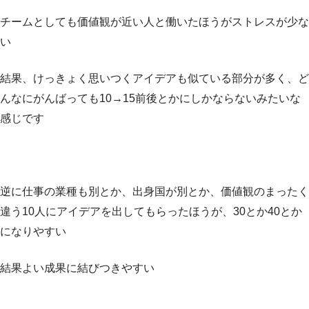
チームとしても価値観が近い人と働いたほうがストレスが少な
い
結果、けっきょく思いつくアイデアも似ている部分が多く、ど
んなにがんばっても10→15前後とかにしかならないみたいな
感じです
逆に仕事の業種も別とか、出身国が別とか、価値観のまったく
違う10人にアイデアを出してもらったほうが、30とか40とか
になりやすい
結果よい成果に結びつきやすい