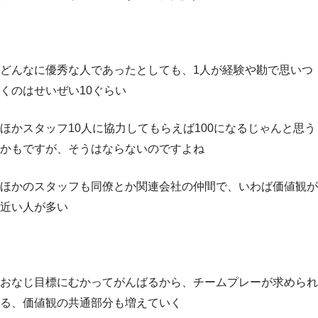
どんなに優秀な人であったとしても、1人が経験や勘で思いつ
くのはせいぜい10ぐらい
ほかスタッフ10人に協力してもらえば100になるじゃんと思う
かもですが、そうはならないのですよね
ほかのスタッフも同僚とか関連会社の仲間で、いわば価値観が
近い人が多い
おなじ目標にむかってがんばるから、チームプレーが求められ
る、価値観の共通部分も増えていく