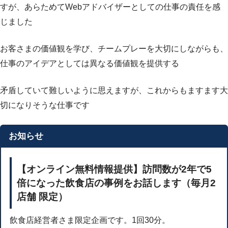
すが、あらためてWebアドバイザーとしての仕事の責任を感
じました
お客さまの価値観を学び、チームプレーを大切にしながらも、
仕事のアイデアとしては異なる価値観を提供する
矛盾していて難しいように思えますが、これからもますます大
切になりそうな仕事です
お知らせ
【オンライン無料情報提供】訪問数が2年で5
倍になった飲食店の事例をお話します（毎月2
店舗 限定）
飲食店経営者さま限定企画です。1回30分。