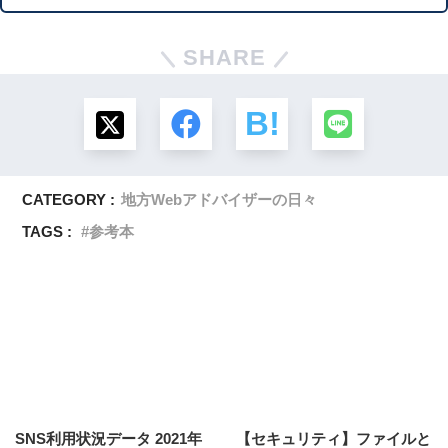
SHARE
CATEGORY :
地方Webアドバイザーの日々
TAGS :
参考本
SNS利用状況データ 2021年
【セキュリティ】ファイルと