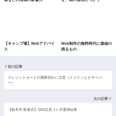
【キャンプ場】Webアドバイ
Web制作の無料時代に価値の
ス
残るもの
前の記事
クレジットカードの期限切れに注意（ドメインとかサーバ
ー）
次の記事
【栃木市 飲食店】SNS広告 1ヶ月運用結果