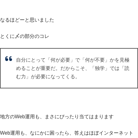
なるほどーと思いました
とくに〆の部分のコレ
自分にとって「何が必要」で「何が不要」かを見極
めることが重要だ。だからこそ、「独学」では「読
む力」が必要になってくる。
地方のWeb運用も、まさにぴったり当てはまります
Web運用も、なにかに困ったら、答えはほぼインターネット