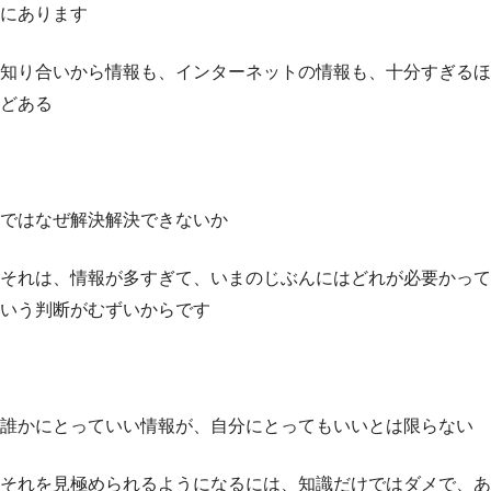
にあります
知り合いから情報も、インターネットの情報も、十分すぎるほ
どある
ではなぜ解決解決できないか
それは、情報が多すぎて、いまのじぶんにはどれが必要かって
いう判断がむずいからです
誰かにとっていい情報が、自分にとってもいいとは限らない
それを見極められるようになるには、知識だけではダメで、あ