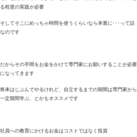
る程度の実践が必要
そしてそこにめっちゃ時間を使うくらいなら本業に･･･って話
なのです
だからその手間をお金をかけて専門家にお願いすることが必要
になってきます
将来はじぶんでやるけれど、自立するまでの期間は専門家から
一定期間学ぶ、とかもオススメです
社員への教育にかけるお金はコストではなく投資