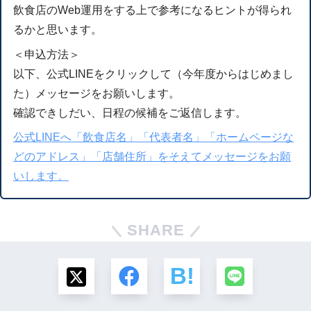
飲食店のWeb運用をする上で参考になるヒントが得られ
るかと思います。
＜申込方法＞
以下、公式LINEをクリックして（今年度からはじめまし
た）メッセージをお願いします。
確認できしだい、日程の候補をご返信します。
公式LINEへ「飲食店名」「代表者名」「ホームページな
どのアドレス」「店舗住所」をそえてメッセージをお願
いします。
SHARE