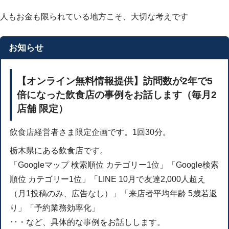
人もお金も限られている地方こそ、大切な考えです
お知らせ
【オンライン無料情報提供】訪問数が2年で5
倍になった飲食店の事例をお話します（毎月2
店舗 限定）
飲食店経営者さま限定企画です。1回30分。
栃木県にある飲食店です。
「Googleマップ 検索順位 カテゴリー1位」「Google検索
順位 カテゴリー1位」「LINE 10月で友達2,000人超え
（月1投稿のみ、広告なし）」「来店者平均年齢 5歳若返
り」「予約業務効率化」
･･・など、具体的な事例をお話しします。