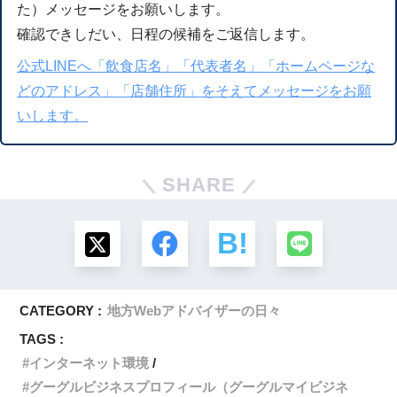
た）メッセージをお願いします。
確認できしだい、日程の候補をご返信します。
公式LINEへ「飲食店名」「代表者名」「ホームページな
どのアドレス」「店舗住所」をそえてメッセージをお願
いします。
SHARE
CATEGORY :
地方Webアドバイザーの日々
TAGS :
インターネット環境
グーグルビジネスプロフィール（グーグルマイビジネ