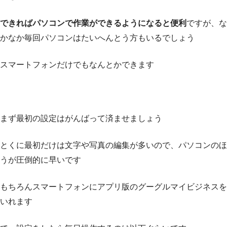
できればパソコンで作業ができるようになると便利
ですが、な
かなか毎回パソコンはたいへんとう方もいるでしょう
スマートフォンだけでもなんとかできます
まず最初の設定はがんばって済ませましょう
とくに最初だけは文字や写真の編集が多いので、パソコンのほ
うが圧倒的に早いです
もちろんスマートフォンにアプリ版のグーグルマイビジネスを
いれます