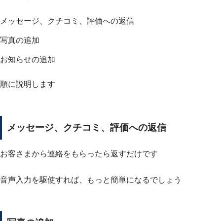
メッセージ、クチコミ、評価への返信
写真の追加
お知らせの追加
順に説明します
メッセージ、クチコミ、評価への返信
お客さまから連絡をもらったら返すだけです
音声入力を駆使すれば、もっと簡単になるでしょう