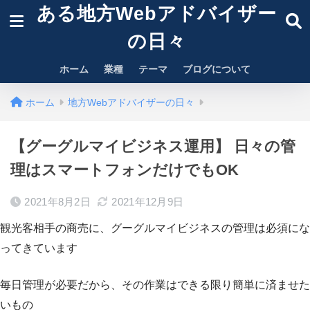
ある地方Webアドバイザー
の日々
ホーム
業種
テーマ
ブログについて
ホーム
地方Webアドバイザーの日々
【グーグルマイビジネス運用】 日々の管
理はスマートフォンだけでもOK
2021年8月2日
2021年12月9日
観光客相手の商売に、グーグルマイビジネスの管理は必須にな
ってきています
毎日管理が必要だから、その作業はできる限り簡単に済ませた
いもの