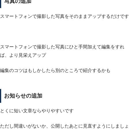
写真の追加
スマートフォンで撮影した写真をそのままアップするだけです
スマートフォンで撮影した写真にひと手間加えて編集をすれ
ば、より見栄えアップ
編集のコツはもしかしたら別のところで紹介するかも
お知らせの追加
とくに短い文章ならやりやすいです
ただし間違いがないか、公開したあとに見直すようにしましょ