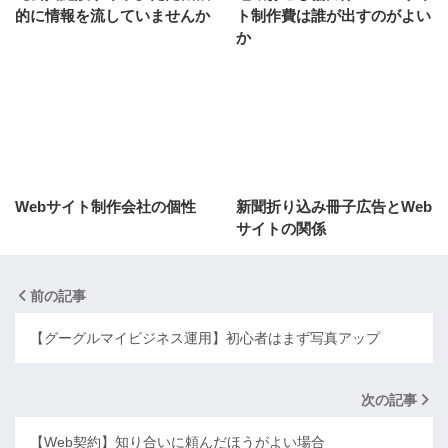
的に情報を流していませんか
ト制作費は誰が出すのがよい
か
Webサイト制作会社の個性
新聞折り込み冊子広告とWeb
サイトの関係
前の記事
【グーグルマイビジネス運用】初心者はまず写真アップ
次の記事
【Web契約】知り合いに頼んだほうがよい場合