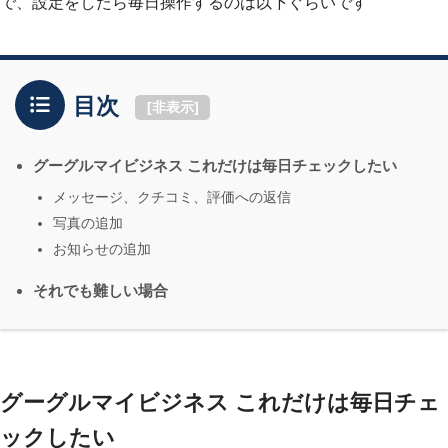
で、設定をしたら毎日操作するのは以下ぐらいです
目次
[
非表示
]
グーグルマイビジネス これだけは毎日チェックしたい
メッセージ、クチコミ、評価への返信
写真の追加
お知らせの追加
それでも難しい場合
グーグルマイビジネス これだけは毎日チェ
ックしたい