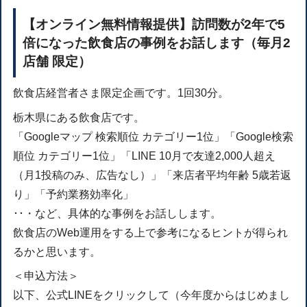
【オンライン無料情報提供】訪問数が2年で5
倍になった飲食店の事例をお話します（毎月2
店舗 限定）
飲食店経営者さま限定企画です。1回30分。
栃木県にある飲食店です。
「Googleマップ 検索順位 カテゴリー1位」「Google検索
順位 カテゴリー1位」「LINE 10月で友達2,000人超え
（月1投稿のみ、広告なし）」「来店者平均年齢 5歳若返
り」「予約業務効率化」
･･・など、具体的な事例をお話しします。
飲食店のWeb運用をする上で参考になるヒントが得られ
るかと思います。
＜申込方法＞
以下、公式LINEをクリックして（今年度からはじめまし