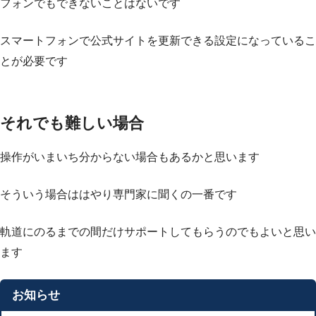
フォンでもできないことはないです
スマートフォンで公式サイトを更新できる設定になっているこ
とが必要です
それでも難しい場合
操作がいまいち分からない場合もあるかと思います
そういう場合ははやり専門家に聞くの一番です
軌道にのるまでの間だけサポートしてもらうのでもよいと思い
ます
お知らせ