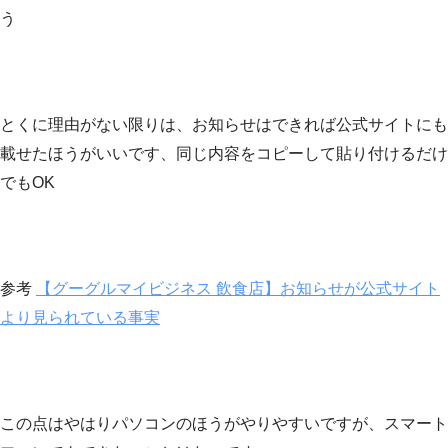
う
とくに理由がない限りは、お知らせはできれば公式サイトにも
載せたほうがいいです、同じ内容をコピーして貼り付けるだけ
でもOK
参考
【グーグルマイビジネス 飲食店】お知らせが公式サイト
より見られている事実
この点はやはりパソコンのほうがやりやすいですが、スマート