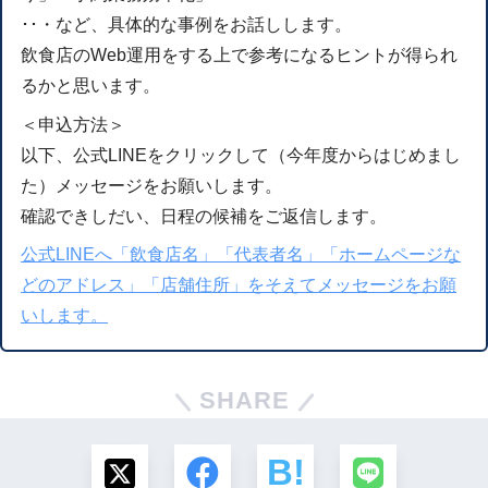
･･・など、具体的な事例をお話しします。
飲食店のWeb運用をする上で参考になるヒントが得られ
るかと思います。
＜申込方法＞
以下、公式LINEをクリックして（今年度からはじめまし
た）メッセージをお願いします。
確認できしだい、日程の候補をご返信します。
公式LINEへ「飲食店名」「代表者名」「ホームページな
どのアドレス」「店舗住所」をそえてメッセージをお願
いします。
SHARE