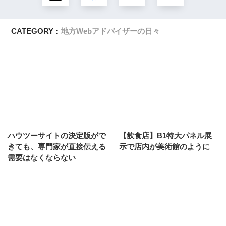
CATEGORY :
地方Webアドバイザーの日々
ハウツーサイトの決定版がで
【飲食店】B1特大パネル展
きても、専門家が直接伝える
示で店内が美術館のように
需要はなくならない