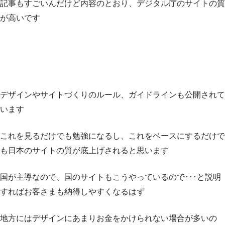
記事もすごいんだけど内容のとおり、デジタル庁のサイトの質
が高いです
デザインやサイトづくりのルール、ガイドラインも公開されて
います
これを見るだけでも勉強になるし、これをベースにするだけで
も日本のサイトの質が底上げされると思います
国が主導なので、国のサイトもこうやっているので･･･と説明
すればお客さまも納得しやすくなるはず
地方にはデザインにあまりお金をかけられない場合が多いの