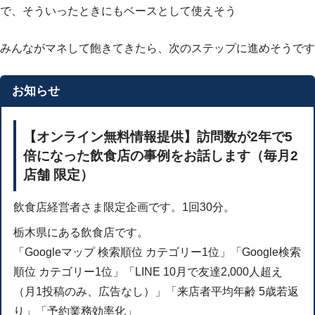
で、そういったときにもベースとして使えそう
みんながマネして飽きてきたら、次のステップに進めそうです
お知らせ
【オンライン無料情報提供】訪問数が2年で5
倍になった飲食店の事例をお話します（毎月2
店舗 限定）
飲食店経営者さま限定企画です。1回30分。
栃木県にある飲食店です。
「Googleマップ 検索順位 カテゴリー1位」「Google検索
順位 カテゴリー1位」「LINE 10月で友達2,000人超え
（月1投稿のみ、広告なし）」「来店者平均年齢 5歳若返
り」「予約業務効率化」