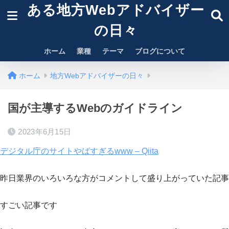
ある地方Webアドバイザー
の日々
ホーム
業種
テーマ
ブログについて
ホーム
地方Webアドバイザーの日々
国が主導するWebのガイドライン
2023年6月15日
デジタル庁のサイトやばすぎるwww – Qiita
昨日業界のいろいろな方がコメントして盛り上がっていた記事
すごい記事です