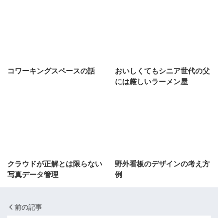
コワーキングスペースの話
おいしくてもシニア世代の父
には厳しいラーメン屋
クラウドが正解とは限らない
野外看板のデザインの考え方
写真データ管理
例
前の記事