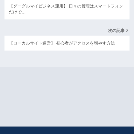
【グーグルマイビジネス運用】 日々の管理はスマートフォン
だけで…
次の記事
【ローカルサイト運営】 初心者がアクセスを増やす方法