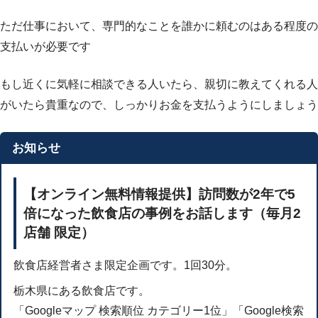
ただ仕事において、専門的なことを誰かに頼むのはある程度の
支払いが必要です
もし近くに気軽に相談できる人いたら、親切に教えてくれる人
がいたら貴重なので、しっかりお金を支払うようにしましょう
お知らせ
【オンライン無料情報提供】訪問数が2年で5
倍になった飲食店の事例をお話します（毎月2
店舗 限定）
飲食店経営者さま限定企画です。1回30分。
栃木県にある飲食店です。
「Googleマップ 検索順位 カテゴリー1位」「Google検索