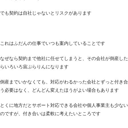
でも契約は自社じゃないとリスクがあります
これはふだんの仕事でいつも案内していることです
なぜなら契約まで他社に任せてしまうと、その会社が倒産した
らいろいろ宙ぶらりんになります
倒産までいかなくても、対応がわるかった会社とずっと付き合
う必要はなく、どんどん変えたほうがよい場合もあります
とくに地方だとサポート対応できる会社や個人事業主も少ない
のですが、付き合いは柔軟に考えたいところです