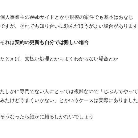
個人事業主のWebサイトとか小規模の案件でも基本はおなじ
ですが、それでも知り合いに頼んだほうがよい場合があります
それは
契約の更新も自分では難しい場合
たとえば、支払い処理とかもよくわからない場合とか
たしかに専門でない人にとっては複雑なので「じぶんでやって
みたけどうまくいかない」とかいうケースは実際にありました
そうなったら誰かに頼るしかないでしょう