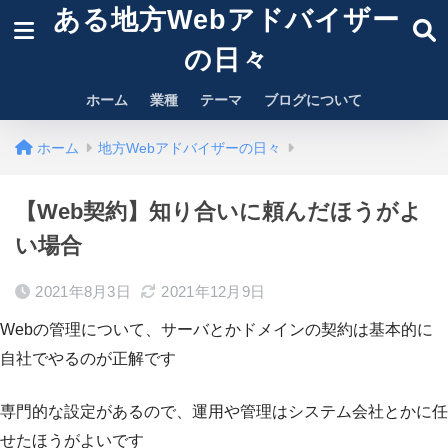
ある地方Webアドバイザー
の日々
ホーム
業種
テーマ
ブログについて
ホーム
地方Webアドバイザーの日々
【Web契約】知り合いに頼んだほうがよ
い場合
2021年8月3日
2021年12月9日
Webの管理について、サーバとかドメインの契約は基本的に
自社でやるのが正解です
専門的な設定があるので、運用や管理はシステム会社とかに任
せたほうがよいです