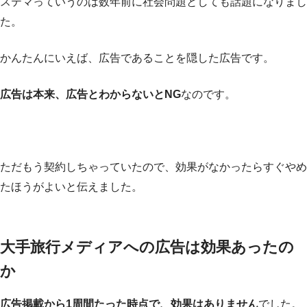
ステマっていうのは数年前に社会問題としても話題になりまし
た。
かんたんにいえば、広告であることを隠した広告です。
広告は本来、広告とわからないとNG
なのです。
ただもう契約しちゃっていたので、効果がなかったらすぐやめ
たほうがよいと伝えました。
大手旅行メディアへの広告は効果あったの
か
広告掲載から1周間たった時点で、効果はありません
でした。