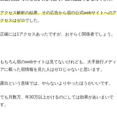
アクセス解析の結果、その広告から宿の公式webサイトへのア
クセスはゼロ
でした。
正確には1アクセスあったですが、おそらく関係者でしょう。
もちろん宿のwebサイトは見てないけれども、大手旅行メディ
アに載った宿情報を見た人はゼロじゃないと思います。
露出という意味では、やらないよりやったほうがいいです。
でも月数万、年30万以上かけるのにしては効果があいまいで
す。