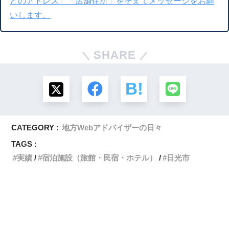
どのアドレス」「店舗住所」をそえてメッセージをお願
いします。
SHARE
CATEGORY :
地方Webアドバイザーの日々
TAGS :
実績
宿泊施設（旅館・民宿・ホテル）
日光市