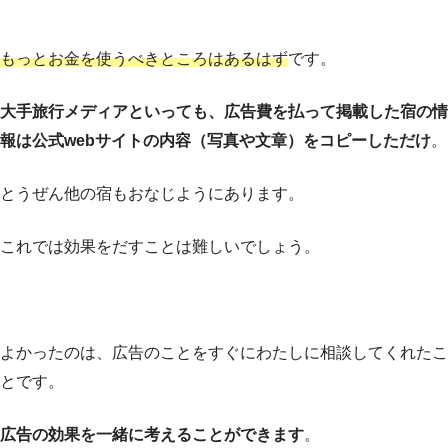
もっとお金を使うべきところはあるはず
です。
大手旅行メディアといっても、広告費を払って掲載した宿の情
報は公式webサイトの内容（写真や文章）をコピーしただけ
。
とうぜん他の宿もおなじようにあります。
これでは効果をだすことは難しいでしょう。
よかったのは、広告のことをすぐにわたしに相談してくれたこ
とです。
広告の効果を一緒に考えることができます
。