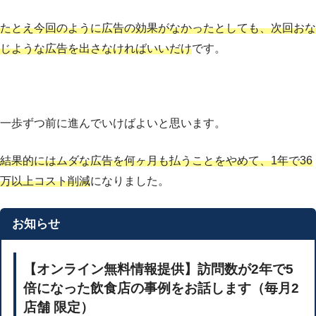
たとえ今回のように広告の効果がなかったとしても、次回おな
じような広告を出さなければいいだけ
です。
一歩ずつ前に進んでいけばよいと思います。
結果的にはムダな広告を何ヶ月も払うことをやめて、1年で36
万以上コスト削減
になりました。
お知らせ
【オンライン無料情報提供】訪問数が2年で5
倍になった飲食店の事例をお話します（毎月2
店舗 限定）