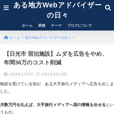
ある地方Webアドバイザー
の日々
ホーム
業種
テーマ
ブログについて
ホーム
地方Webアドバイザーの日々
【日光市 宿泊施設】ムダを広告をやめ、
年間36万のコスト削減
2019年1月5日
2021年9月18日
相談を受けている宿が、ある大手旅行メディアへ広告を出しま
した。
月数万円を払えば、大手旅行メディアへ宿の情報を出せる
とい
うもの。