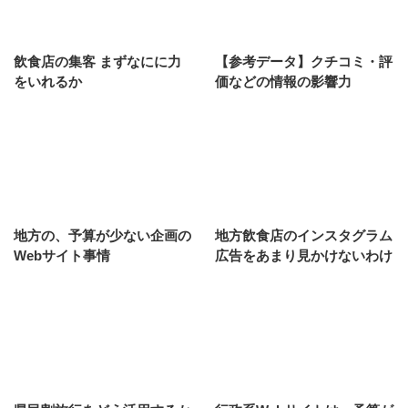
飲食店の集客 まずなにに力
【参考データ】クチコミ・評
をいれるか
価などの情報の影響力
地方の、予算が少ない企画の
地方飲食店のインスタグラム
Webサイト事情
広告をあまり見かけないわけ