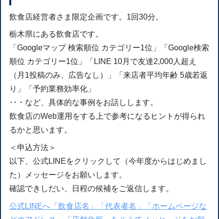
飲食店経営者さま限定企画です。1回30分。
栃木県にある飲食店です。
「Googleマップ 検索順位 カテゴリー1位」「Google検索
順位 カテゴリー1位」「LINE 10月で友達2,000人超え
（月1投稿のみ、広告なし）」「来店者平均年齢 5歳若返
り」「予約業務効率化」
･･・など、具体的な事例をお話しします。
飲食店のWeb運用をする上で参考になるヒントが得られ
るかと思います。
＜申込方法＞
以下、公式LINEをクリックして（今年度からはじめまし
た）メッセージをお願いします。
確認できしだい、日程の候補をご返信します。
公式LINEへ「飲食店名」「代表者名」「ホームページな