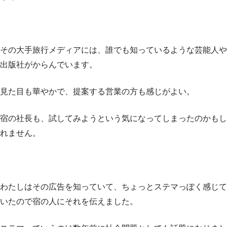
その大手旅行メディアには、誰でも知っているような芸能人や
出版社がからんでいます。
見た目も華やかで、提案する営業の方も感じがよい。
宿の社長も、試してみようという気になってしまったのかもし
れません。
わたしはその広告を知っていて、ちょっとステマっぽく感じて
いたので宿の人にそれを伝えました。