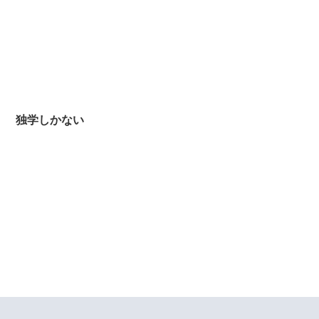
独学しかない