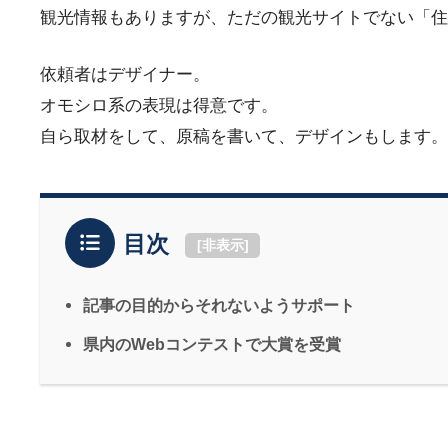
観光情報もありますが、ただの観光サイトでない「住
依頼者はデザイナー。
オモシロ系の表現は得意です。
自ら取材をして、原稿を書いて、デザインもします。
目次
[
非表示
]
記事の目的からそれないようサポート
県内のWebコンテストで大賞を受賞