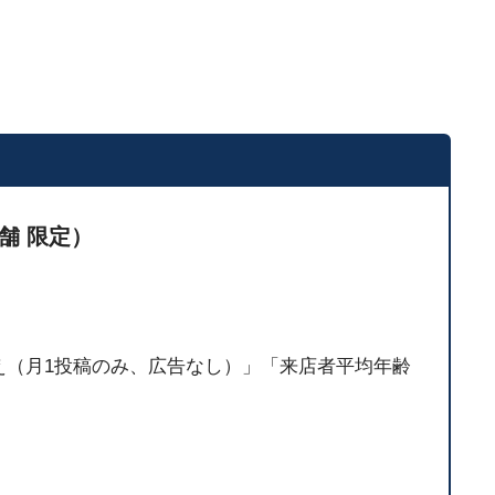
舗 限定）
00人超え（月1投稿のみ、広告なし）」「来店者平均年齢