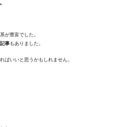
ト
系が豊富でした。
記事
もありました。
ればいいと思うかもしれません。