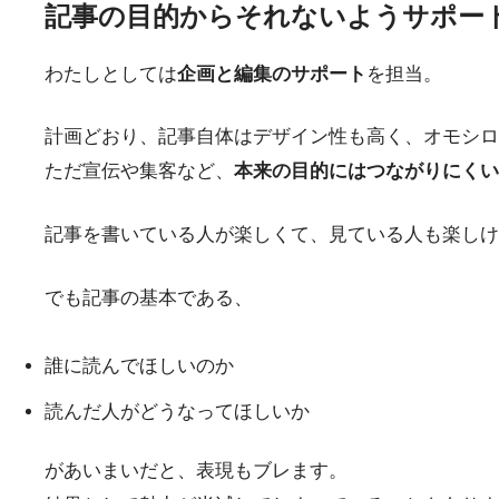
記事の目的からそれないようサポー
わたしとしては
企画と編集のサポート
を担当。
計画どおり、記事自体はデザイン性も高く、オモシロ
ただ宣伝や集客など、
本来の目的にはつながりにくい
記事を書いている人が楽しくて、見ている人も楽しけ
でも記事の基本である、
誰に読んでほしいのか
読んだ人がどうなってほしいか
があいまいだと、表現もブレます。