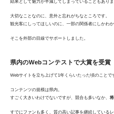
結果として魅力が半減してしまっていることもありま
大切なことなのに、意外と忘れがちなところです。
観光客にしってほしいのに、一部の関係者にしかわか
そこを外部の目線でサポートしました。
県内のWebコンテストで大賞を受賞
Webサイトを立ち上げて1年くらいたった頃のことで
コンテンツの規模は県内。
すごく大きいわけでないですが、競合も多いなか、
将
すでにファンも多く、質の高い記事を継続しているレ