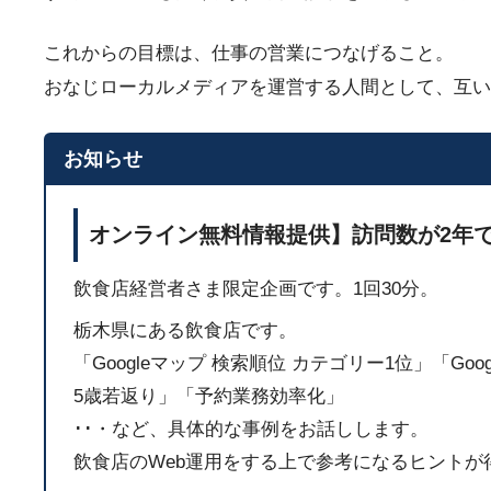
これからの目標は、仕事の営業につなげること。
おなじローカルメディアを運営する人間として、互い
お知らせ
オンライン無料情報提供】訪問数が2年で
飲食店経営者さま限定企画です。1回30分。
栃木県にある飲食店です。
「Googleマップ 検索順位 カテゴリー1位」「Go
5歳若返り」「予約業務効率化」
･･・など、具体的な事例をお話しします。
飲食店のWeb運用をする上で参考になるヒントが