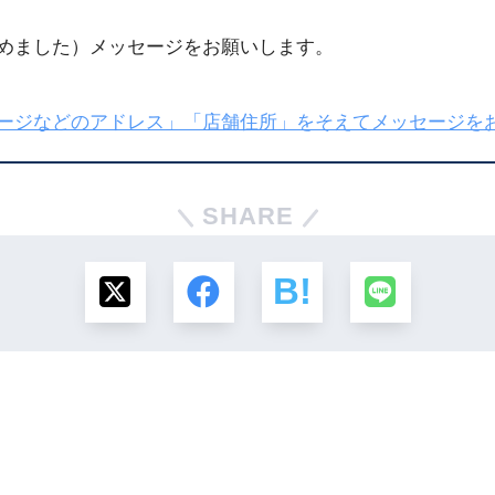
じめました）メッセージをお願いします。
ページなどのアドレス」「店舗住所」をそえてメッセージを
SHARE