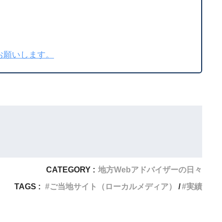
お願いします。
CATEGORY :
地方Webアドバイザーの日々
TAGS :
ご当地サイト（ローカルメディア）
実績