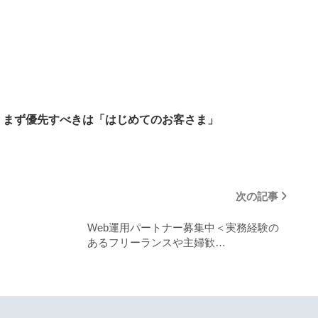
まず優先すべきは「はじめてのお客さま」
次の記事
Web運用パートナー募集中＜実務経験の
あるフリーランスや主婦歓…