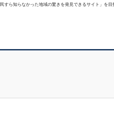
民すら知らなかった地域の驚きを発見できるサイト」を目