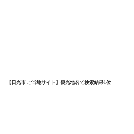
【日光市 ご当地サイト】観光地名で検索結果1位