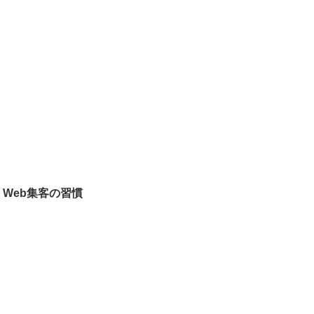
Web集客の習慣