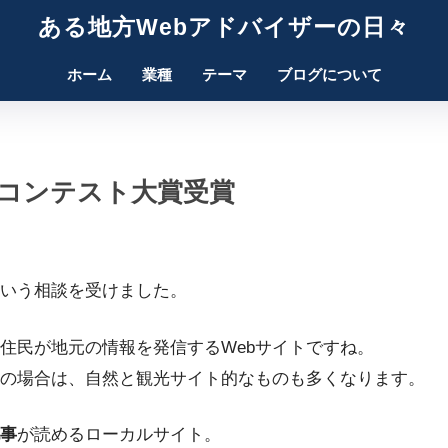
ある地方Webアドバイザーの日々
ホーム
業種
テーマ
ブログについて
bコンテスト大賞受賞
いう相談を受けました。
住民が地元の情報を発信するWebサイトですね。
の場合は、自然と観光サイト的なものも多くなります。
事
が読めるローカルサイト。