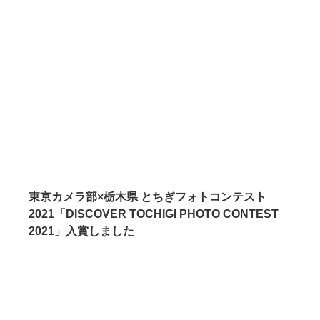
東京カメラ部×栃木県 とちぎフォトコンテスト
2021「DISCOVER TOCHIGI PHOTO CONTEST
2021」入賞しました