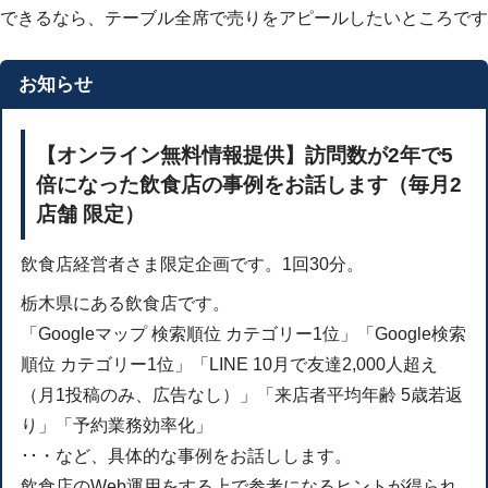
できるなら、テーブル全席で売りをアピールしたいところです
お知らせ
【オンライン無料情報提供】訪問数が2年で5
倍になった飲食店の事例をお話します（毎月2
店舗 限定）
飲食店経営者さま限定企画です。1回30分。
栃木県にある飲食店です。
「Googleマップ 検索順位 カテゴリー1位」「Google検索
順位 カテゴリー1位」「LINE 10月で友達2,000人超え
（月1投稿のみ、広告なし）」「来店者平均年齢 5歳若返
り」「予約業務効率化」
･･・など、具体的な事例をお話しします。
飲食店のWeb運用をする上で参考になるヒントが得られ