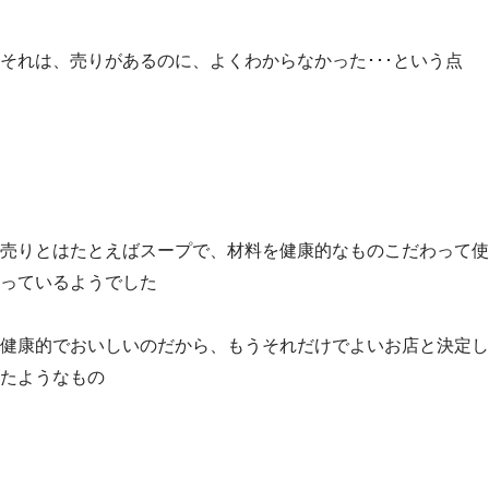
それは、売りがあるのに、よくわからなかった･･･という点
売りとはたとえばスープで、材料を健康的なものこだわって使
っているようでした
健康的でおいしいのだから、もうそれだけでよいお店と決定し
たようなもの