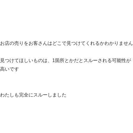
お店の売りをお客さんはどこで見つけてくれるかわかりません
見つけてほしいものは、1箇所とかだとスルーされる可能性が
高いです
わたしも完全にスルーしました