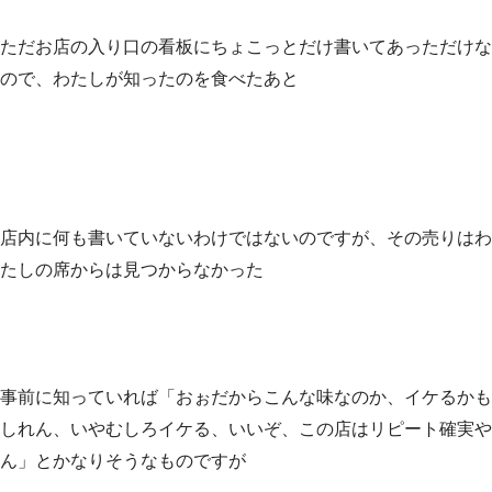
ただお店の入り口の看板にちょこっとだけ書いてあっただけな
ので、わたしが知ったのを食べたあと
店内に何も書いていないわけではないのですが、その売りはわ
たしの席からは見つからなかった
事前に知っていれば「おぉだからこんな味なのか、イケるかも
しれん、いやむしろイケる、いいぞ、この店はリピート確実や
ん」とかなりそうなものですが