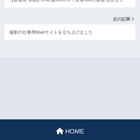
次の記事
撮影の仕事用Webサイトを立ち上げました
HOME