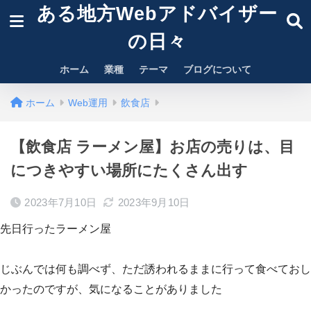
ある地方Webアドバイザー
の日々
ホーム
業種
テーマ
ブログについて
ホーム
Web運用
飲食店
【飲食店 ラーメン屋】お店の売りは、目
につきやすい場所にたくさん出す
2023年7月10日
2023年9月10日
先日行ったラーメン屋
じぶんでは何も調べず、ただ誘われるままに行って食べておし
かったのですが、気になることがありました