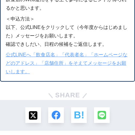
るかと思います。
＜申込方法＞
以下、公式LINEをクリックして（今年度からはじめまし
た）メッセージをお願いします。
確認できしだい、日程の候補をご返信します。
公式LINEへ「飲食店名」「代表者名」「ホームページな
どのアドレス」「店舗住所」をそえてメッセージをお願
いします。
SHARE