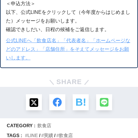
＜申込方法＞
以下、公式LINEをクリックして（今年度からはじめまし
た）メッセージをお願いします。
確認できしだい、日程の候補をご返信します。
公式LINEへ「飲食店名」「代表者名」「ホームページな
どのアドレス」「店舗住所」をそえてメッセージをお願
いします。
SHARE
CATEGORY :
飲食店
TAGS :
LINE
実績
飲食店