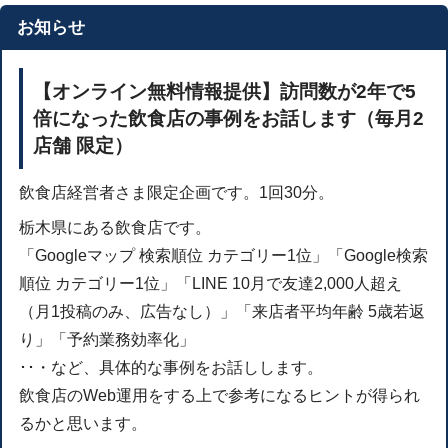
お知らせ
【オンライン無料情報提供】訪問数が2年で5
倍になった飲食店の事例をお話します（毎月2
店舗 限定）
飲食店経営者さま限定企画です。1回30分。
栃木県にある飲食店です。
「Googleマップ 検索順位 カテゴリー1位」「Google検索
順位 カテゴリー1位」「LINE 10月で友達2,000人超え
（月1投稿のみ、広告なし）」「来店者平均年齢 5歳若返
り」「予約業務効率化」
･･・など、具体的な事例をお話しします。
飲食店のWeb運用をする上で参考になるヒントが得られ
るかと思います。