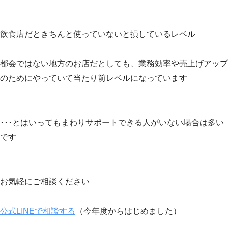
飲食店だときちんと使っていないと損しているレベル
都会ではない地方のお店だとしても、業務効率や売上げアップ
のためにやっていて当たり前レベルになっています
･･･とはいってもまわりサポートできる人がいない場合は多い
です
お気軽にご相談ください
公式LINEで相談する
（今年度からはじめました）