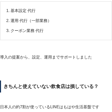
基本設定 代行
運用 代行（一部業務）
クーポン業務 代行
導入の提案から、設定、運用までサポートしました
きちんと使えていない飲食店は損している？
日本人の約7割が使っているLINEはもはや生活基盤です