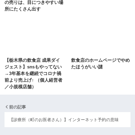
の売りは、目につきやすい場
所にたくさん出す
【栃木県の飲食店 成果ダイ
飲食店のホームページでやめ
ジェスト】snsもやってない
たほうがいい謎
→3年基本を継続でコロナ禍
前より売上げ↑ （個人経営者
／小規模店舗）
前の記事
【診療所（町のお医者さん）】インターネット予約の意味