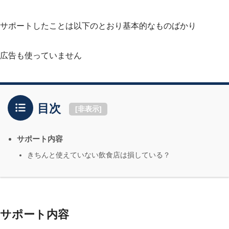
サポートしたことは以下のとおり基本的なものばかり
広告も使っていません
目次
[
非表示
]
サポート内容
きちんと使えていない飲食店は損している？
サポート内容