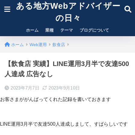
ある地方Webアドバイザー
の日々
ホーム
業種
テーマ
ブログについて
ホーム
Web運用
飲食店
【飲食店 実績】LINE運用3月半で友達500
人達成 広告なし
2023年7月7日
2023年9月10日
お客さまががんばってくれた記録を書いておきます
LINE運用3月半で友達500人達成しまして、すばらしいです