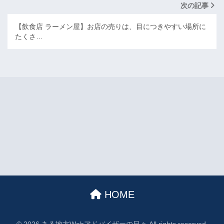
次の記事
【飲食店 ラーメン屋】お店の売りは、目につきやすい場所に
たくさ…
HOME