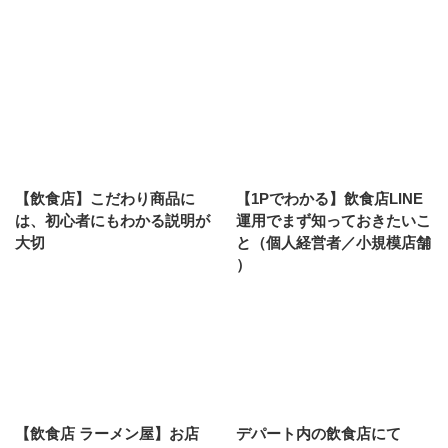
【飲食店】こだわり商品に
【1Pでわかる】飲食店LINE
は、初心者にもわかる説明が
運用でまず知っておきたいこ
大切
と（個人経営者／小規模店舗
）
【飲食店 ラーメン屋】お店
デパート内の飲食店にて