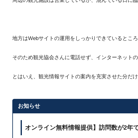
周辺の観光施設は営業しているか、混んでいる日に臨
地方はWebサイトの運用をしっかりできているとこ
そのため観光協会さんに電話せず、インターネットの
とはいえ、観光情報サイトの案内を充実させた分だけ
お知らせ
オンライン無料情報提供】訪問数が2年で