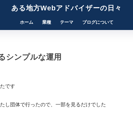
ある地方Webアドバイザーの日々
ホーム
業種
テーマ
ブログについて
るシンプルな運用
たです
たし団体で行ったので、一部を見るだけでした