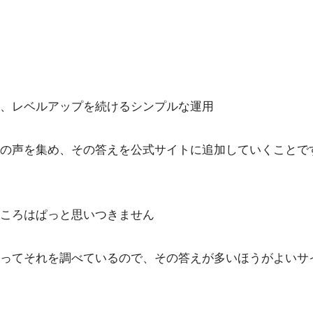
、レベルアップを続けるシンプルな運用
の声を集め、その答えを公式サイトに追加していくことで
ころはぱっと思いつきません
ってそれを調べているので、その答えが多いほうがよいサ