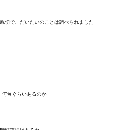
親切で、だいたいのことは調べられました
、何台ぐらいあるのか