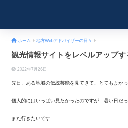
ホーム
地方Webアドバイザーの日々
観光情報サイトをレベルアップす
2022年7月26日
先日、ある地域の伝統芸能を見てきて、とてもよかっ
個人的にはいっぱい見たかったのですが、暑い日だっ
また行きたいです