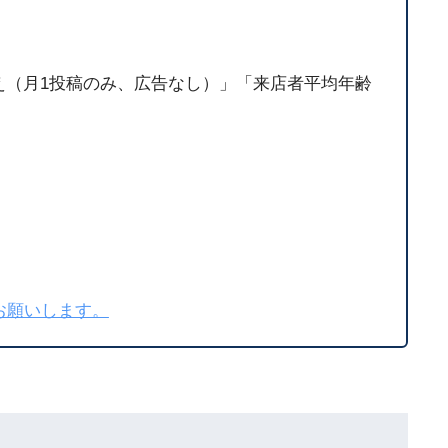
00人超え（月1投稿のみ、広告なし）」「来店者平均年齢
お願いします。