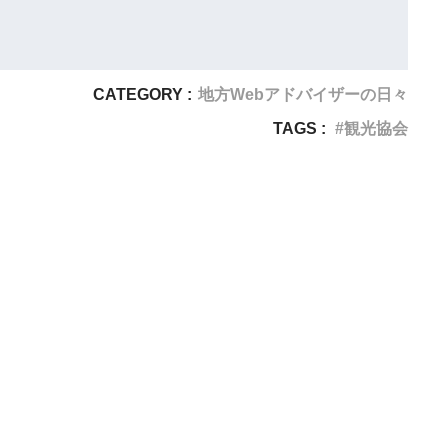
CATEGORY :
地方Webアドバイザーの日々
TAGS :
観光協会