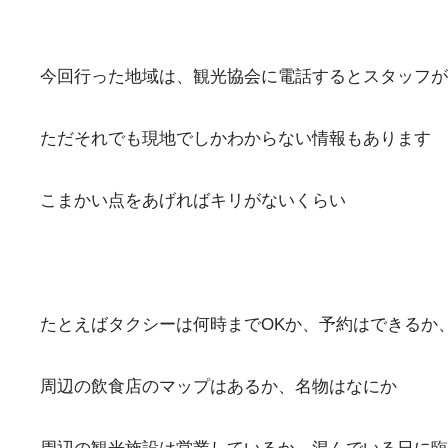
今回行った地域は、観光協会に電話するとスタッフが
ただそれでも現地でしかわからない情報もあります
こまかい点をあげればキリがないくらい
たとえばタクシーは何時までOKか、予約はできるか
周辺の飲食店のマップはあるか、名物はなにか