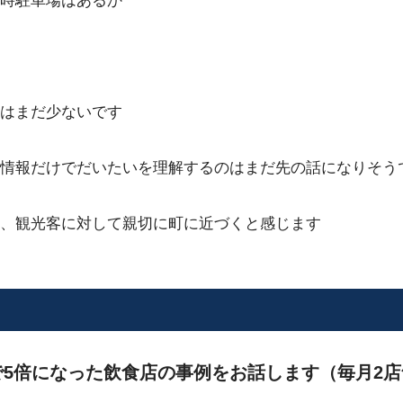
時駐車場はあるか
ろはまだ少ないです
情報だけでだいたいを理解するのはまだ先の話になりそう
、観光客に対して親切に町に近づくと感じます
5倍になった飲食店の事例をお話します（毎月2店