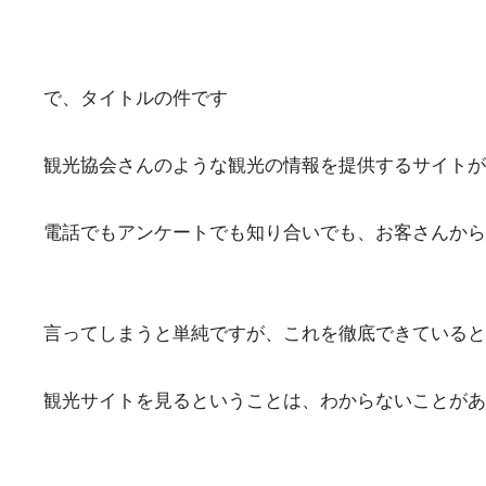
で、タイトルの件です
観光協会さんのような観光の情報を提供するサイトが
電話でもアンケートでも知り合いでも、お客さんから
言ってしまうと単純ですが、これを徹底できていると
観光サイトを見るということは、わからないことがあ