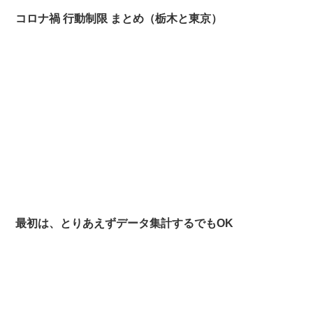
コロナ禍 行動制限 まとめ（栃木と東京）
最初は、とりあえずデータ集計するでもOK