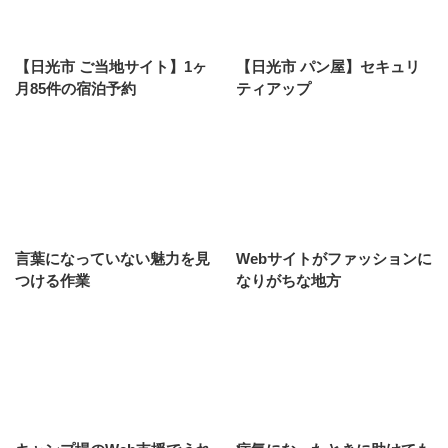
【日光市 ご当地サイト】1ヶ
【日光市 パン屋】セキュリ
月85件の宿泊予約
ティアップ
言葉になっていない魅力を見
Webサイトがファッションに
つける作業
なりがちな地方