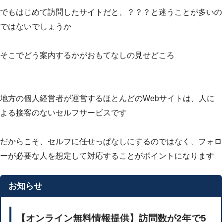
でもはじめて訪問したサイトだと、？？？と迷うことが多いの
ではないでしょうか
そこでどう案内するかがおもてなしの見せどころ
地方の個人経営者が運営するほとんどのWebサイトは、人に
よる接客のないセルフサービスです
だからこそ、セルフに任せっぱなしにするのではなく、フォロ
ーが必要な人を想定して対応することがポイントになります
お知らせ
【オンライン無料情報提供】訪問数が2年で5