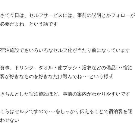
さて今日は、セルフサービスには、事前の説明とかフォローが
必要だよね、という話です
宿泊施設でもいろいろなセルフ化が当たり前になっています
食事、ドリンク、タオル・歯ブラシ・浴衣などの備品･･･宿泊
客が好きなものを好きなだけ選んでね･･･という様式
きちんとした宿泊施設ほど、事前の案内がわかりやすいです
こらはセルフですので･･･をしっかり伝えることで宿泊客を迷
わせない