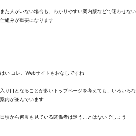
また人がいない場合も、わかりやすい案内版などで迷わせない
仕組みが重要になります
はい コレ、Webサイトもおなじですね
入り口となることが多いトップページを考えても、いろいろな
案内が並んでいます
日頃から何度も見ている関係者は迷うことはないでしょう