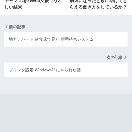
キャンプ場のWeb支援でうれ
病気になったときに助けても
しい結果
らえる働き方をしているか？
前の記事
地方デパート 飲食店で見た 順番待ちシステム
次の記事
プリンタ設定 Windows11にやられた話