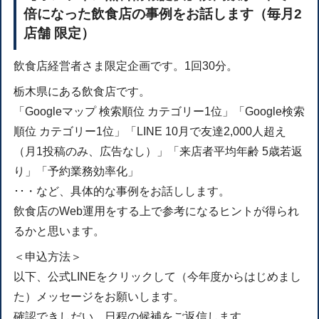
倍になった飲食店の事例をお話します（毎月2
店舗 限定）
飲食店経営者さま限定企画です。1回30分。
栃木県にある飲食店です。
「Googleマップ 検索順位 カテゴリー1位」「Google検索
順位 カテゴリー1位」「LINE 10月で友達2,000人超え
（月1投稿のみ、広告なし）」「来店者平均年齢 5歳若返
り」「予約業務効率化」
･･・など、具体的な事例をお話しします。
飲食店のWeb運用をする上で参考になるヒントが得られ
るかと思います。
＜申込方法＞
以下、公式LINEをクリックして（今年度からはじめまし
た）メッセージをお願いします。
確認できしだい、日程の候補をご返信します。