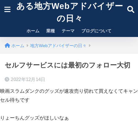
ある地方Webアドバイザー
の日々
ホーム
業種
テーマ
ブログについて
ホーム
地方Webアドバイザーの日々
セルフサービスには最初のフォロー大切
2022年12月14日
映画スラムダンクのグッズが速攻売り切れて買えなくてキャン
セル待ちです
りょーちんグッズがほしいなぁ