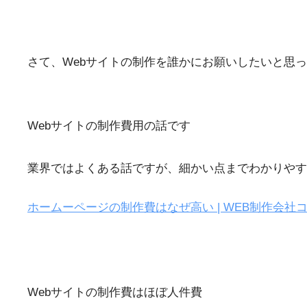
さて、Webサイトの制作を誰かにお願いしたいと思
Webサイトの制作費用の話です
業界ではよくある話ですが、細かい点までわかりやす
ホームーページの制作費はなぜ高い | WEB制作会社
Webサイトの制作費はほぼ人件費