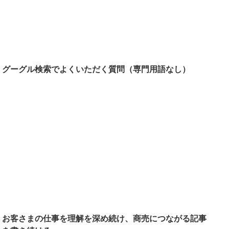
グーグル検索でよくいただく質問（専門用語なし）
お客さまの仕事を理解を深め続け、商売につながる記事