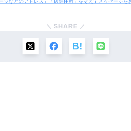
ページなどのアドレス」「店舗住所」をそえてメッセージを
SHARE