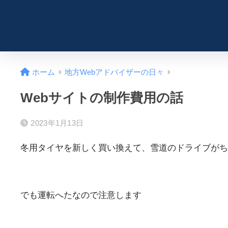
ホーム
地方Webアドバイザーの日々
Webサイトの制作費用の話
2023年1月13日
冬用タイヤを新しく買い換えて、雪道のドライブがち
でも運転へたなので注意します