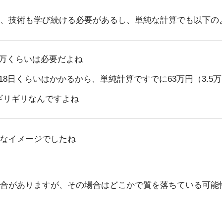
、技術も学び続ける必要があるし、単純な計算でも以下のよ
5万くらいは必要だよね
18日くらいはかかるから、単純計算ですでに63万円（3.5万
ろギリギリなんですよね
なイメージでしたね
合がありますが、その場合はどこかで質を落ちている可能