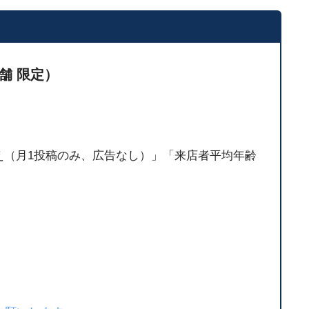
舗 限定）
00人超え（月1投稿のみ、広告なし）」「来店者平均年齢