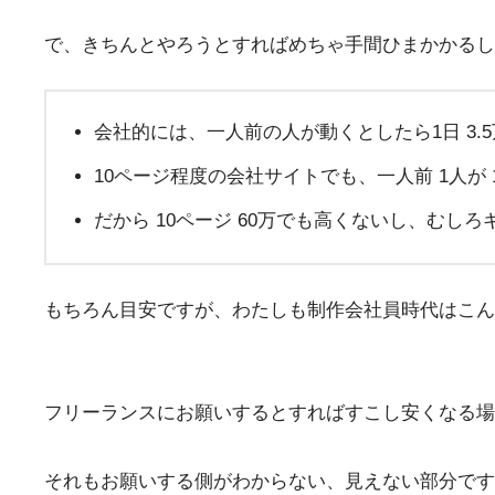
で、きちんとやろうとすればめちゃ手間ひまかかるし
会社的には、一人前の人が動くとしたら1日 3.
10ページ程度の会社サイトでも、一人前 1人が 
だから 10ページ 60万でも高くないし、むし
もちろん目安ですが、わたしも制作会社員時代はこん
フリーランスにお願いするとすればすこし安くなる場
それもお願いする側がわからない、見えない部分です