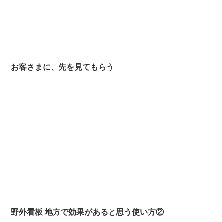
お客さまに、先を見てもらう
野外看板 地方で効果があると思う使い方②