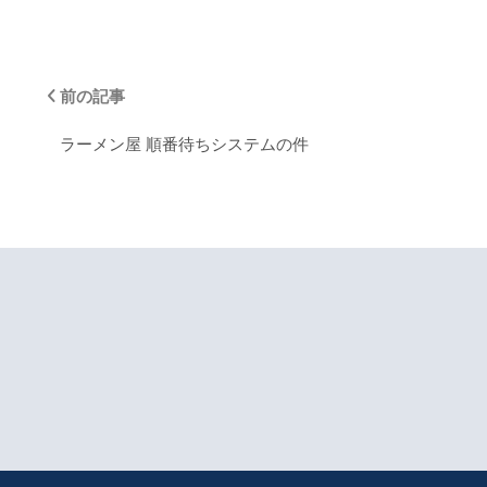
前の記事
ラーメン屋 順番待ちシステムの件