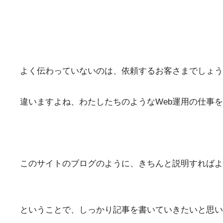
よく伝わっていないのは、依頼するお客さまでしょう
違いますよね、わたしたちのようなWeb運用の仕事
このサイトのブログのように、きちんと説明すればよ
ということで、しっかり記事を書いていきたいと思い