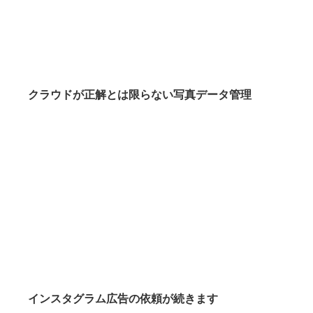
クラウドが正解とは限らない写真データ管理
インスタグラム広告の依頼が続きます