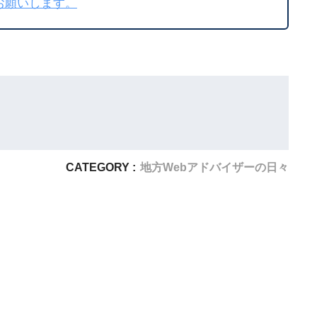
お願いします。
CATEGORY :
地方Webアドバイザーの日々