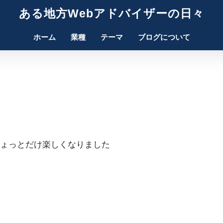
ある地方Webアドバイザーの日々
ホーム
業種
テーマ
ブログについて
ょっとだけ楽しくなりました