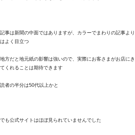
記事は新聞の中面ではありますが、カラーでまわりの記事より
はよく目立つ
地方だと地元紙の影響は強いので、実際にお客さまがお店にき
てくれることは期待できます
読者の半分は50代以上かと
でも公式サイトはほぼ見られていませんでした