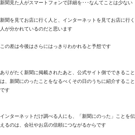
新聞見た人がスマートフォンで詳細を･･･なんてことは少ない
新聞を見てお店に行く人と、インターネットを見てお店に行く
人が分かれているのだと思います
この差は今後はさらにはっきりわかれると予想です
ありがたく新聞に掲載されたあと、公式サイト側でできること
は、新聞にのったことをなるべくその日のうちに紹介すること
です
インターネットだけ調べる人にも、「新聞にのった」ことを伝
えるのは、会社やお店の信頼につながるからです