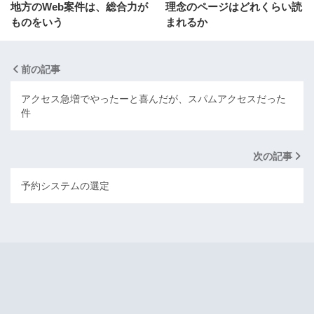
地方のWeb案件は、総合力が
理念のページはどれくらい読
ものをいう
まれるか
前の記事
アクセス急増でやったーと喜んだが、スパムアクセスだった
件
次の記事
予約システムの選定