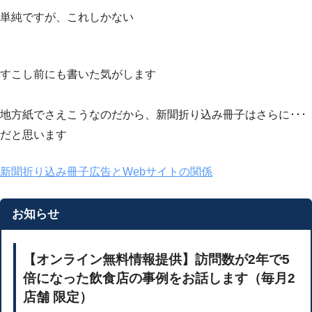
単純ですが、これしかない
すこし前にも書いた気がします
地方紙でさえこうなのだから、新聞折り込み冊子はさらに･･･
だと思います
新聞折り込み冊子広告とWebサイトの関係
お知らせ
【オンライン無料情報提供】訪問数が2年で5
倍になった飲食店の事例をお話します（毎月2
店舗 限定）