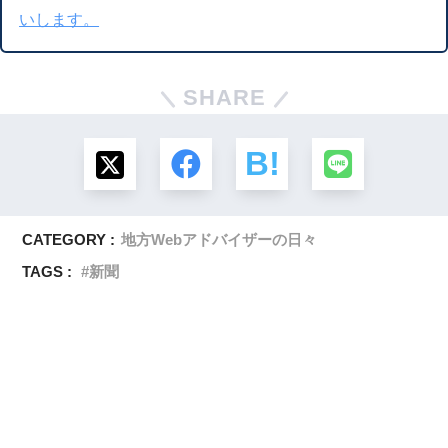
いします。
SHARE
CATEGORY :
地方Webアドバイザーの日々
TAGS :
新聞