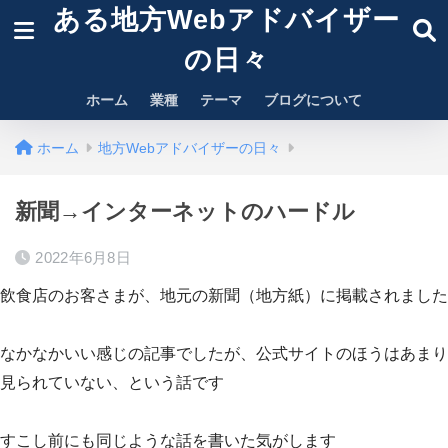
ある地方Webアドバイザー
の日々
ホーム
業種
テーマ
ブログについて
ホーム
地方Webアドバイザーの日々
新聞→インターネットのハードル
2022年6月8日
飲食店のお客さまが、地元の新聞（地方紙）に掲載されました
なかなかいい感じの記事でしたが、公式サイトのほうはあまり
見られていない、という話です
すこし前にも同じような話を書いた気がします