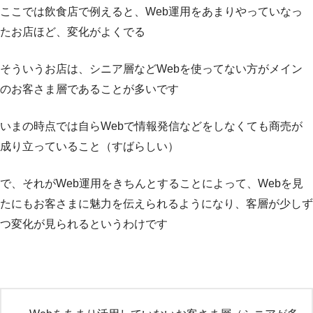
ここでは飲食店で例えると、Web運用をあまりやっていなっ
たお店ほど、変化がよくでる
そういうお店は、シニア層などWebを使ってない方がメイン
のお客さま層であることが多いです
いまの時点では自らWebで情報発信などをしなくても商売が
成り立っていること（すばらしい）
で、それがWeb運用をきちんとすることによって、Webを見
たにもお客さまに魅力を伝えられるようになり、客層が少しず
つ変化が見られるというわけです