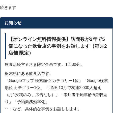
続きます
お知らせ
【オンライン無料情報提供】訪問数が2年で5
倍になった飲食店の事例をお話します（毎月2
店舗 限定）
飲食店経営者さま限定企画です。1回30分。
栃木県にある飲食店です。
「Googleマップ 検索順位 カテゴリー1位」「Google検索
順位 カテゴリー1位」「LINE 10月で友達2,000人超え
（月1投稿のみ、広告なし）」「来店者平均年齢 5歳若返
り」「予約業務効率化」
･･・など、具体的な事例をお話しします。