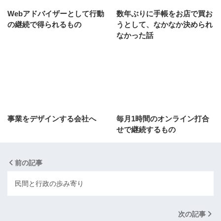
Webアドバイザーとして行動
数年ぶりに手帳をお店で買お
の継続で得られるもの
うとして、なかなか決められ
なかった話
事業をデザインする会社へ
毎月1時間のオンライン打合
せで継続するもの
前の記事
民間と行政の歩み寄り
次の記事