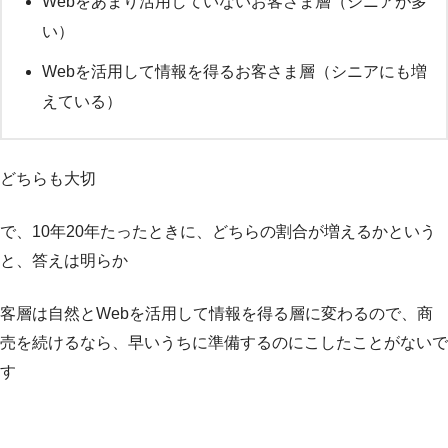
Webをあまり活用していないお客さま層（シニアが多
い）
Webを活用して情報を得るお客さま層（シニアにも増
えている）
どちらも大切
で、10年20年たったときに、どちらの割合が増えるかという
と、答えは明らか
客層は自然とWebを活用して情報を得る層に変わるので、商
売を続けるなら、早いうちに準備するのにこしたことがないで
す