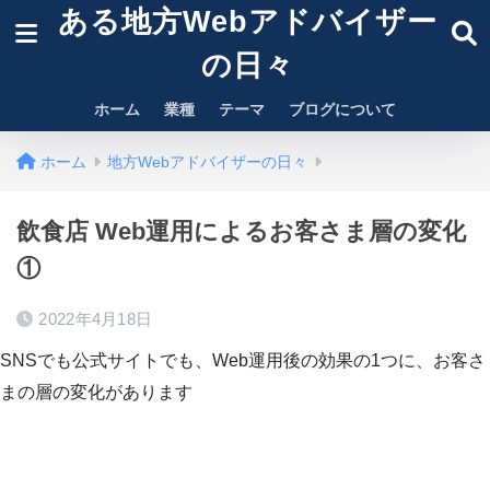
ある地方Webアドバイザー
の日々
ホーム
業種
テーマ
ブログについて
ホーム
地方Webアドバイザーの日々
飲食店 Web運用によるお客さま層の変化
①
2022年4月18日
SNSでも公式サイトでも、Web運用後の効果の1つに、お客さ
まの層の変化があります