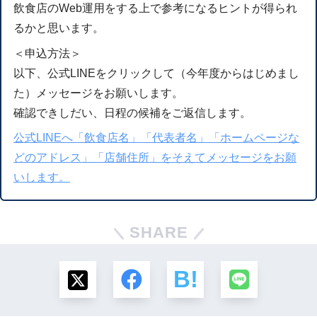
飲食店のWeb運用をする上で参考になるヒントが得られ
るかと思います。
＜申込方法＞
以下、公式LINEをクリックして（今年度からはじめまし
た）メッセージをお願いします。
確認できしだい、日程の候補をご返信します。
公式LINEへ「飲食店名」「代表者名」「ホームページな
どのアドレス」「店舗住所」をそえてメッセージをお願
いします。
SHARE