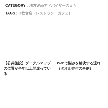
CATEGORY :
地方Webアドバイザーの日々
TAGS :
飲食店（レストラン・カフェ）
【公共施設】グーグルマップ
Webで悩みを解決する流れ
の位置が半年以上間違ってい
（タオル寄付の事例）
る