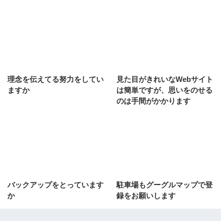
理念を伝えてる努力をしてい
見た目がきれいなWebサイト
ますか
は簡単ですが、思いをのせる
のは手間がかかります
バックアップをとっています
駐車場もグーグルマップで登
か
録をお願いします