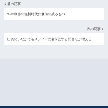
前の記事
Web制作の無料時代に価値の残るもの
次の記事
山奥のいなかでもメディアに名前だすと問合せが増える