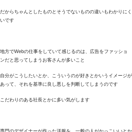
だからちゃんとしたものとそうでないものの違いもわかりにく
いです
地方でWebの仕事をしていて感じるのは、広告をファッショ
ンだと思ってしまうお客さんが多いこと
自分がこうしたいとか、こういうのが好きとかいうイメージが
あって、それを基準に良し悪しを判断してしまうのです
こだわりのある社長とかに多い気がします
専門のデザイナーが作った洋服を、一般の人がかっこいいとか