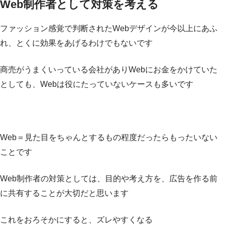
Web制作者として対策を考える
ファッション感覚で判断されたWebデザインが今以上にあふ
れ、とくに効果をあげるわけでもないです
商売がうまくいっている会社がありWebにお金をかけていた
としても、Webは役にたっていないケースも多いです
Web＝見た目をちゃんとするもの程度だったらもったいない
ことです
Web制作者の対策としては、目的や考え方を、広告を作る前
に共有することが大切だと思います
これをおろそかにすると、ズレやすくなる