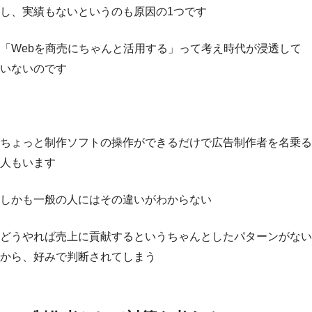
し、実績もないというのも原因の1つです
「Webを商売にちゃんと活用する」って考え時代が浸透して
いないのです
ちょっと制作ソフトの操作ができるだけで広告制作者を名乗る
人もいます
しかも一般の人にはその違いがわからない
どうやれば売上に貢献するというちゃんとしたパターンがない
から、好みで判断されてしまう