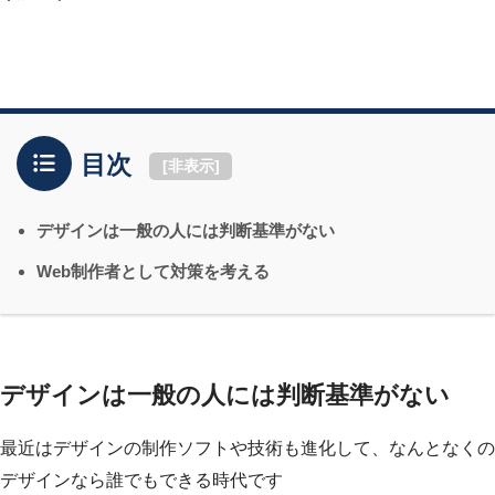
目次
[
非表示
]
デザインは一般の人には判断基準がない
Web制作者として対策を考える
デザインは一般の人には判断基準がない
最近はデザインの制作ソフトや技術も進化して、なんとなくの
デザインなら誰でもできる時代です