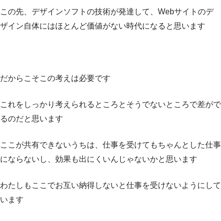
この先、デザインソフトの技術が発達して、Webサイトのデ
ザイン自体にはほとんど価値がない時代になると思います
だからこそこの考えは必要です
これをしっかり考えられるところとそうでないところで差がで
るのだと思います
ここが共有できないうちは、仕事を受けてもちゃんとした仕事
にならないし、効果も出にくいんじゃないかと思います
わたしもここでお互い納得しないと仕事を受けないようにして
います