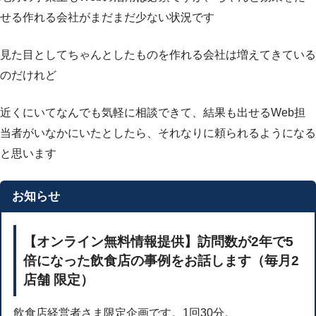
せる作れる会社がまだまだ少ない状況です
見た目としてちゃんとしたものを作れる会社は増えてきている
のだけれど
近くにいてなんでも気軽に相談できて、結果も出せるWeb担
当者がいなかにいたとしたら、それなりに頼られるようになる
と思います
お知らせ
【オンライン無料情報提供】訪問数が2年で5
倍になった飲食店の事例をお話します（毎月2
店舗 限定）
飲食店経営者さま限定企画です。1回30分。