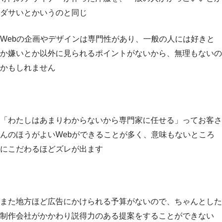
ダサいとかいうのと同じ
Webの企画やデザインは専門性があり、一般の人には好きと
か嫌いとか以外に見られるポイントがないから、無理もないの
かもしれません
「わたしはあまりわからないから専門家に任せる」ってお客さ
んのほうがよいWebができることが多く、意味もないところ
にこだわるほどズレが出ます
また地方ほど広告にかけられる予算がないので、ちゃんとした
制作会社がかかわり説得力のある提案をすることができない