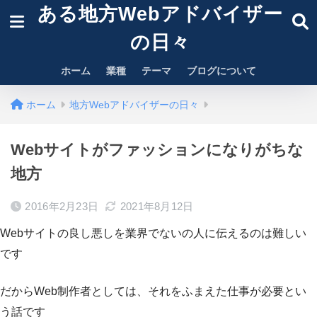
ある地方Webアドバイザー
の日々
ホーム
業種
テーマ
ブログについて
ホーム
地方Webアドバイザーの日々
Webサイトがファッションになりがちな
地方
2016年2月23日
2021年8月12日
Webサイトの良し悪しを業界でないの人に伝えるのは難しい
です
だからWeb制作者としては、それをふまえた仕事が必要とい
う話です