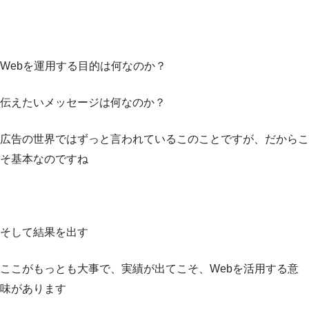
Webを運用する目的は何なのか？
伝えたいメッセージは何なのか？
広告の世界ではずっと言われているこのことですが、だからこ
そ基本なのですね
そして結果を出す
ここがもっとも大事で、実績が出てこそ、Webを活用する意
味があります