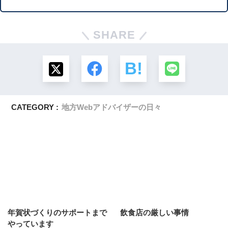
SHARE
CATEGORY :
地方Webアドバイザーの日々
年賀状づくりのサポートまで
飲食店の厳しい事情
やっています