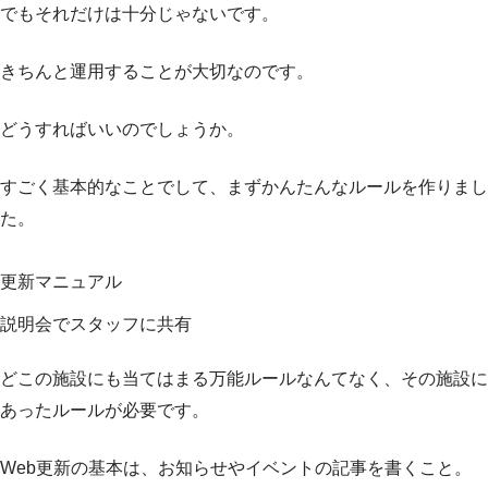
でもそれだけは十分じゃないです。
きちんと運用することが大切なのです。
どうすればいいのでしょうか。
すごく基本的なことでして、まずかんたんなルールを作りまし
た。
更新マニュアル
説明会でスタッフに共有
どこの施設にも当てはまる万能ルールなんてなく、その施設に
あったルールが必要です。
Web更新の基本は、お知らせやイベントの記事を書くこと。