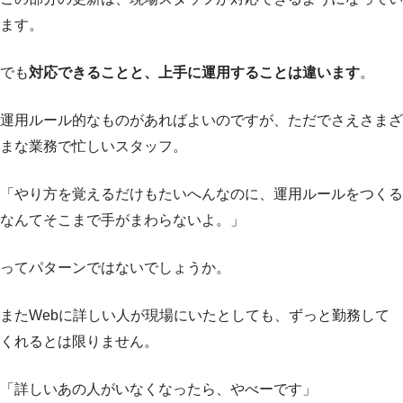
ます。
でも
対応できることと、上手に運用することは違います
。
運用ルール的なものがあればよいのですが、ただでさえさまざ
まな業務で忙しいスタッフ。
「やり方を覚えるだけもたいへんなのに、運用ルールをつくる
なんてそこまで手がまわらないよ。」
ってパターンではないでしょうか。
またWebに詳しい人が現場にいたとしても、ずっと勤務して
くれるとは限りません。
「詳しいあの人がいなくなったら、やべーです」