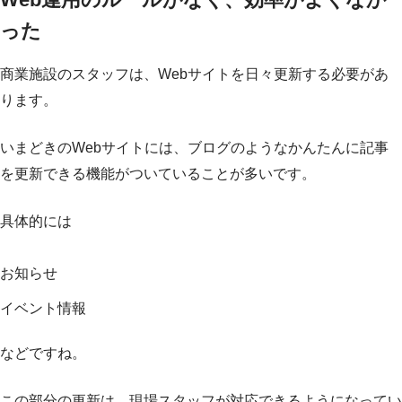
った
商業施設のスタッフは、Webサイトを日々更新する必要があ
ります。
いまどきのWebサイトには、ブログのようなかんたんに記事
を更新できる機能がついていることが多いです。
具体的には
お知らせ
イベント情報
などですね。
この部分の更新は、現場スタッフが対応できるようになってい