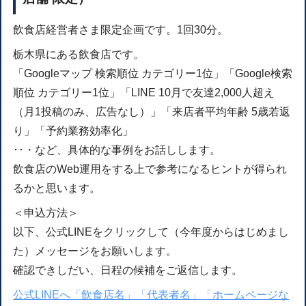
飲食店経営者さま限定企画です。1回30分。
栃木県にある飲食店です。
「Googleマップ 検索順位 カテゴリー1位」「Google検索
順位 カテゴリー1位」「LINE 10月で友達2,000人超え
（月1投稿のみ、広告なし）」「来店者平均年齢 5歳若返
り」「予約業務効率化」
･･・など、具体的な事例をお話しします。
飲食店のWeb運用をする上で参考になるヒントが得られ
るかと思います。
＜申込方法＞
以下、公式LINEをクリックして（今年度からはじめまし
た）メッセージをお願いします。
確認できしだい、日程の候補をご返信します。
公式LINEへ「飲食店名」「代表者名」「ホームページな