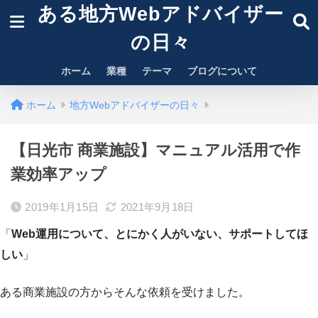
ある地方Webアドバイザー
の日々
ホーム
業種
テーマ
ブログについて
ホーム
地方Webアドバイザーの日々
【日光市 商業施設】マニュアル活用で作
業効率アップ
2019年1月15日
2021年9月18日
「
Web運用について、とにかく人がいない、サポートしてほ
しい
」
ある商業施設の方からそんな依頼を受けました。