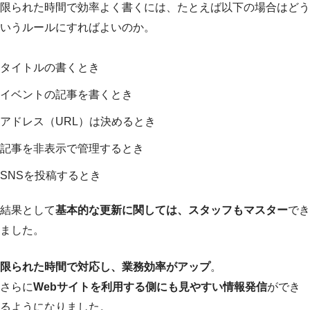
限られた時間で効率よく書くには、たとえば以下の場合はどう
いうルールにすればよいのか。
タイトルの書くとき
イベントの記事を書くとき
アドレス（URL）は決めるとき
記事を非表示で管理するとき
SNSを投稿するとき
結果として
基本的な更新に関しては、スタッフもマスター
でき
ました。
限られた時間で対応し、業務効率がアップ
。
さらに
Webサイトを利用する側にも見やすい情報発信
ができ
るようになりました。