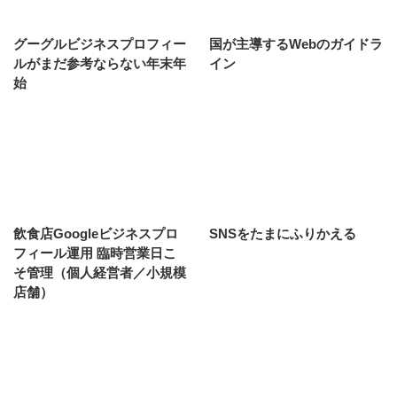
グーグルビジネスプロフィー
国が主導するWebのガイドラ
ルがまだ参考ならない年末年
イン
始
飲食店Googleビジネスプロ
SNSをたまにふりかえる
フィール運用 臨時営業日こ
そ管理（個人経営者／小規模
店舗）