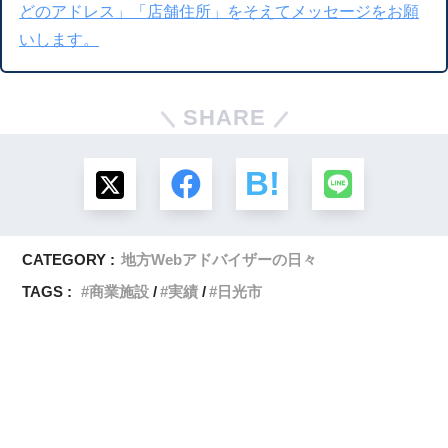
どのアドレス」「店舗住所」をそえてメッセージをお願
いします。
SHARE
CATEGORY :
地方Webアドバイザーの日々
TAGS :
商業施設
実績
日光市