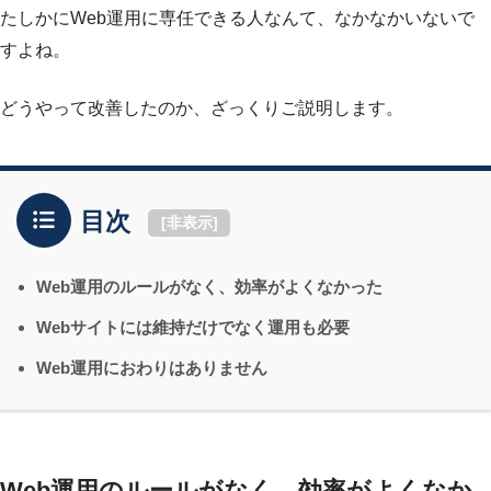
たしかにWeb運用に専任できる人なんて、なかなかいないで
すよね。
どうやって改善したのか、ざっくりご説明します。
目次
[
非表示
]
Web運用のルールがなく、効率がよくなかった
Webサイトには維持だけでなく運用も必要
Web運用におわりはありません
Web運用のルールがなく、効率がよくなか