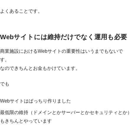
よくあることです。
Webサイトには維持だけでなく運用も必要
商業施設におけるWebサイトの重要性はいうまでもないで
す。
なのできちんとお金もかけています。
でも
Webサイトはばっちり作りました
最低限の維持（ドメインとかサーバーとかセキュリティとか）
もきちんとやっています