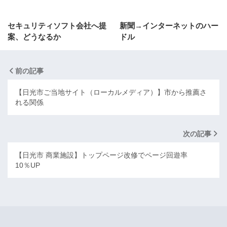
セキュリティソフト会社へ提
新聞→インターネットのハー
案、どうなるか
ドル
前の記事
【日光市ご当地サイト（ローカルメディア）】市から推薦さ
れる関係
次の記事
【日光市 商業施設】トップページ改修でページ回遊率
10％UP