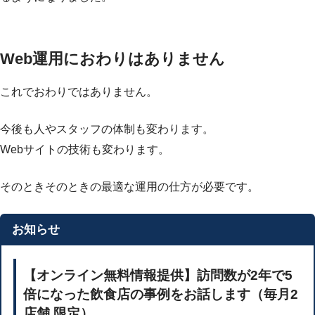
Web運用におわりはありません
これでおわりではありません。
今後も人やスタッフの体制も変わります。
Webサイトの技術も変わります。
そのときそのときの最適な運用の仕方が必要です。
お知らせ
【オンライン無料情報提供】訪問数が2年で5
倍になった飲食店の事例をお話します（毎月2
店舗 限定）