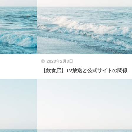
2023年2月3日
【飲食店】TV放送と公式サイトの関係