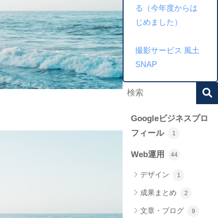
る（今年度からは
じめました）
撮影サービス 風土
SNAP
Googleビジネスプロ
フィール
1
Web運用
44
デザイン
1
成果まとめ
2
文章・ブログ
9