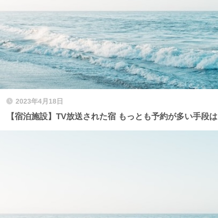
2023年4月18日
【宿泊施設】TV放送された宿 もっとも予約が多い手段は