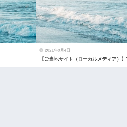
2021年9月4日
【ご当地サイト（ローカルメディア）】