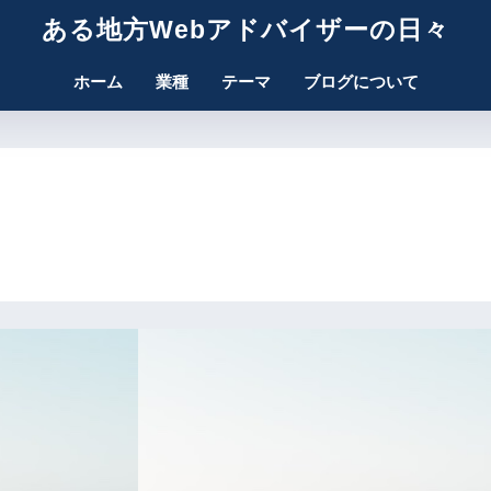
ある地方Webアドバイザーの日々
ホーム
業種
テーマ
ブログについて