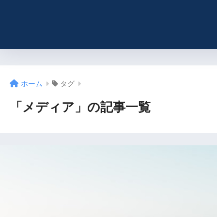
ホーム
タグ
「メディア」の記事一覧