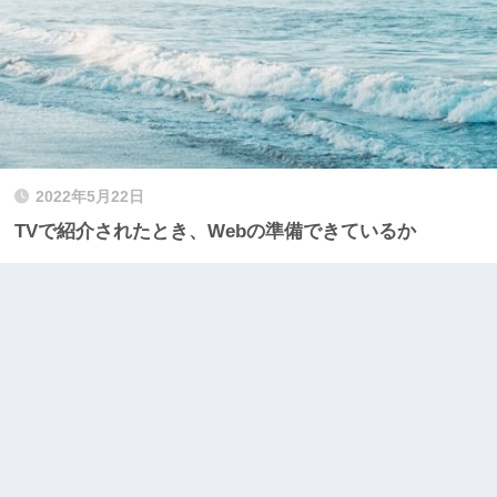
2022年5月22日
TVで紹介されたとき、Webの準備できているか