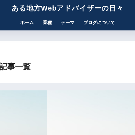
ある地方Webアドバイザーの日々
ホーム
業種
テーマ
ブログについて
の記事一覧