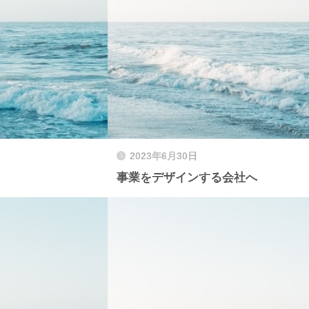
2023年6月30日
事業をデザインする会社へ