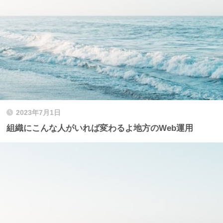
2023年7月1日
組織にこんな人がいれば変わるよ地方のWeb運用