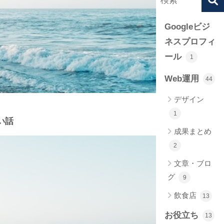
Googleビジ
ネスプロフィ
ール
1
Web運用
44
デザイン
1
い話
成果まとめ
2
文章・ブロ
グ
9
飲食店
13
お役立ち
13