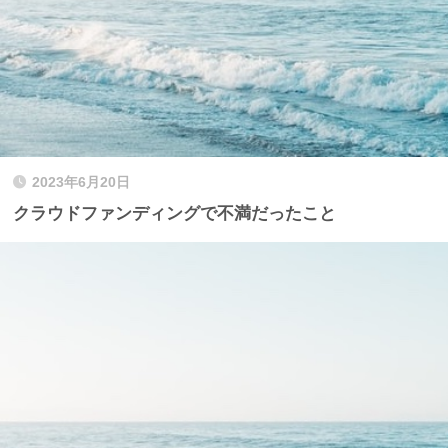
2023年6月20日
クラウドファンディングで不満だったこと