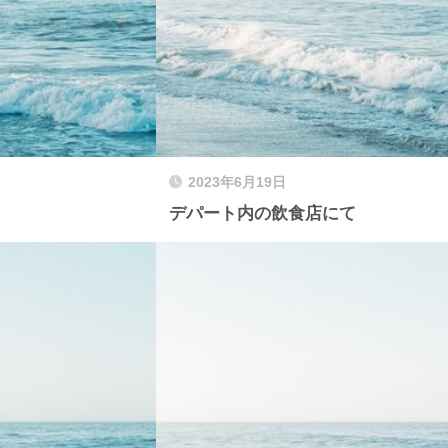
2023年6月19日
デパート内の飲食店にて