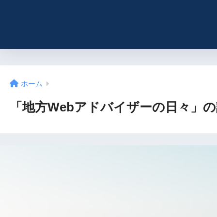
ホーム
「地方Webアドバイザーの日々」