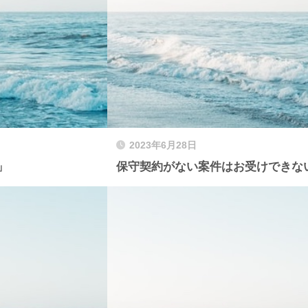
2023年6月28日
」
保守契約がない案件はお受けできな