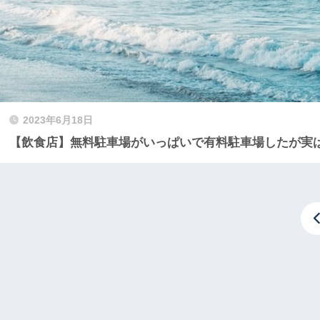
2023年6月18日
【飲食店】無料駐車場がいっぱいで有料駐車場したが実