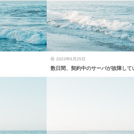
2023年6月25日
数日間、契約中のサーバが故障して