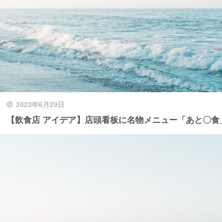
2023年6月29日
【飲食店 アイデア】店頭看板に名物メニュー「あと〇食