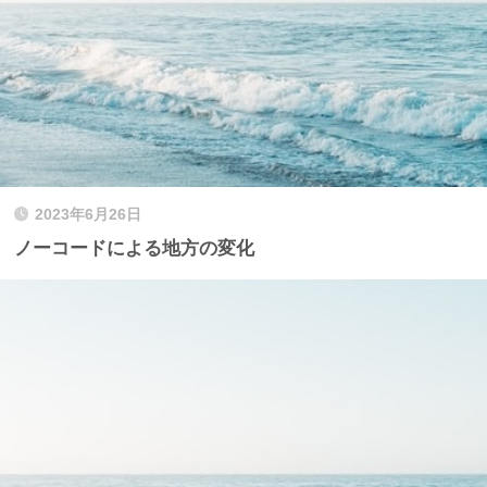
2023年6月26日
ノーコードによる地方の変化