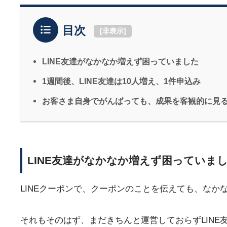
目次
[
非表示
]
LINE友達がなかなか増えず困っていました
1週間後、LINE友達は10人増え、1件申込み
お客さま自身でがんばっても、成果を客観的に見
LINE友達がなかなか増えず困っていま
LINEクーポンで、クーポンのことを伝えても、なか
それもそのはず、まだきちんと運営しておらずLINE