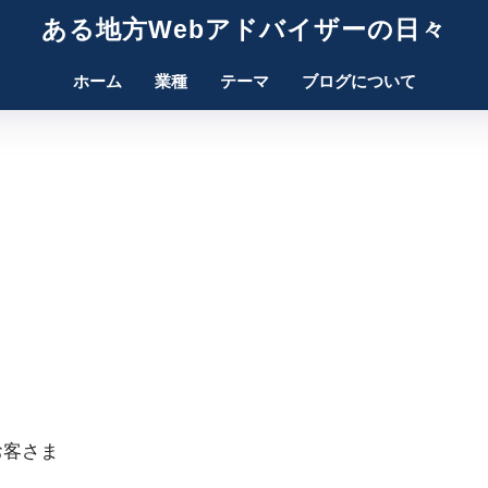
ある地方Webアドバイザーの日々
ホーム
業種
テーマ
ブログについて
お客さま