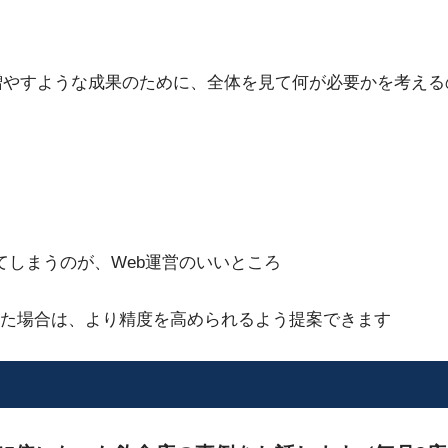
を増やすような成果のために、全体を見て何が必要かを考え
てしまうのが、Web運営のいいところ
った場合は、より精度を高められるよう提案できます