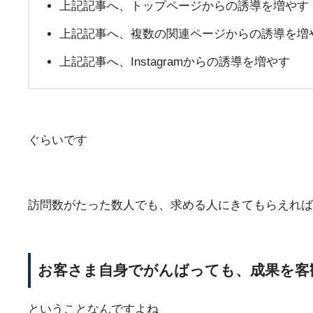
上記記事へ、トップページからの誘導を増やす
上記記事へ、複数の関連ページからの誘導を増
上記記事へ、Instagramからの誘導を増やす
ぐらいです
訪問数がたった数人でも、求める人にきてもらえれば
お客さま自身でがんばっても、成果を客
ということなんですよね