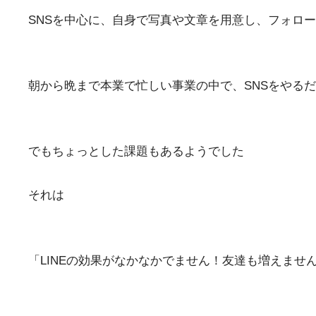
SNSを中心に、自身で写真や文章を用意し、フォロ
朝から晩まで本業で忙しい事業の中で、SNSをやる
でもちょっとした課題もあるようでした
それは
「LINEの効果がなかなかでません！友達も増えませ