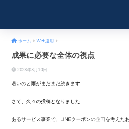
ホーム
Web運用
成果に必要な全体の視点
2023年8月10日
暑いのと雨がまだまだ続きます
さて、久々の投稿となりました
あるサービス事業で、LINEクーポンの企画を考えた