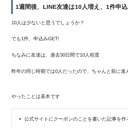
1週間後、LINE友達は10人増え、1件申
10人は少ないと思うでしょうか？
でも1件、申込みGET!
ちなみに友達は、過去30日間で10人程度
昨年の同じ時期では0人だったので、ちゃんと前に進
やったことは基本です
公式サイトにクーポンのことを書いた記事を作