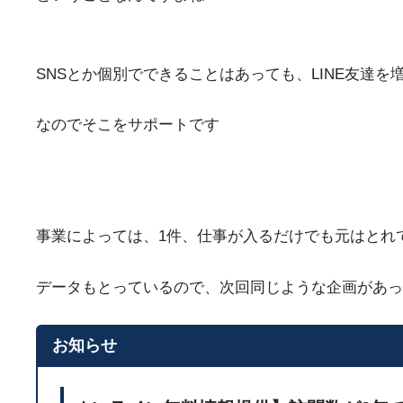
SNSとか個別でできることはあっても、LINE友達
なのでそこをサポートです
事業によっては、1件、仕事が入るだけでも元はとれ
データもとっているので、次回同じような企画があ
お知らせ