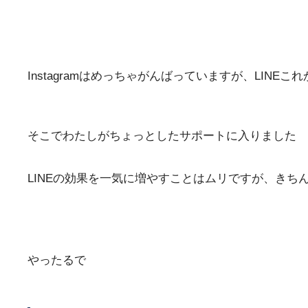
Instagramはめっちゃがんばっていますが、LINE
そこでわたしがちょっとしたサポートに入りました
LINEの効果を一気に増やすことはムリですが、きち
やったるで