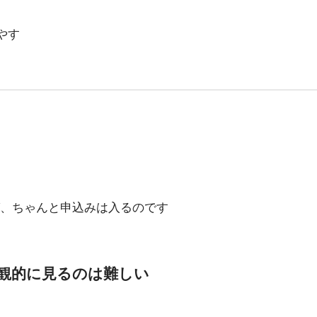
やす
、ちゃんと申込みは入るのです
観的に見るのは難しい