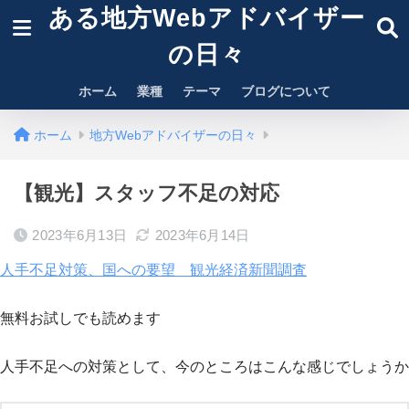
ある地方Webアドバイザー
の日々
ホーム
業種
テーマ
ブログについて
ホーム
地方Webアドバイザーの日々
【観光】スタッフ不足の対応
2023年6月13日
2023年6月14日
人手不足対策、国への要望 観光経済新聞調査
無料お試しでも読めます
人手不足への対策として、今のところはこんな感じでしょうか