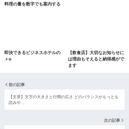
料理の量を数字でも案内する
即決できるビジネスホテルの
【飲食店】大切なお知らせに
＋α
は理由もそえると納得感がで
ます
前の記事
【文章】文字の大きさと行間の広さ どのバランスがもっとも
読みや…
次の記事