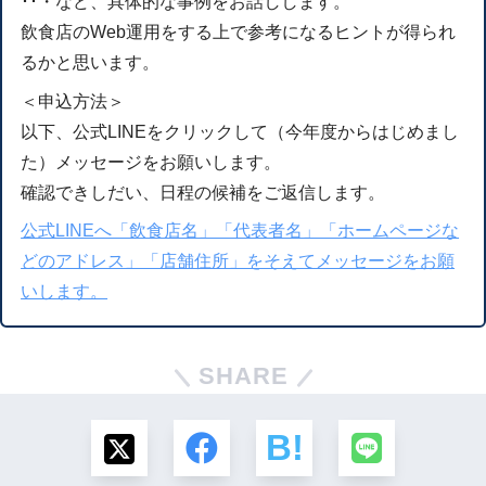
･･・など、具体的な事例をお話しします。
飲食店のWeb運用をする上で参考になるヒントが得られ
るかと思います。
＜申込方法＞
以下、公式LINEをクリックして（今年度からはじめまし
た）メッセージをお願いします。
確認できしだい、日程の候補をご返信します。
公式LINEへ「飲食店名」「代表者名」「ホームページな
どのアドレス」「店舗住所」をそえてメッセージをお願
いします。
SHARE