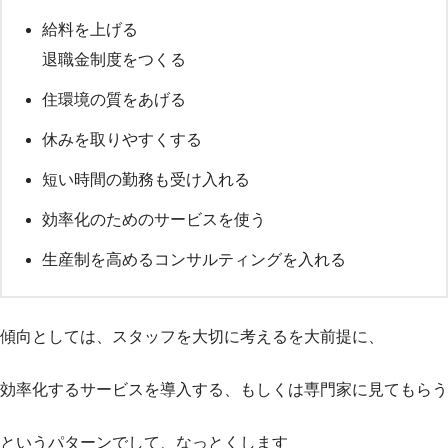
給料を上げる
退職金制度をつくる
住環境の質をあげる
休みを取りやすくする
短い時間の勤務も受け入れる
効率化のためのサービスを使う
生産制を高めるコンサルティングを入れる
傾向としては、スタッフを大切に考えるを大前提に、
効率化するサービスを導入する、もしくは専門家に見てもらう
というパターンでして、なっとくします