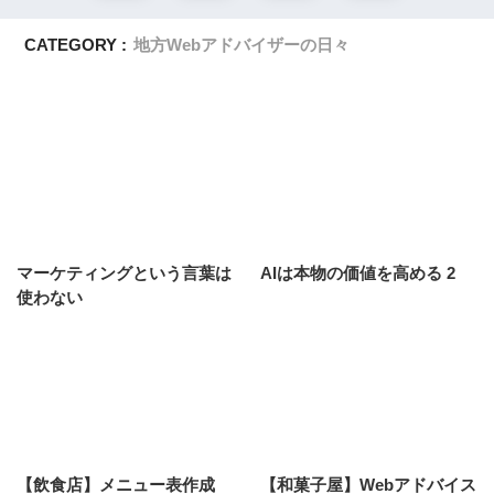
CATEGORY :
地方Webアドバイザーの日々
マーケティングという言葉は
AIは本物の価値を高める 2
使わない
【飲食店】メニュー表作成
【和菓子屋】Webアドバイス