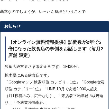
基本なのでしょうが、いったん整理ということで
お知らせ
【オンライン無料情報提供】訪問数が2年で5
倍になった飲食店の事例をお話します（毎月2
店舗 限定）
飲食店経営者さま限定企画です。1回30分。
栃木県にある飲食店です。
「Googleマップ 検索順位 カテゴリー1位」「Google検索
順位 カテゴリー1位」「LINE 10月で友達2,000人超え
（月1投稿のみ、広告なし）」「来店者平均年齢 5歳若返
り」「予約業務効率化」