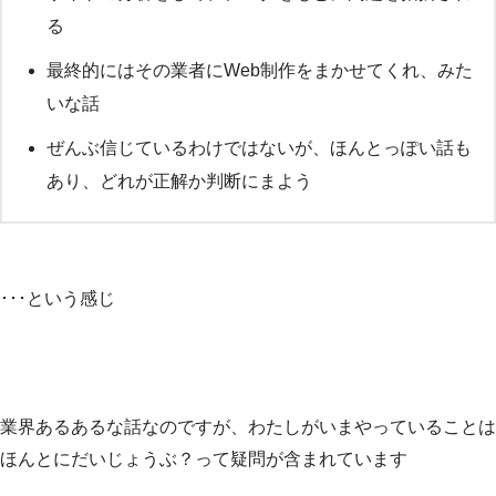
る
最終的にはその業者にWeb制作をまかせてくれ、みた
いな話
ぜんぶ信じているわけではないが、ほんとっぽい話も
あり、どれが正解か判断にまよう
･･･という感じ
業界あるあるな話なのですが、わたしがいまやっていることは
ほんとにだいじょうぶ？って疑問が含まれています