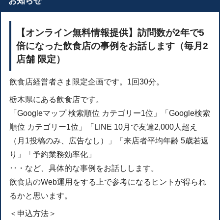
お知らせ
【オンライン無料情報提供】訪問数が2年で5
倍になった飲食店の事例をお話します（毎月2
店舗 限定）
飲食店経営者さま限定企画です。1回30分。
栃木県にある飲食店です。
「Googleマップ 検索順位 カテゴリー1位」「Google検索
順位 カテゴリー1位」「LINE 10月で友達2,000人超え
（月1投稿のみ、広告なし）」「来店者平均年齢 5歳若返
り」「予約業務効率化」
･･・など、具体的な事例をお話しします。
飲食店のWeb運用をする上で参考になるヒントが得られ
るかと思います。
＜申込方法＞