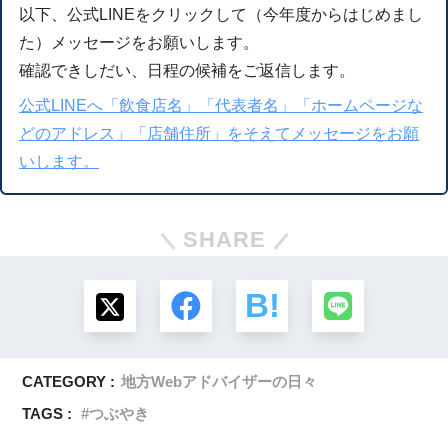
以下、公式LINEをクリックして（今年度からはじめまし
た）メッセージをお願いします。
確認できしだい、日程の候補をご返信します。
公式LINEへ「飲食店名」「代表者名」「ホームページな
どのアドレス」「店舗住所」をそえてメッセージをお願
いします。
SHARE
CATEGORY :
地方Webアドバイザーの日々
TAGS :
つぶやき