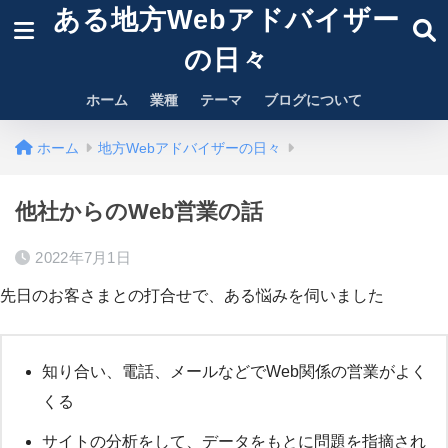
ある地方Webアドバイザー
の日々
ホーム
業種
テーマ
ブログについて
ホーム
地方Webアドバイザーの日々
他社からのWeb営業の話
2022年7月1日
先日のお客さまとの打合せで、ある悩みを伺いました
知り合い、電話、メールなどでWeb関係の営業がよく
くる
サイトの分析をして、データをもとに問題を指摘され