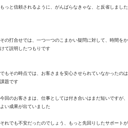
もっと信頼されるように、がんばらなきゃな、と反省しました
その打合せでは、一つ一つのこまかい疑問に対して、時間をか
けて説明したつもりです
でもその時点では、お客さまを安心させられていなかったのは
課題です
今回のお客さまは、仕事としては付き合いはまだ短いですが、
よい成果が出ていました
それでも不安だったのでしょう、もっと先回りしたサポートが