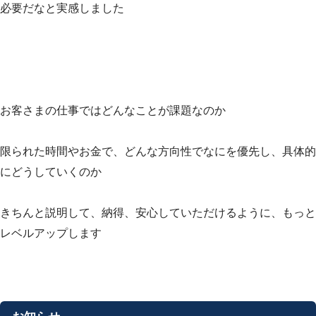
必要だなと実感しました
お客さまの仕事ではどんなことが課題なのか
限られた時間やお金で、どんな方向性でなにを優先し、具体的
にどうしていくのか
きちんと説明して、納得、安心していただけるように、もっと
レベルアップします