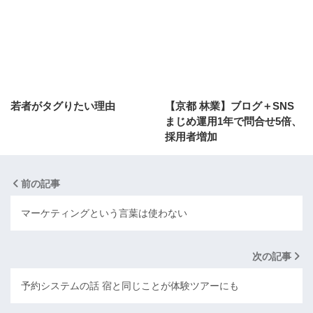
若者がタグりたい理由
【京都 林業】ブログ＋SNS
まじめ運用1年で問合せ5倍、
採用者増加
前の記事
マーケティングという言葉は使わない
次の記事
予約システムの話 宿と同じことが体験ツアーにも