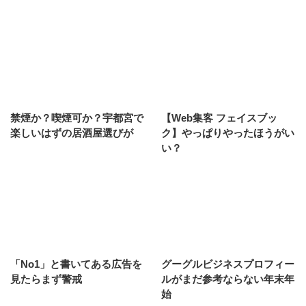
禁煙か？喫煙可か？宇都宮で
【Web集客 フェイスブッ
楽しいはずの居酒屋選びが
ク】やっぱりやったほうがい
い？
「No1」と書いてある広告を
グーグルビジネスプロフィー
見たらまず警戒
ルがまだ参考ならない年末年
始