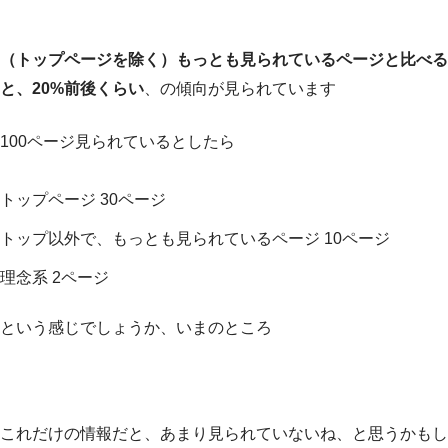
（トップページを除く）もっとも見られているページと比べる
と、20%前後くらい
、の傾向が見られています
100ページ見られているとしたら
トップページ 30ページ
トップ以外で、もっとも見られているページ 10ページ
理念系 2ページ
という感じでしょうか、いまのところ
これだけの情報だと、あまり見られていないね、と思うかもし