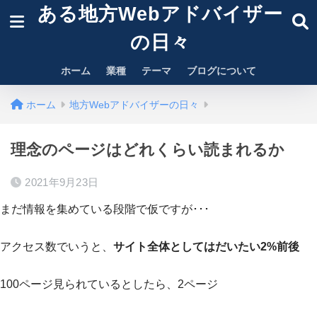
ある地方Webアドバイザー
の日々
ホーム
業種
テーマ
ブログについて
ホーム
地方Webアドバイザーの日々
理念のページはどれくらい読まれるか
2021年9月23日
まだ情報を集めている段階で仮ですが･･･
アクセス数でいうと、
サイト全体としてはだいたい2%前後
100ページ見られているとしたら、2ページ