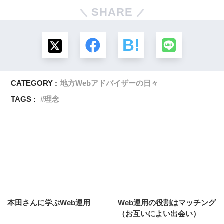
SHARE
CATEGORY :
地方Webアドバイザーの日々
TAGS :
理念
本田さんに学ぶWeb運用
Web運用の役割はマッチング
（お互いによい出会い）