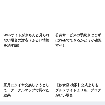
Webサイトがきちんと見られ
公共サービスの手続きはまず
ない場合の対応（ふるい情報
はWebでできるかどうか確認
を消す編）
すべし
正月にタイヤ交換しようとし
【飲食店 検索】公式よりも
て、グーグルマップで調べた
グルメサイトよりも、ブログ
結果
がいい場合