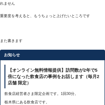
れません
重要度を考えると、もうちょっと上げたいところです
また書きます
お知らせ
【オンライン無料情報提供】訪問数が2年で5
倍になった飲食店の事例をお話します（毎月2
店舗 限定）
飲食店経営者さま限定企画です。1回30分。
栃木県にある飲食店です。