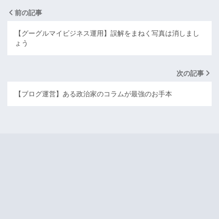
前の記事
【グーグルマイビジネス運用】誤解をまねく写真は消しまし
ょう
次の記事
【ブログ運営】ある政治家のコラムが最強のお手本