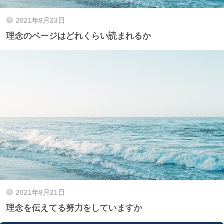
2021年9月23日
理念のページはどれくらい読まれるか
2021年9月21日
理念を伝えてる努力をしていますか