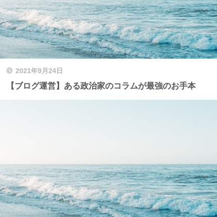
2021年9月24日
【ブログ運営】ある政治家のコラムが最強のお手本