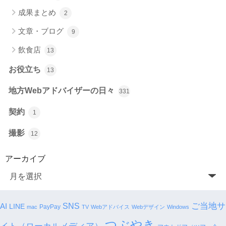
成果まとめ
2
文章・ブログ
9
飲食店
13
お役立ち
13
地方Webアドバイザーの日々
331
契約
1
撮影
12
アーカイブ
SNS
ご当地サ
AI
LINE
PayPay
mac
TV
Webアドバイス
Webデザイン
Windows
つぶやき