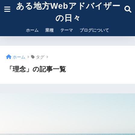
ある地方Webアドバイザー
の日々
ホーム
業種
テーマ
ブログについて
ホーム
タグ
「理念」の記事一覧