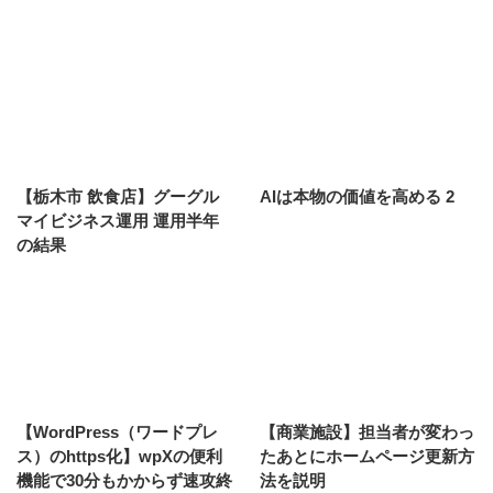
【栃木市 飲食店】グーグル
AIは本物の価値を高める 2
マイビジネス運用 運用半年
の結果
【WordPress（ワードプレ
【商業施設】担当者が変わっ
ス）のhttps化】wpXの便利
たあとにホームページ更新方
機能で30分もかからず速攻終
法を説明