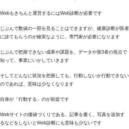
Webもきちんと運営するにはWeb診断が必要です
じぶんで数値の一部を見ることはできますが、健康診断が医者
に診てもらうのが確実なように、専門家が必要になります
じぶんで把握できない成果や課題を、データや第3者の視点で
知って、事業にいかしていきます
そしてどんなに状況を把握しても、行動しないか行動できない
のであれば、意味は少なくなります
自身が「行動する」のが前提です
Webサイトの価値づくりである、記事を書く、写真を追加す
るなどをしないとWeb診断にも意味も少ないです