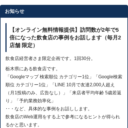
お知らせ
【オンライン無料情報提供】訪問数が2年で5
倍になった飲食店の事例をお話します（毎月2
店舗 限定）
飲食店経営者さま限定企画です。1回30分。
栃木県にある飲食店です。
「Googleマップ 検索順位 カテゴリー1位」「Google検索
順位 カテゴリー1位」「LINE 10月で友達2,000人超え
（月1投稿のみ、広告なし）」「来店者平均年齢 5歳若返
り」「予約業務効率化」
･･・など、具体的な事例をお話しします。
飲食店のWeb運用をする上で参考になるヒントが得られ
るかと思います。