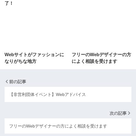
了！
Webサイトがファッションに
フリーのWebデザイナーの方
なりがちな地方
によく相談を受けます
前の記事
【非営利団体イベント】Webアドバイス
次の記事
フリーのWebデザイナーの方によく相談を受けます