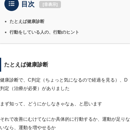
目次
[
非表示
]
たとえば健康診断
行動をしている人の、行動のヒント
たとえば健康診断
健康診断で、C判定（ちょっと気になるので経過を見る）、D
判定（治療が必要）がありました
まず知って、どうにかしなきゃなぁ、と思います
それで改善にむけてなにか具体的に行動するか、運動が足りな
いなら、運動を増やせるか