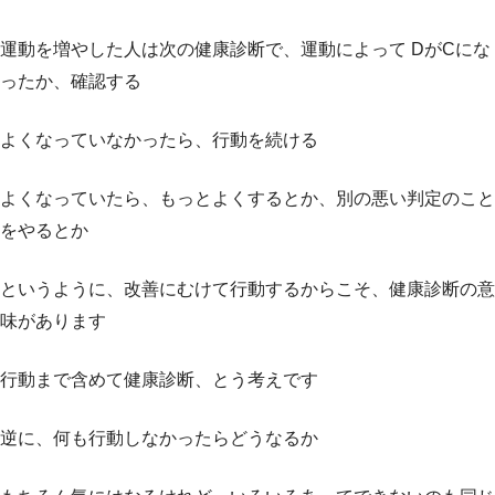
運動を増やした人は次の健康診断で、運動によって DがCにな
ったか、確認する
よくなっていなかったら、行動を続ける
よくなっていたら、もっとよくするとか、別の悪い判定のこと
をやるとか
というように、改善にむけて行動するからこそ、健康診断の意
味があります
行動まで含めて健康診断、とう考えです
逆に、何も行動しなかったらどうなるか