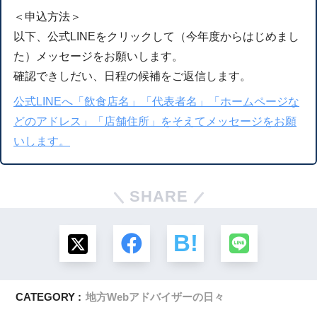
＜申込方法＞
以下、公式LINEをクリックして（今年度からはじめまし
た）メッセージをお願いします。
確認できしだい、日程の候補をご返信します。
公式LINEへ「飲食店名」「代表者名」「ホームページな
どのアドレス」「店舗住所」をそえてメッセージをお願
いします。
SHARE
CATEGORY :
地方Webアドバイザーの日々