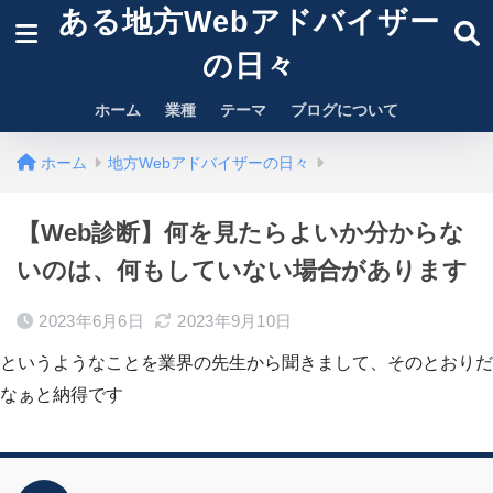
ある地方Webアドバイザー
の日々
ホーム
業種
テーマ
ブログについて
ホーム
地方Webアドバイザーの日々
【Web診断】何を見たらよいか分からな
いのは、何もしていない場合があります
2023年6月6日
2023年9月10日
というようなことを業界の先生から聞きまして、そのとおりだ
なぁと納得です