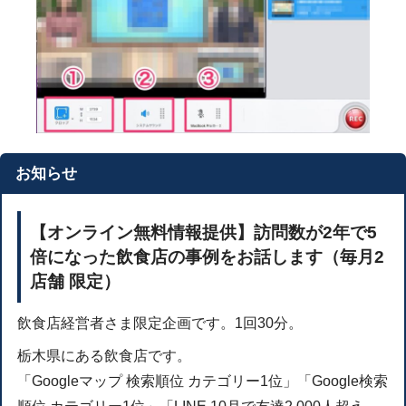
お知らせ
【オンライン無料情報提供】訪問数が2年で5
倍になった飲食店の事例をお話します（毎月2
店舗 限定）
飲食店経営者さま限定企画です。1回30分。
栃木県にある飲食店です。
「Googleマップ 検索順位 カテゴリー1位」「Google検索