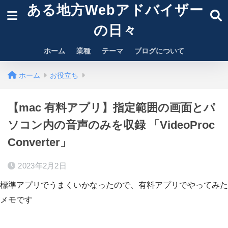
ある地方Webアドバイザー
の日々
ホーム
業種
テーマ
ブログについて
ホーム
お役立ち
【mac 有料アプリ】指定範囲の画面とパ
ソコン内の音声のみを収録 「VideoProc
Converter」
2023年2月2日
標準アプリでうまくいかなったので、有料アプリでやってみた
メモです