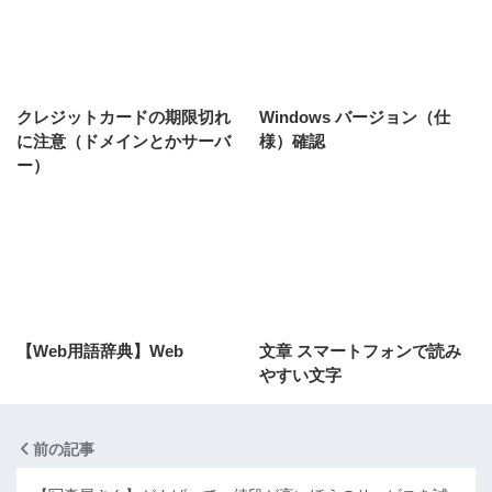
クレジットカードの期限切れ
Windows バージョン（仕
に注意（ドメインとかサーバ
様）確認
ー）
【Web用語辞典】Web
文章 スマートフォンで読み
やすい文字
前の記事