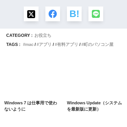
CATEGORY :
お役立ち
TAGS :
mac
アプリ
有料アプリ
町のパソコン屋
Windows 7 は仕事用で使わ
Windows Update（システム
ないように
を最新版に更新）