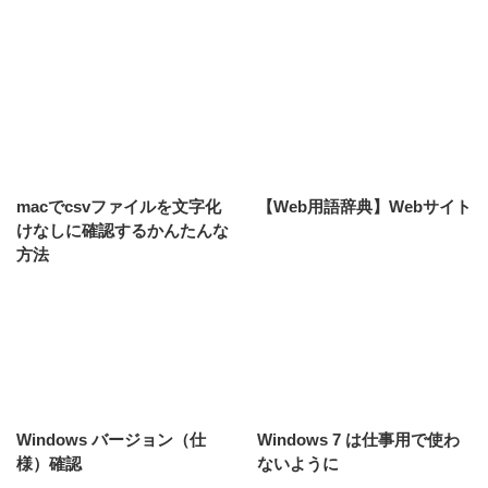
macでcsvファイルを文字化
【Web用語辞典】Webサイト
けなしに確認するかんたんな
方法
Windows バージョン（仕
Windows 7 は仕事用で使わ
様）確認
ないように