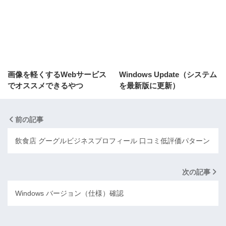
画像を軽くするWebサービス
Windows Update（システム
でオススメできるやつ
を最新版に更新）
前の記事
飲食店 グーグルビジネスプロフィール 口コミ低評価パターン
次の記事
Windows バージョン（仕様）確認