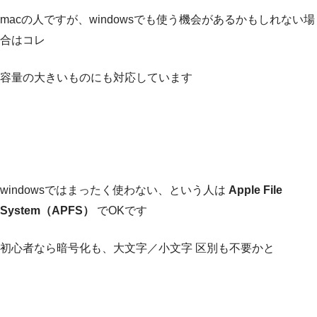
macの人ですが、windowsでも使う機会があるかもしれない場
合はコレ
容量の大きいものにも対応しています
windowsではまったく使わない、という人は
Apple File
System（APFS）
でOKです
初心者なら暗号化も、大文字／小文字 区別も不要かと