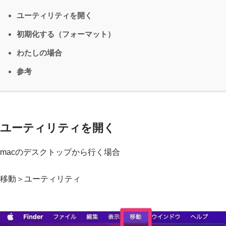
ユーティリティを開く
初期化する（フォーマット）
わたしの場合
参考
ユーティリティを開く
macのデスクトップから行く場合
移動＞ユーティリティ