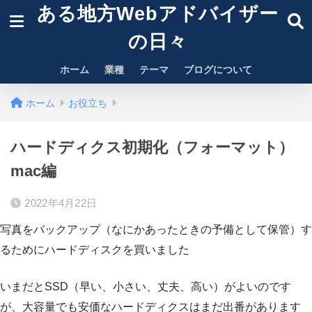
ある地方Webアドバイザー
の日々
ホーム
業種
テーマ
ブログについて
ホーム
お役立ち
ハードディクス初期化（フォーマット）
mac編
2022年4月22日
写真をバックアップ（なにかあったときの予備として保管）す
るためにハードディスクを買いました
いまだとSSD（早い、小さい、丈夫、高い）がよいのです
が、大容量でも安価なハードディクスはまだ出番があります