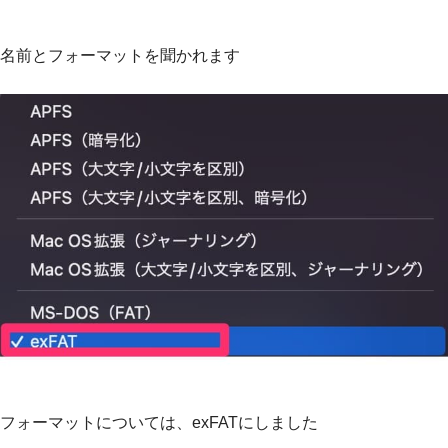
名前とフォーマットを聞かれます
フォーマットについては、exFATにしました