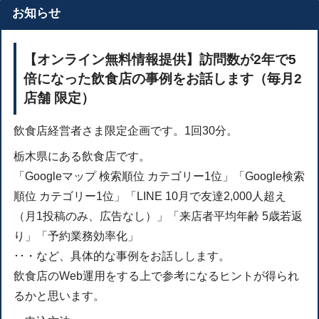
お知らせ
【オンライン無料情報提供】訪問数が2年で5
倍になった飲食店の事例をお話します（毎月2
店舗 限定）
飲食店経営者さま限定企画です。1回30分。
栃木県にある飲食店です。
「Googleマップ 検索順位 カテゴリー1位」「Google検索
順位 カテゴリー1位」「LINE 10月で友達2,000人超え
（月1投稿のみ、広告なし）」「来店者平均年齢 5歳若返
り」「予約業務効率化」
･･・など、具体的な事例をお話しします。
飲食店のWeb運用をする上で参考になるヒントが得られ
るかと思います。