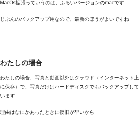
MacOs拡張っていうのは、ふるいバージョンのmacです
じぶんのバックアップ用なので、最新のほうがよいですね
わたしの場合
わたしの場合、写真と動画以外はクラウド（インターネット上
に保存）で、写真だけはハードディスクでもバックアップして
います
理由はなにかあったときに復旧が早いから