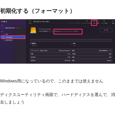
初期化する（フォーマット）
Windows用になっているので、このままでは使えません
ディクスユーティリティ画面で、ハードディクスを選んで、消
去しましょう