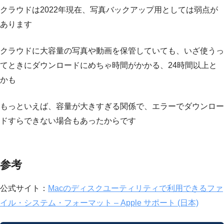
クラウドは2022年現在、写真バックアップ用としては弱点が
あります
クラウドに大容量の写真や動画を保管していても、いざ使うっ
てときにダウンロードにめちゃ時間がかかる、24時間以上と
かも
もっといえば、容量が大きすぎる関係で、エラーでダウンロー
ドすらできない場合もあったからです
参考
公式サイト：
Macのディスクユーティリティで利用できるファ
イル・システム・フォーマット – Apple サポート (日本)