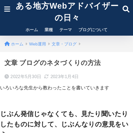
ある地方Webアドバイザー
の日々
ホーム
業種
テーマ
ブログについて
ホーム
Web運用
文章・ブログ
文章 ブログのネタづくりの方法
2022年5月30日
2023年1月4日
いろいろな先生から教わったことを書いていきます
じぶん発信じゃなくても、見たり聞いたり
したものに対して、じぶんなりの意見をい