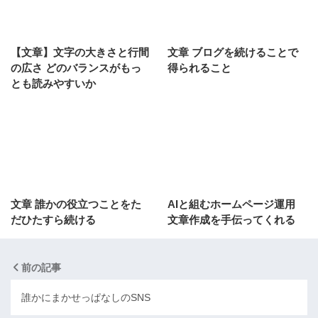
【文章】文字の大きさと行間
文章 ブログを続けることで
の広さ どのバランスがもっ
得られること
とも読みやすいか
文章 誰かの役立つことをた
AIと組むホームページ運用
だひたすら続ける
文章作成を手伝ってくれる
前の記事
誰かにまかせっぱなしのSNS