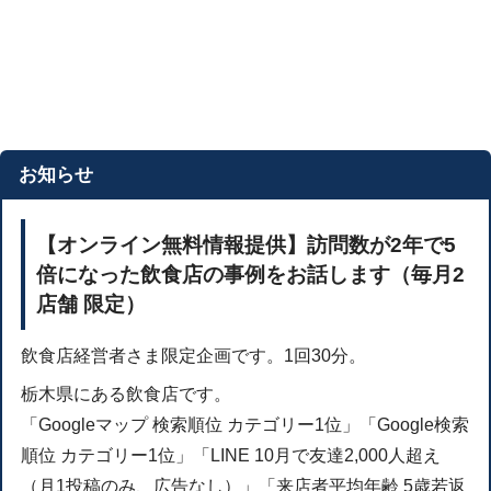
お知らせ
【オンライン無料情報提供】訪問数が2年で5
倍になった飲食店の事例をお話します（毎月2
店舗 限定）
飲食店経営者さま限定企画です。1回30分。
栃木県にある飲食店です。
「Googleマップ 検索順位 カテゴリー1位」「Google検索
順位 カテゴリー1位」「LINE 10月で友達2,000人超え
（月1投稿のみ、広告なし）」「来店者平均年齢 5歳若返