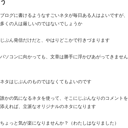
う
ブログに書けるようなすごいネタが毎日ある人はよいですが、
多くの人は厳しいのではないでしょうか
じぶん発信だけだと、やはりどこかで行きづまります
パソコンに向かっても、文章は勝手に浮かびあがってきません
ネタはじぶんのものではなくてもよいのです
誰かの気になるネタを使って、そこにじぶんなりのコメントを
添えれば、立派なオリジナルのネタになります
ちょっと気が楽になりませんか？（わたしはなりました）