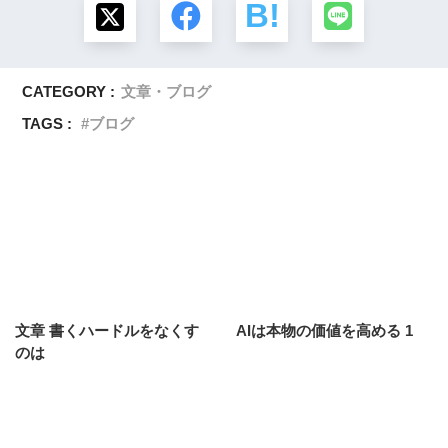
CATEGORY :
文章・ブログ
TAGS :
ブログ
文章 書くハードルをなくす
AIは本物の価値を高める 1
のは