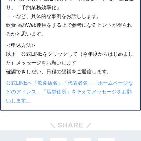
り」「予約業務効率化」
･･・など、具体的な事例をお話しします。
飲食店のWeb運用をする上で参考になるヒントが得られ
るかと思います。
＜申込方法＞
以下、公式LINEをクリックして（今年度からはじめまし
た）メッセージをお願いします。
確認できしだい、日程の候補をご返信します。
公式LINEへ「飲食店名」「代表者名」「ホームページな
どのアドレス」「店舗住所」をそえてメッセージをお願
いします。
SHARE