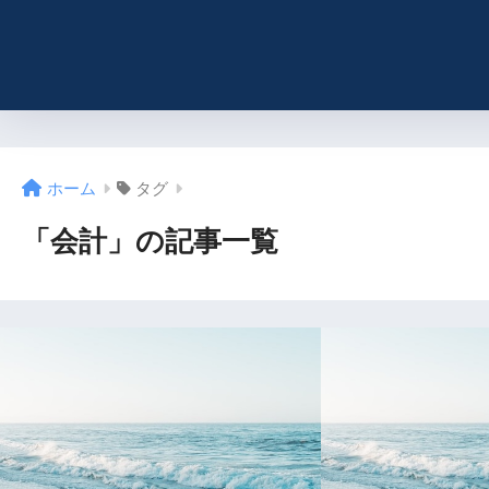
ホーム
タグ
「会計」の記事一覧