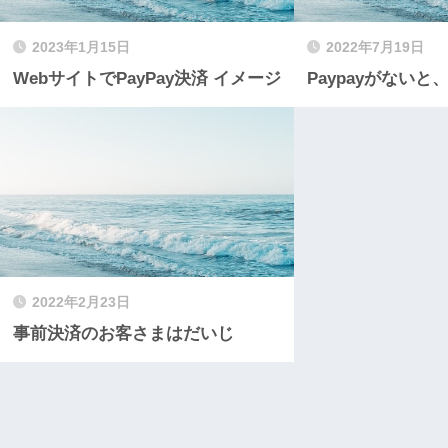
2023年1月15日
2022年7月19日
WebサイトでPayPay決済 イメージ
Paypayがない
2022年2月23日
事前決済のお客さまはだいじ