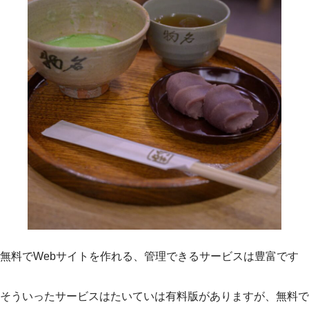
無料でWebサイトを作れる、管理できるサービスは豊富です
そういったサービスはたいていは有料版がありますが、無料で