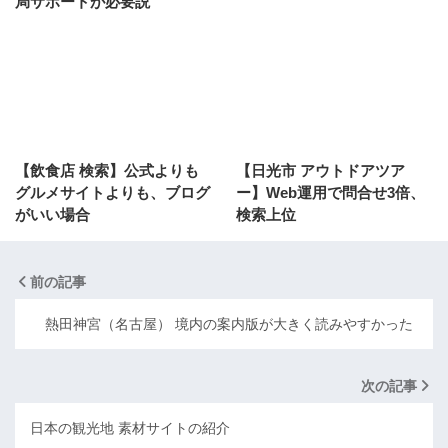
局サポートが必要説
【飲食店 検索】公式よりも
【日光市 アウトドアツア
グルメサイトよりも、ブログ
ー】Web運用で問合せ3倍、
がいい場合
検索上位
前の記事
熱田神宮（名古屋） 境内の案内版が大きく読みやすかった
次の記事
日本の観光地 素材サイトの紹介