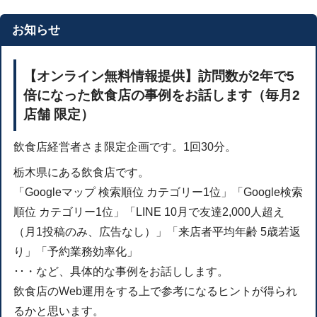
お知らせ
【オンライン無料情報提供】訪問数が2年で5
倍になった飲食店の事例をお話します（毎月2
店舗 限定）
飲食店経営者さま限定企画です。1回30分。
栃木県にある飲食店です。
「Googleマップ 検索順位 カテゴリー1位」「Google検索
順位 カテゴリー1位」「LINE 10月で友達2,000人超え
（月1投稿のみ、広告なし）」「来店者平均年齢 5歳若返
り」「予約業務効率化」
･･・など、具体的な事例をお話しします。
飲食店のWeb運用をする上で参考になるヒントが得られ
るかと思います。