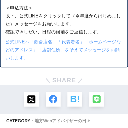
＜申込方法＞
以下、公式LINEをクリックして（今年度からはじめまし
た）メッセージをお願いします。
確認できしだい、日程の候補をご返信します。
公式LINEへ「飲食店名」「代表者名」「ホームページな
どのアドレス」「店舗住所」をそえてメッセージをお願
いします。
SHARE
CATEGORY :
地方Webアドバイザーの日々