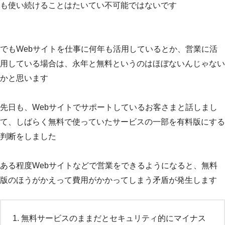
も使い続けることはたいてい不可能ではないです
でもWebサイトを仕事に何年も活用しているとか、営業に活
用している場合は、永年と無料というのはほぼないんじゃない
かと思います
先日も、Webサイトでサポートしているお客さまと話しまし
て、しばらく無料で使っていたサービスの一部を有料版にする
判断をしました
ある程度Webサイトなどで営業をできるようになると、無料
版のほうがかえって費用がかかってしまう矛盾が発生します
無料サービスのままだとセキュリティ的にマイナス