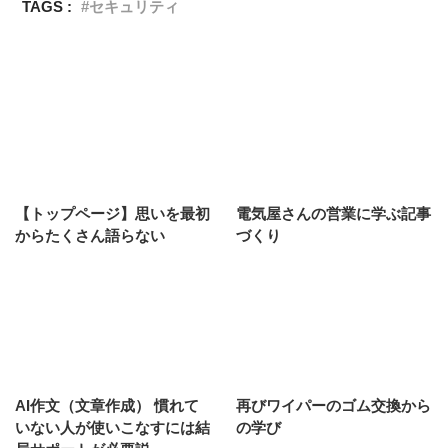
TAGS :
セキュリティ
【トップページ】思いを最初
電気屋さんの営業に学ぶ記事
からたくさん語らない
づくり
AI作文（文章作成） 慣れて
再びワイパーのゴム交換から
いない人が使いこなすには結
の学び