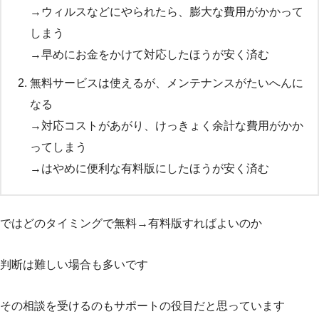
→ウィルスなどにやられたら、膨大な費用がかかって
しまう
→早めにお金をかけて対応したほうが安く済む
無料サービスは使えるが、メンテナンスがたいへんに
なる
→対応コストがあがり、けっきょく余計な費用がかか
ってしまう
→はやめに便利な有料版にしたほうが安く済む
ではどのタイミングで無料→有料版すればよいのか
判断は難しい場合も多いです
その相談を受けるのもサポートの役目だと思っています