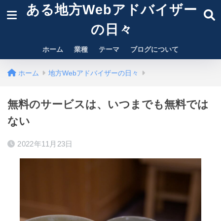
ある地方Webアドバイザー
の日々
ホーム
業種
テーマ
ブログについて
ホーム
地方Webアドバイザーの日々
無料のサービスは、いつまでも無料では
ない
2022年11月23日