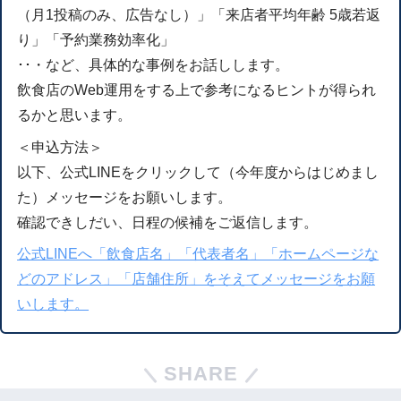
（月1投稿のみ、広告なし）」「来店者平均年齢 5歳若返
り」「予約業務効率化」
･･・など、具体的な事例をお話しします。
飲食店のWeb運用をする上で参考になるヒントが得られ
るかと思います。
＜申込方法＞
以下、公式LINEをクリックして（今年度からはじめまし
た）メッセージをお願いします。
確認できしだい、日程の候補をご返信します。
公式LINEへ「飲食店名」「代表者名」「ホームページな
どのアドレス」「店舗住所」をそえてメッセージをお願
いします。
SHARE