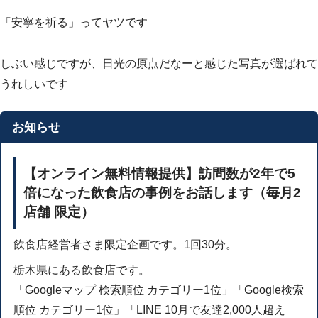
「安寧を祈る」ってヤツです
しぶい感じですが、日光の原点だなーと感じた写真が選ばれて
うれしいです
お知らせ
【オンライン無料情報提供】訪問数が2年で5
倍になった飲食店の事例をお話します（毎月2
店舗 限定）
飲食店経営者さま限定企画です。1回30分。
栃木県にある飲食店です。
「Googleマップ 検索順位 カテゴリー1位」「Google検索
順位 カテゴリー1位」「LINE 10月で友達2,000人超え