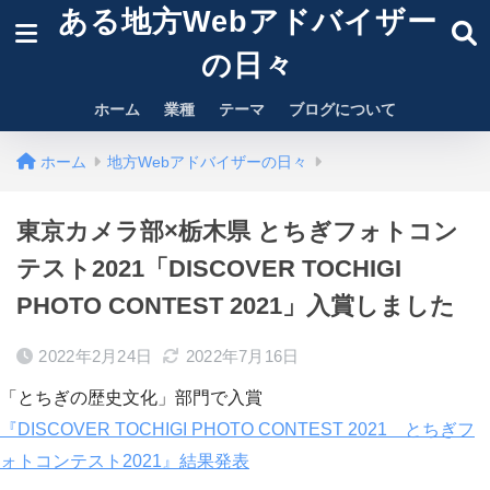
ある地方Webアドバイザー
の日々
ホーム
業種
テーマ
ブログについて
ホーム
地方Webアドバイザーの日々
東京カメラ部×栃木県 とちぎフォトコン
テスト2021「DISCOVER TOCHIGI
PHOTO CONTEST 2021」入賞しました
2022年2月24日
2022年7月16日
「とちぎの歴史文化」部門で入賞
『DISCOVER TOCHIGI PHOTO CONTEST 2021 とちぎフ
ォトコンテスト2021』結果発表