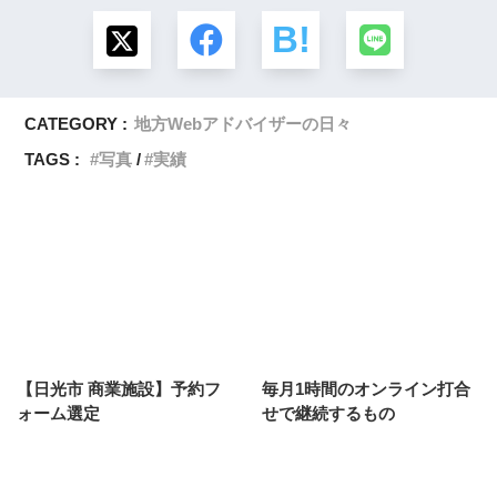
CATEGORY :
地方Webアドバイザーの日々
TAGS :
写真
実績
【日光市 商業施設】予約フ
毎月1時間のオンライン打合
ォーム選定
せで継続するもの