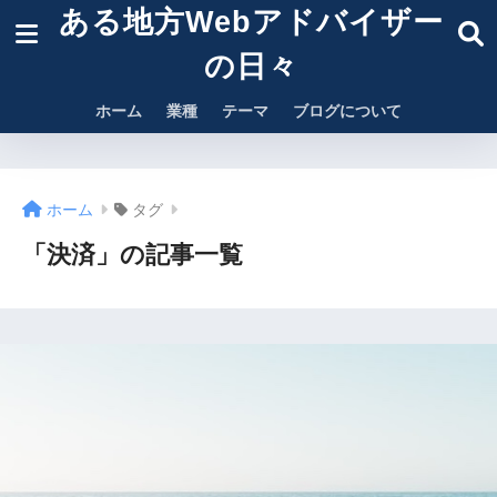
ある地方Webアドバイザー
の日々
ホーム
業種
テーマ
ブログについて
ホーム
タグ
「決済」の記事一覧