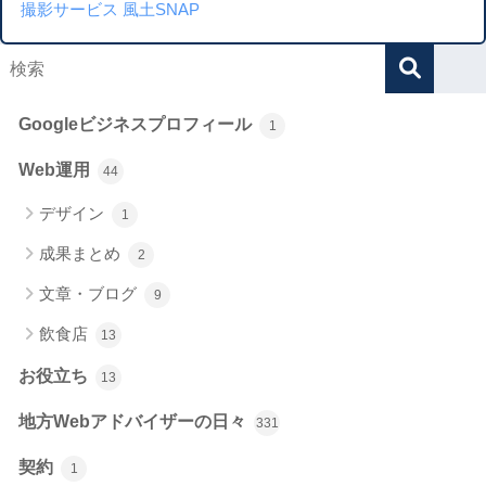
撮影サービス 風土SNAP
Googleビジネスプロフィール
1
Web運用
44
デザイン
1
成果まとめ
2
文章・ブログ
9
飲食店
13
お役立ち
13
地方Webアドバイザーの日々
331
契約
1