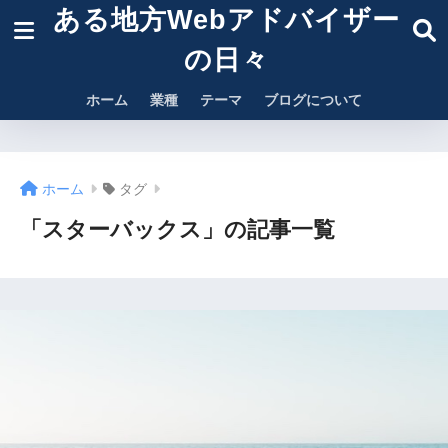
ある地方Webアドバイザー
の日々
ホーム
業種
テーマ
ブログについて
ホーム
タグ
「スターバックス」の記事一覧