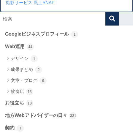
撮影サービス 風土SNAP
Googleビジネスプロフィール
1
Web運用
44
デザイン
1
成果まとめ
2
文章・ブログ
9
飲食店
13
お役立ち
13
地方Webアドバイザーの日々
331
契約
1