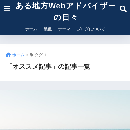
ある地方Webアドバイザー
の日々
ホーム
業種
テーマ
ブログについて
ホーム
タグ
「オススメ記事」の記事一覧