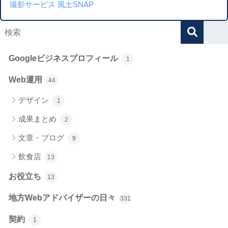
撮影サービス 風土SNAP
Googleビジネスプロフィール
1
Web運用
44
デザイン
1
成果まとめ
2
文章・ブログ
9
飲食店
13
お役立ち
13
地方Webアドバイザーの日々
331
契約
1